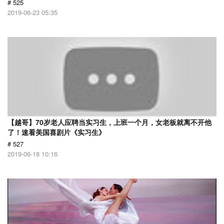
# 525
2019-06-23 05:35
【越哥】70岁老人应聘当实习生，上班一个月，女老板就离不开他
了！速看美国喜剧片《实习生》
# 527
2019-06-18 10:16