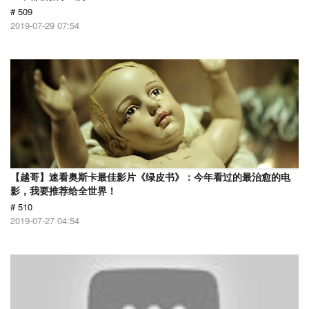
# 509
2019-07-29 07:54
【越哥】速看奥斯卡最佳影片《绿皮书》：今年看过的最治愈的电
影，我要推荐给全世界！
# 510
2019-07-27 04:54