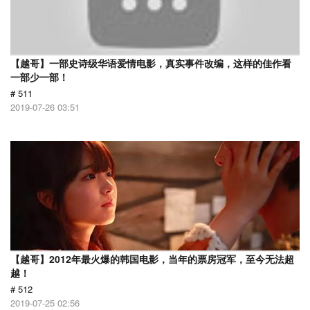
【越哥】一部史诗级华语爱情电影，真实事件改编，这样的佳作看
一部少一部！
# 511
2019-07-26 03:51
【越哥】2012年最火爆的韩国电影，当年的票房冠军，至今无法超
越！
# 512
2019-07-25 02:56