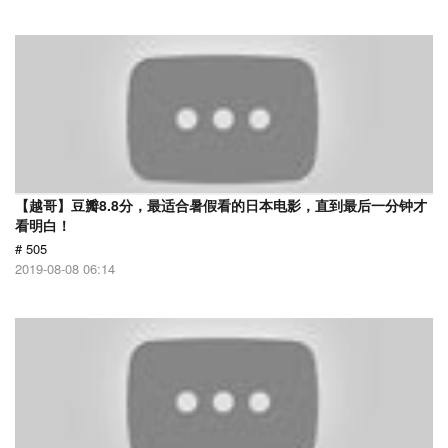
【越哥】豆瓣8.8分，最适合暑假看的日本电影，直到最后一分钟才
看明白！
# 505
2019-08-08 06:14