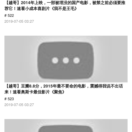
【越哥】2014年上映，一部被埋没的国产电影，被禁之前必须要推
荐它！速看小成本喜剧片《我不是王毛》
# 522
2019-07-05 03:27
【越哥】豆瓣8.8分，2015年最不要命的电影，震撼得我说不出话
来！速看奥斯卡最佳影片《聚焦》
# 523
2019-07-05 03:27