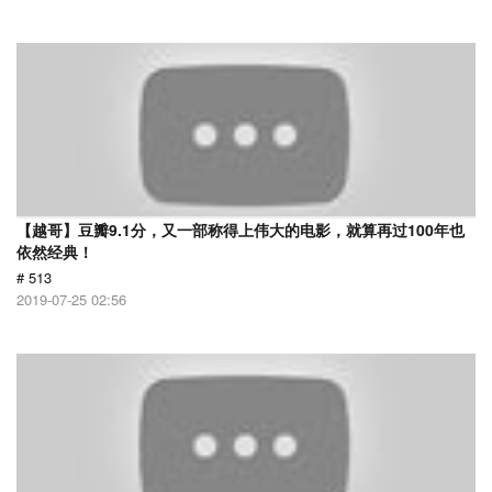
【越哥】豆瓣9.1分，又一部称得上伟大的电影，就算再过100年也
依然经典！
# 513
2019-07-25 02:56