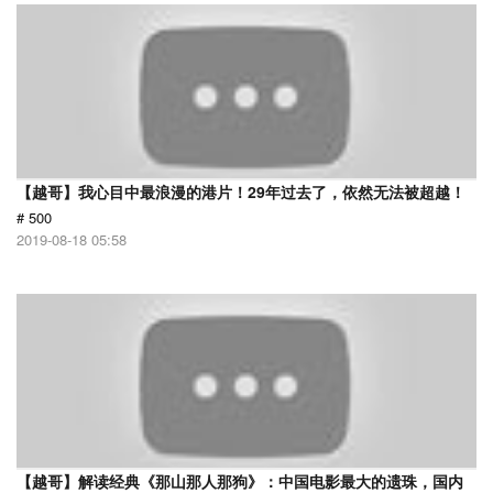
【越哥】我心目中最浪漫的港片！29年过去了，依然无法被超越！
# 500
2019-08-18 05:58
【越哥】解读经典《那山那人那狗》：中国电影最大的遗珠，国内