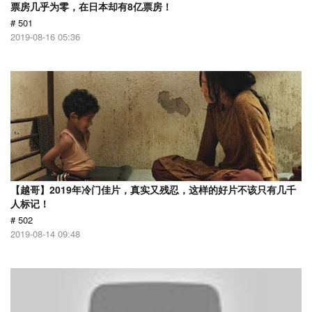
票房几乎为零，在日本却有8亿票房！
# 501
2019-08-16 05:36
【越哥】2019年冷门佳片，真实又残忍，这样的好片不该只有几千
人标记！
# 502
2019-08-14 09:48