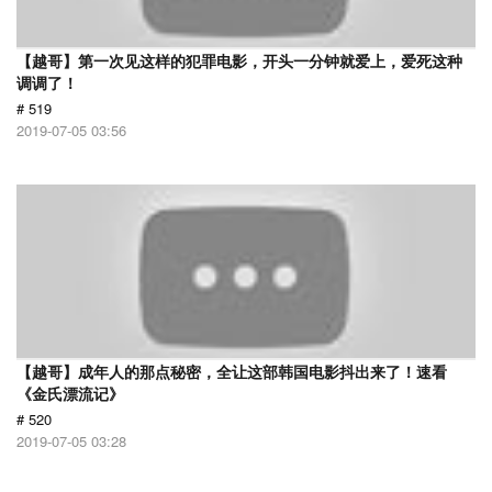
【越哥】第一次见这样的犯罪电影，开头一分钟就爱上，爱死这种
调调了！
# 519
2019-07-05 03:56
【越哥】成年人的那点秘密，全让这部韩国电影抖出来了！速看
《金氏漂流记》
# 520
2019-07-05 03:28