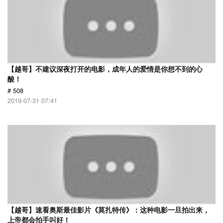
【越哥】不建议深夜打开的电影，成年人的爱情是你想不到的心
酸！
# 508
2019-07-31 07:41
【越哥】速看奥斯最佳影片《莫扎特传》：这种电影一旦拍出来，
上帝都会拍手叫好！