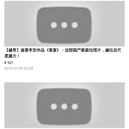
【越哥】速看李安作品《喜宴》：这部国产家庭伦理片，越往后尺
度越大！
# 521
2019-07-05 03:28