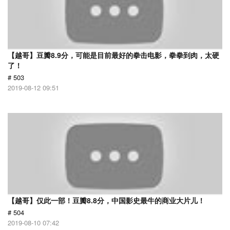
【越哥】豆瓣8.9分，可能是目前最好的拳击电影，拳拳到肉，太硬
了！
# 503
2019-08-12 09:51
【越哥】仅此一部！豆瓣8.8分，中国影史最牛的商业大片儿！
# 504
2019-08-10 07:42