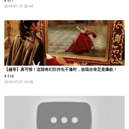
# 517
2019-07-15 02:44
【越哥】真可惜！这部奇幻巨作生不逢时，放现在肯定是爆款！
# 518
2019-07-07 10:09