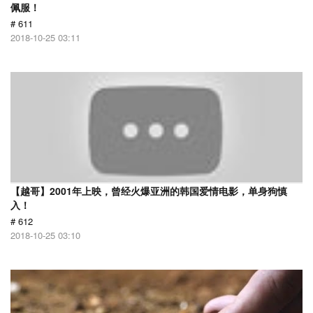
佩服！
# 611
2018-10-25 03:11
【越哥】2001年上映，曾经火爆亚洲的韩国爱情电影，单身狗慎
入！
# 612
2018-10-25 03:10