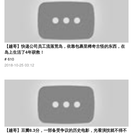
【越哥】快递公司员工流落荒岛，依靠包裹里稀奇古怪的东西，在
岛上生活了4年获救！
# 610
2018-10-25 03:12
【越哥】豆瓣8.3分，一部备受争议的历史电影，光看演技就不得不