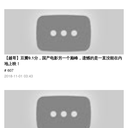
【越哥】豆瓣9.1分，国产电影另一个巅峰，遗憾的是一直没能在内
地上映！
# 607
2018-11-01 03:43