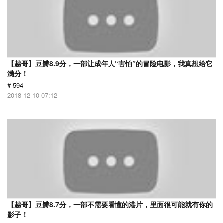
【越哥】豆瓣8.9分，一部让成年人“害怕”的冒险电影，我真想给它
满分！
# 594
2018-12-10 07:12
【越哥】豆瓣8.7分，一部不需要看懂的港片，里面很可能就有你的
影子！