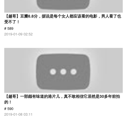
【越哥】豆瓣8.8分，据说是每个女人都应该看的电影，男人看了也
受不了！
# 589
2019-01-09 02:52
【越哥】一部颇有味道的港片儿，真不敢相信它居然是30多年前拍
的！
# 590
2019-01-08 03:11