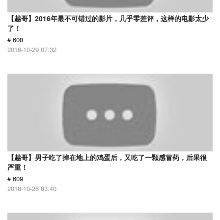
【越哥】2016年最不可错过的影片，几乎零差评，这样的电影太少
了！
# 608
2018-10-29 07:32
【越哥】男子吃了掉在地上的鸡蛋后，又吃了一颗感冒药，后果很
严重！
# 609
2018-10-26 03:40