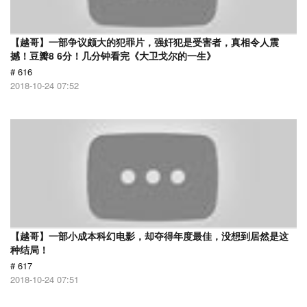
【越哥】一部争议颇大的犯罪片，强奸犯是受害者，真相令人震
撼！豆瓣8 6分！几分钟看完《大卫戈尔的一生》
# 616
2018-10-24 07:52
【越哥】一部小成本科幻电影，却夺得年度最佳，没想到居然是这
种结局！
# 617
2018-10-24 07:51