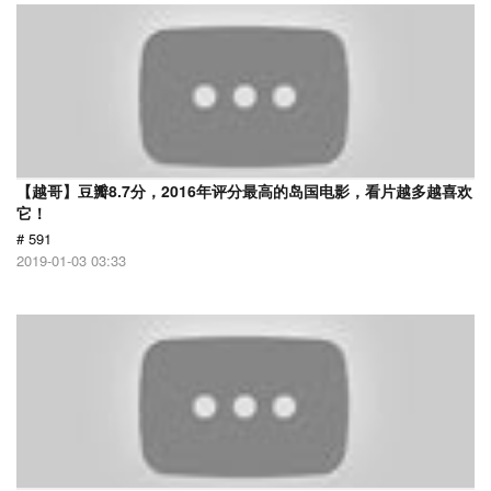
【越哥】豆瓣8.7分，2016年评分最高的岛国电影，看片越多越喜欢
它！
# 591
2019-01-03 03:33