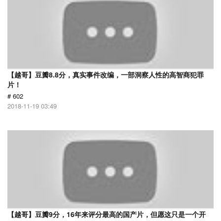
【越哥】豆瓣8.8分，真实事件改编，一部洞察人性的高智商犯罪
片！
# 602
2018-11-19 03:49
【越哥】豆瓣9分，16年来评分最高的国产片，但愿这只是一个开