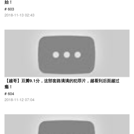
始！
# 603
2018-11-13 02:43
【越哥】豆瓣9.1分，这部套路满满的犯罪片，越看到后面越过
瘾！
# 604
2018-11-12 07:04