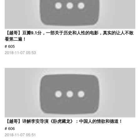
【越哥】豆瓣9.1分，一部关于历史和人性的电影，真实的让人不敢
看第二遍！
# 605
2018-11-07 05:53
【越哥】详解李安导演《卧虎藏龙》：中国人的情欲和德道！
# 606
2018-11-07 05:51