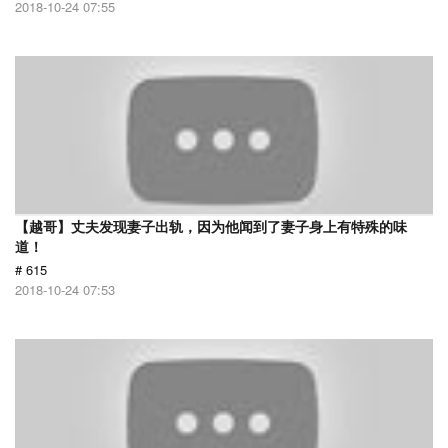
2018-10-24 07:55
【越哥】丈夫发现妻子出轨，因为他闻到了妻子身上有特殊的味
道！
# 615
2018-10-24 07:53