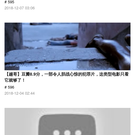
# 595
2018-12-07 03:06
【越哥】豆瓣8.9分，一部令人胆战心惊的犯罪片，这类型电影只看
它就够了！
# 596
2018-12-04 02:44