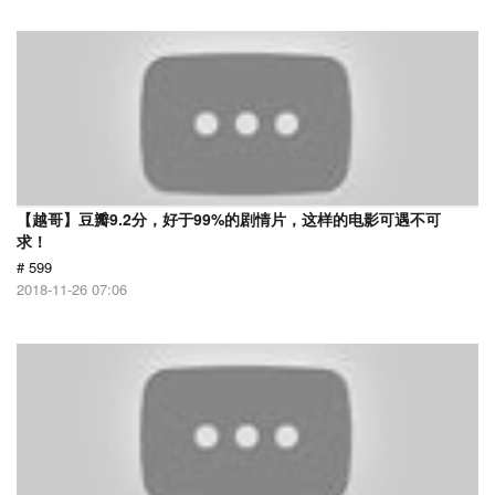
【越哥】豆瓣9.2分，好于99%的剧情片，这样的电影可遇不可
求！
# 599
2018-11-26 07:06