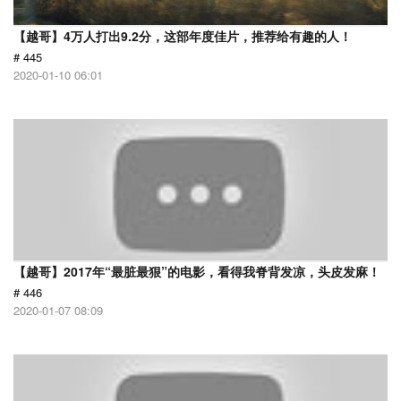
【越哥】4万人打出9.2分，这部年度佳片，推荐给有趣的人！
# 445
2020-01-10 06:01
【越哥】2017年“最脏最狠”的电影，看得我脊背发凉，头皮发麻！
# 446
2020-01-07 08:09