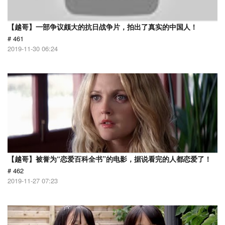
【越哥】一部争议颇大的抗日战争片，拍出了真实的中国人！
# 461
2019-11-30 06:24
【越哥】被誉为“恋爱百科全书”的电影，据说看完的人都恋爱了！
# 462
2019-11-27 07:23