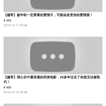
【越哥】趁年轻一定要看的爱情片，可能会改变你的爱情观！
# 455
2019-12-17 09:48
【越哥】我心目中最浪漫的武侠电影，20多年过去了依然无法被取
代！
# 456
2019-12-15 09:49