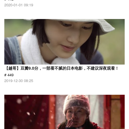
2020-01-01 09:19
【越哥】豆瓣9.0分，一部看不腻的日本电影，不建议深夜观看！
# 449
2019-12-30 08:25