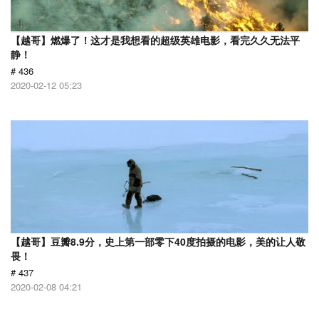
【越哥】燃爆了！这才是我想看的超级英雄电影，看完久久无法平
静！
# 436
2020-02-12 05:23
【越哥】豆瓣8.9分，史上第一部零下40度拍摄的电影，美的让人敬
畏！
# 437
2020-02-08 04:21