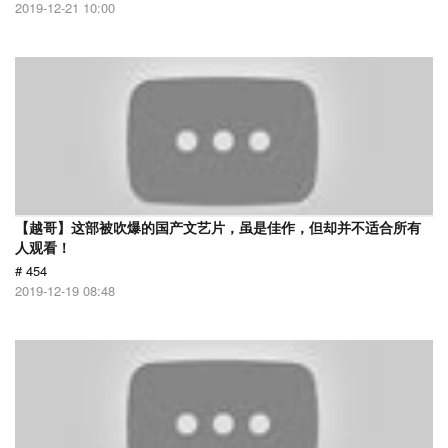
2019-12-21 10:00
【越哥】这部被吹爆的国产文艺片，虽是佳作，但却并不适合所有
人观看！
# 454
2019-12-19 08:48