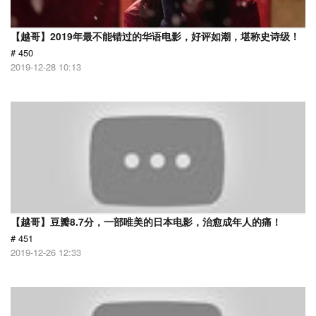
【越哥】2019年最不能错过的华语电影，好评如潮，堪称史诗级！
# 450
2019-12-28 10:13
【越哥】豆瓣8.7分，一部唯美的日本电影，治愈成年人的痛！
# 451
2019-12-26 12:33