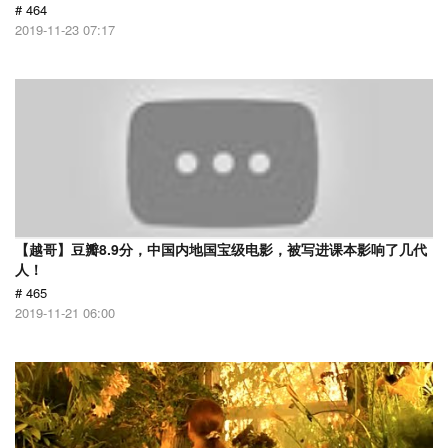
# 464
2019-11-23 07:17
【越哥】豆瓣8.9分，中国内地国宝级电影，被写进课本影响了几代
人！
# 465
2019-11-21 06:00