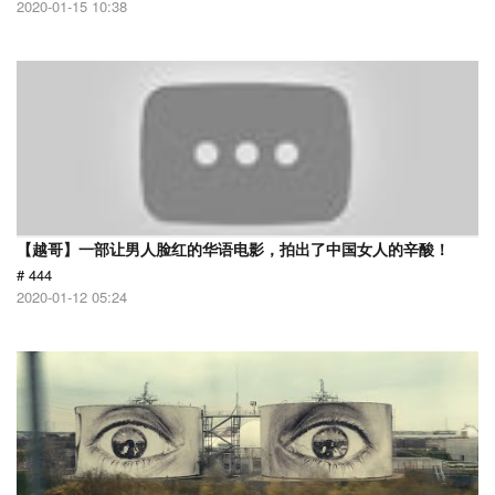
2020-01-15 10:38
【越哥】一部让男人脸红的华语电影，拍出了中国女人的辛酸！
# 444
2020-01-12 05:24