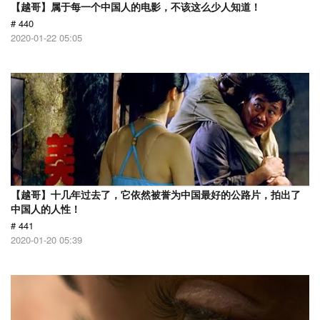
【越哥】属于每一个中国人的电影，不该这么少人知道！
# 440
2020-01-22 05:05
【越哥】十几年过去了，它依然被誉为中国最好的公路片，拍出了
中国人的人性！
# 441
2020-01-20 05:39