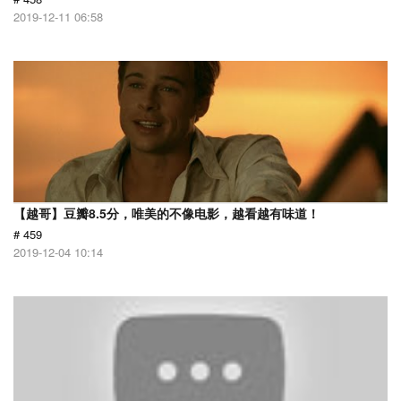
2019-12-11 06:58
【越哥】豆瓣8.5分，唯美的不像电影，越看越有味道！
# 459
2019-12-04 10:14