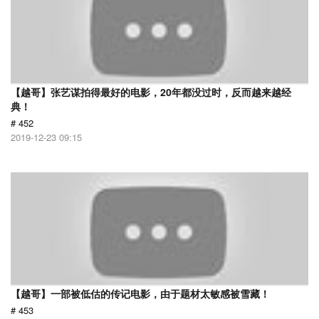
【越哥】张艺谋拍得最好的电影，20年都没过时，反而越来越经
典！
# 452
2019-12-23 09:15
【越哥】一部被低估的传记电影，由于题材太敏感被雪藏！
# 453