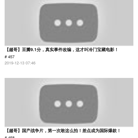
【越哥】豆瓣9.1分，真实事件改编，这才叫冷门宝藏电影！
# 457
2019-12-13 07:46
【越哥】国产战争片，第一次敢这么拍！差点成为国际爆款！
# 458