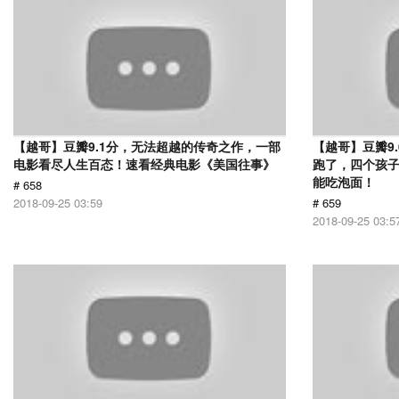
【越哥】豆瓣9.1分，无法超越的传奇之作，一部
【越哥】豆瓣9
电影看尽人生百态！速看经典电影《美国往事》
跑了，四个孩
能吃泡面！
# 658
2018-09-25 03:59
# 659
2018-09-25 03:5