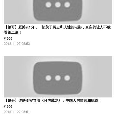
【越哥】豆瓣9.1分，一部关于历史和人性的电影，真实的让人不敢
看第二遍！
# 605
2018-11-07 05:53
【越哥】详解李安导演《卧虎藏龙》：中国人的情欲和德道！
# 606
2018-11-07 05:51