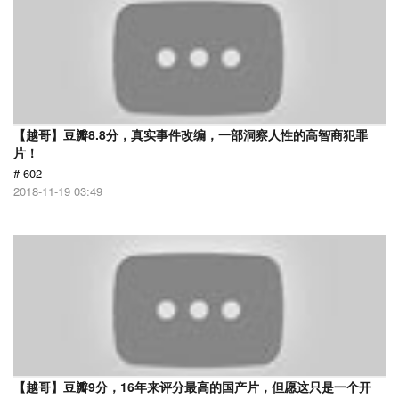
【越哥】豆瓣8.8分，真实事件改编，一部洞察人性的高智商犯罪
片！
# 602
2018-11-19 03:49
【越哥】豆瓣9分，16年来评分最高的国产片，但愿这只是一个开