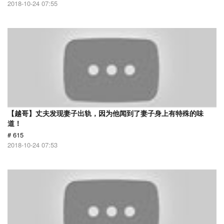
2018-10-24 07:55
【越哥】丈夫发现妻子出轨，因为他闻到了妻子身上有特殊的味
道！
# 615
2018-10-24 07:53