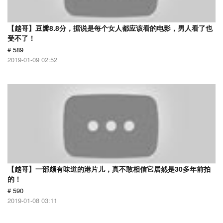
【越哥】豆瓣8.8分，据说是每个女人都应该看的电影，男人看了也
受不了！
# 589
2019-01-09 02:52
【越哥】一部颇有味道的港片儿，真不敢相信它居然是30多年前拍
的！
# 590
2019-01-08 03:11