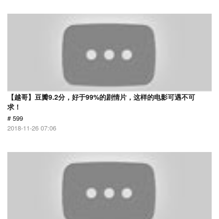
【越哥】豆瓣9.2分，好于99%的剧情片，这样的电影可遇不可
求！
# 599
2018-11-26 07:06