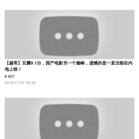
【越哥】豆瓣9.1分，国产电影另一个巅峰，遗憾的是一直没能在内
地上映！
# 607
2018-11-01 03:43