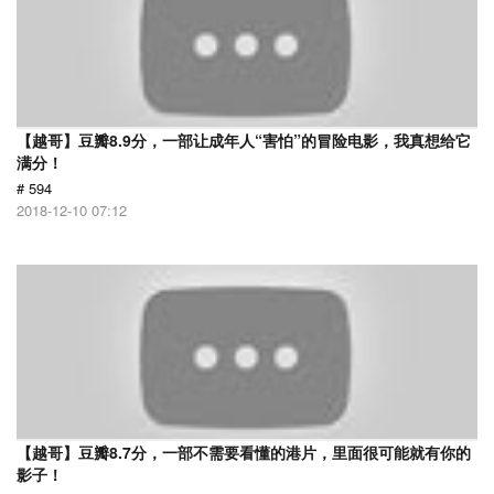
【越哥】豆瓣8.9分，一部让成年人“害怕”的冒险电影，我真想给它
满分！
# 594
2018-12-10 07:12
【越哥】豆瓣8.7分，一部不需要看懂的港片，里面很可能就有你的
影子！