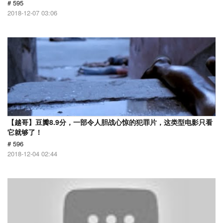
# 595
2018-12-07 03:06
【越哥】豆瓣8.9分，一部令人胆战心惊的犯罪片，这类型电影只看
它就够了！
# 596
2018-12-04 02:44