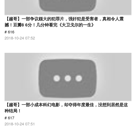
【越哥】一部争议颇大的犯罪片，强奸犯是受害者，真相令人震
撼！豆瓣8 6分！几分钟看完《大卫戈尔的一生》
# 616
2018-10-24 07:52
【越哥】一部小成本科幻电影，却夺得年度最佳，没想到居然是这
种结局！
# 617
2018-10-24 07:51