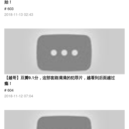
始！
# 603
2018-11-13 02:43
【越哥】豆瓣9.1分，这部套路满满的犯罪片，越看到后面越过
瘾！
# 604
2018-11-12 07:04