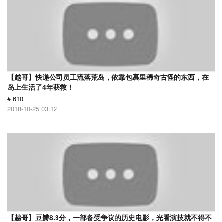
【越哥】快递公司员工流落荒岛，依靠包裹里稀奇古怪的东西，在
岛上生活了4年获救！
# 610
2018-10-25 03:12
【越哥】豆瓣8.3分，一部备受争议的历史电影，光看演技就不得不