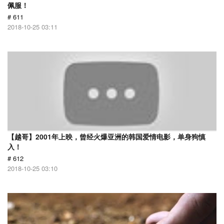
佩服！
# 611
2018-10-25 03:11
【越哥】2001年上映，曾经火爆亚洲的韩国爱情电影，单身狗慎
入！
# 612
2018-10-25 03:10