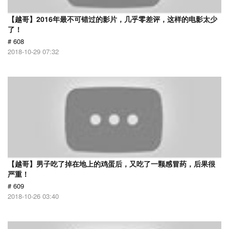
【越哥】2016年最不可错过的影片，几乎零差评，这样的电影太少
了！
# 608
2018-10-29 07:32
【越哥】男子吃了掉在地上的鸡蛋后，又吃了一颗感冒药，后果很
严重！
# 609
2018-10-26 03:40