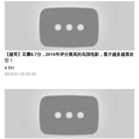
【越哥】豆瓣8.7分，2016年评分最高的岛国电影，看片越多越喜欢
它！
# 591
2019-01-03 03:33