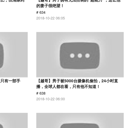
的妻子很绝望！
# 634
2018-10-22 06:05
，只有一部手
【越哥】男子被5000台摄像机偷拍，24小时直
播，全球人都在看，只有他不知道！
# 638
2018-10-22 06:00