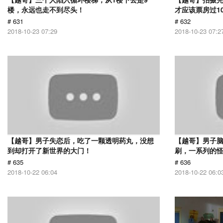
楼，永远也走不到尽头！
才应该票房过1
# 631
# 632
2018-10-23 07:29
2018-10-23 07:2
【越哥】男子失恋后，吃了一颗透明药丸，没想
【越哥】男子
到却打开了新世界的大门！
刷，一系列的
# 635
# 636
2018-10-22 06:04
2018-10-22 06:0