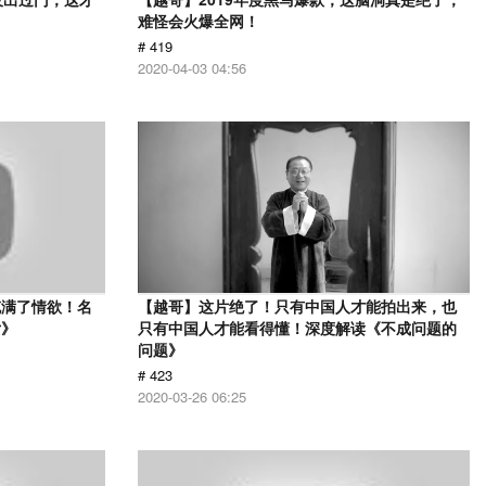
难怪会火爆全网！
# 419
2020-04-03 04:56
充满了情欲！名
【越哥】这片绝了！只有中国人才能拍出来，也
女》
只有中国人才能看得懂！深度解读《不成问题的
问题》
# 423
2020-03-26 06:25