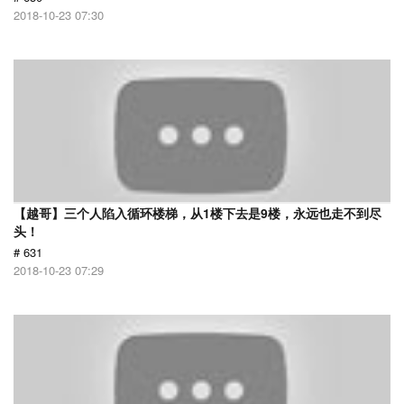
2018-10-23 07:30
【越哥】三个人陷入循环楼梯，从1楼下去是9楼，永远也走不到尽
头！
# 631
2018-10-23 07:29