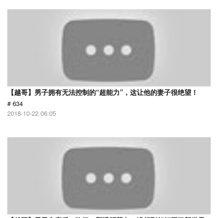
【越哥】男子拥有无法控制的“超能力”，这让他的妻子很绝望！
# 634
2018-10-22 06:05