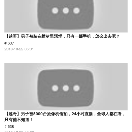
【越哥】男子被装在棺材里活埋，只有一部手机，怎么出去呢？
# 637
2018-10-22 06:01
【越哥】男子被5000台摄像机偷拍，24小时直播，全球人都在看，
只有他不知道！
# 638