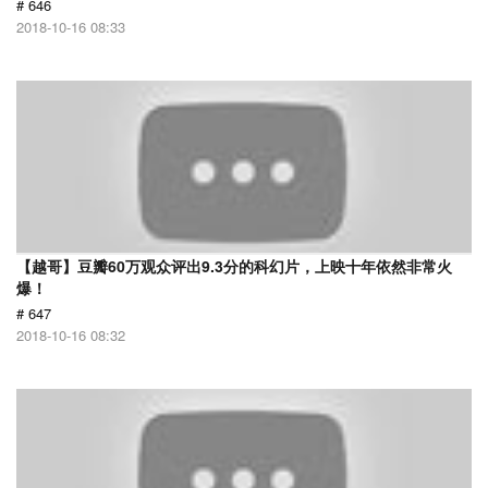
# 646
2018-10-16 08:33
【越哥】豆瓣60万观众评出9.3分的科幻片，上映十年依然非常火
爆！
# 647
2018-10-16 08:32