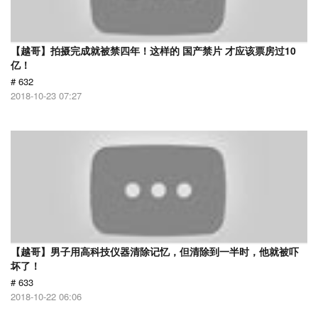
【越哥】拍摄完成就被禁四年！这样的 国产禁片 才应该票房过10
亿！
# 632
2018-10-23 07:27
【越哥】男子用高科技仪器清除记忆，但清除到一半时，他就被吓
坏了！
# 633
2018-10-22 06:06