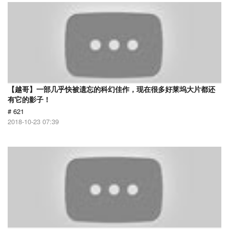
【越哥】一部几乎快被遗忘的科幻佳作，现在很多好莱坞大片都还
有它的影子！
# 621
2018-10-23 07:39