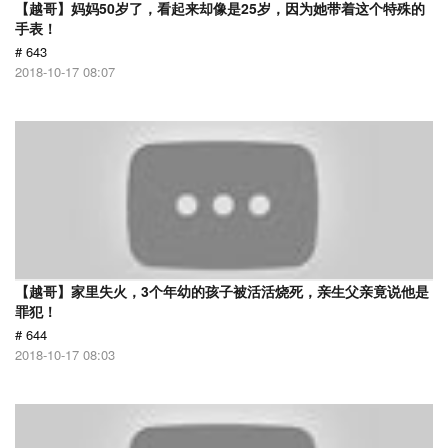
【越哥】妈妈50岁了，看起来却像是25岁，因为她带着这个特殊的
手表！
# 643
2018-10-17 08:07
【越哥】家里失火，3个年幼的孩子被活活烧死，亲生父亲竟说他是
罪犯！
# 644
2018-10-17 08:03