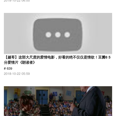
2018-10-22 06:00
【越哥】这部大尺度的爱情电影，好看的绝不仅仅是情欲！豆瓣8 5
分爱情片《朗读者》
# 639
2018-10-22 05:59