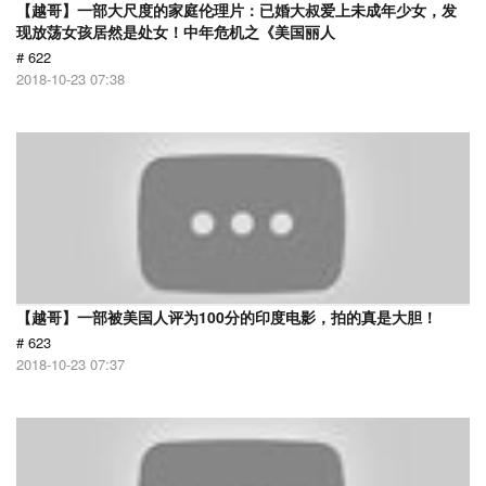
【越哥】一部大尺度的家庭伦理片：已婚大叔爱上未成年少女，发
现放荡女孩居然是处女！中年危机之《美国丽人
# 622
2018-10-23 07:38
【越哥】一部被美国人评为100分的印度电影，拍的真是大胆！
# 623
2018-10-23 07:37