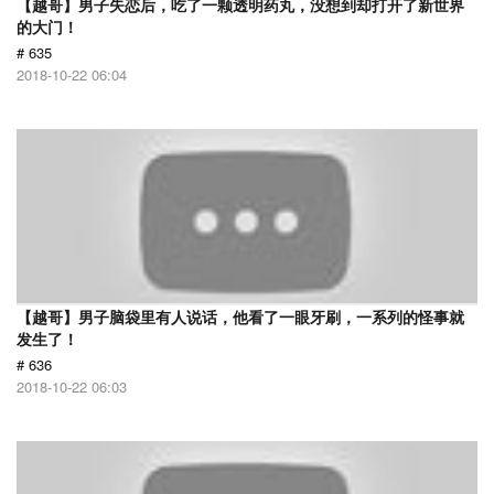
【越哥】男子失恋后，吃了一颗透明药丸，没想到却打开了新世界
的大门！
# 635
2018-10-22 06:04
【越哥】男子脑袋里有人说话，他看了一眼牙刷，一系列的怪事就
发生了！
# 636
2018-10-22 06:03