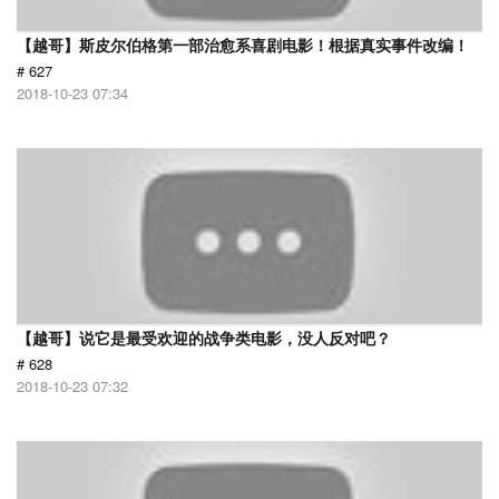
【越哥】斯皮尔伯格第一部治愈系喜剧电影！根据真实事件改编！
# 627
2018-10-23 07:34
【越哥】说它是最受欢迎的战争类电影，没人反对吧？
# 628
2018-10-23 07:32