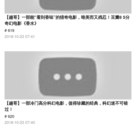
【越哥】一部能“看到香味”的猎奇电影，唯美而又残忍！豆瓣8 5分
奇幻电影《香水》
# 619
2018-10-23 07:41
【越哥】一部冷门高分科幻电影，值得珍藏的经典，科幻迷不可错
过！
# 620
2018-10-23 07:40