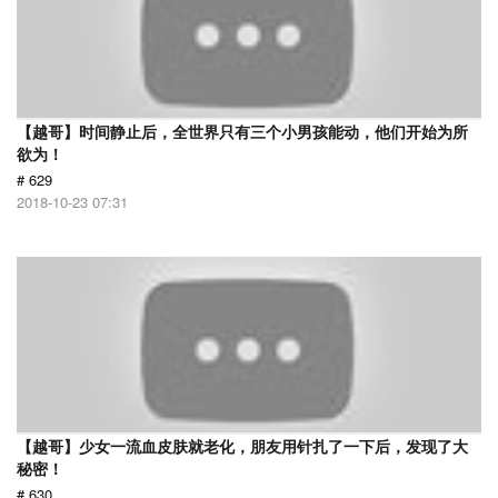
【越哥】时间静止后，全世界只有三个小男孩能动，他们开始为所
欲为！
# 629
2018-10-23 07:31
【越哥】少女一流血皮肤就老化，朋友用针扎了一下后，发现了大
秘密！
# 630