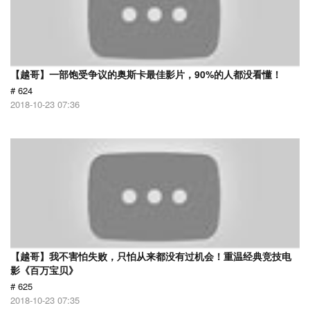
【越哥】一部饱受争议的奥斯卡最佳影片，90%的人都没看懂！
# 624
2018-10-23 07:36
【越哥】我不害怕失败，只怕从来都没有过机会！重温经典竞技电
影《百万宝贝》
# 625
2018-10-23 07:35