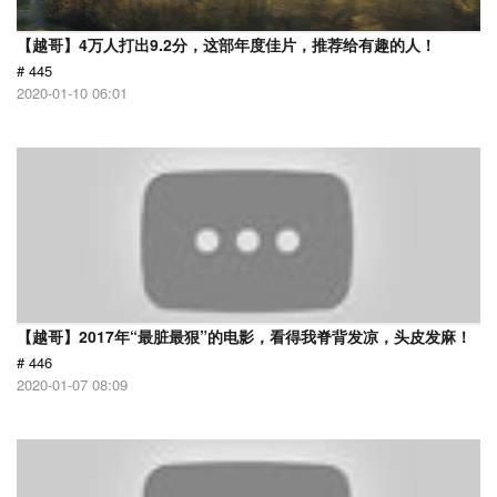
【越哥】4万人打出9.2分，这部年度佳片，推荐给有趣的人！
# 445
2020-01-10 06:01
【越哥】2017年“最脏最狠”的电影，看得我脊背发凉，头皮发麻！
# 446
2020-01-07 08:09