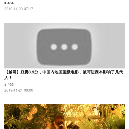
# 464
2019-11-23 07:17
【越哥】豆瓣8.9分，中国内地国宝级电影，被写进课本影响了几代
人！
# 465
2019-11-21 06:00