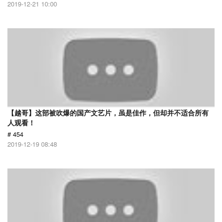
2019-12-21 10:00
【越哥】这部被吹爆的国产文艺片，虽是佳作，但却并不适合所有
人观看！
# 454
2019-12-19 08:48