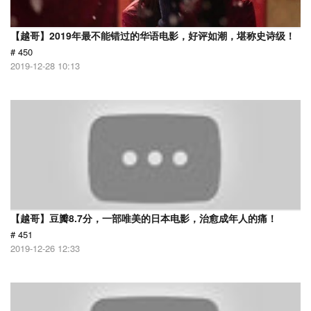
【越哥】2019年最不能错过的华语电影，好评如潮，堪称史诗级！
# 450
2019-12-28 10:13
【越哥】豆瓣8.7分，一部唯美的日本电影，治愈成年人的痛！
# 451
2019-12-26 12:33