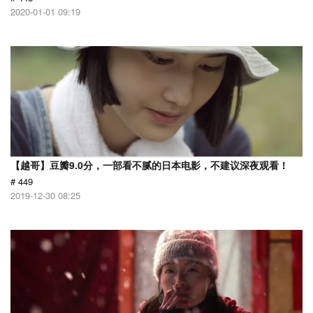
2020-01-01 09:19
【越哥】豆瓣9.0分，一部看不腻的日本电影，不建议深夜观看！
# 449
2019-12-30 08:25