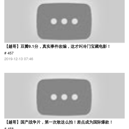
【越哥】豆瓣9.1分，真实事件改编，这才叫冷门宝藏电影！
# 457
2019-12-13 07:46
【越哥】国产战争片，第一次敢这么拍！差点成为国际爆款！
# 458