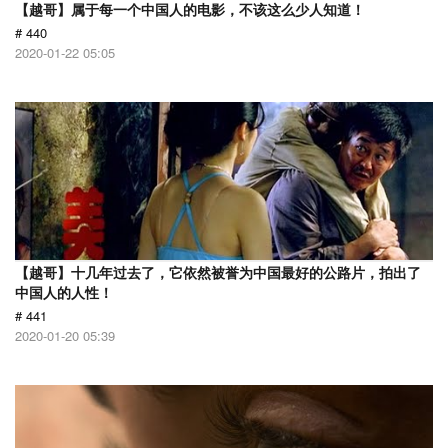
【越哥】属于每一个中国人的电影，不该这么少人知道！
# 440
2020-01-22 05:05
【越哥】十几年过去了，它依然被誉为中国最好的公路片，拍出了
中国人的人性！
# 441
2020-01-20 05:39