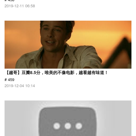
2019-12-11 06:58
【越哥】豆瓣8.5分，唯美的不像电影，越看越有味道！
# 459
2019-12-04 10:14