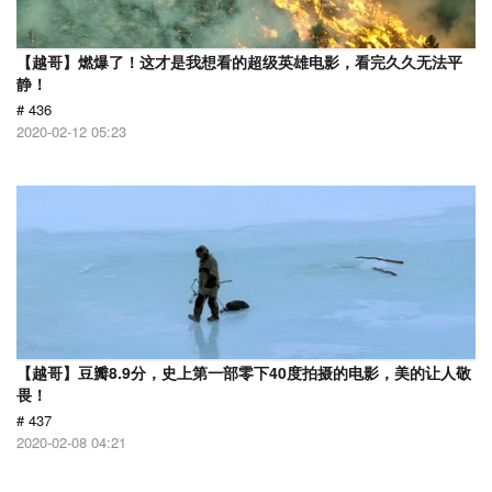
【越哥】燃爆了！这才是我想看的超级英雄电影，看完久久无法平
静！
# 436
2020-02-12 05:23
【越哥】豆瓣8.9分，史上第一部零下40度拍摄的电影，美的让人敬
畏！
# 437
2020-02-08 04:21