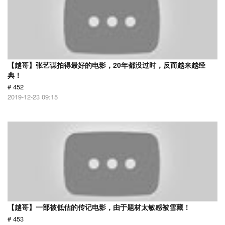
【越哥】张艺谋拍得最好的电影，20年都没过时，反而越来越经
典！
# 452
2019-12-23 09:15
【越哥】一部被低估的传记电影，由于题材太敏感被雪藏！
# 453