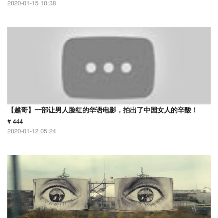
2020-01-15 10:38
【越哥】一部让男人脸红的华语电影，拍出了中国女人的辛酸！
# 444
2020-01-12 05:24