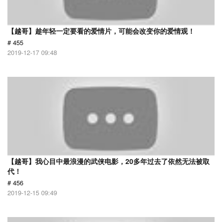
【越哥】趁年轻一定要看的爱情片，可能会改变你的爱情观！
# 455
2019-12-17 09:48
【越哥】我心目中最浪漫的武侠电影，20多年过去了依然无法被取
代！
# 456
2019-12-15 09:49