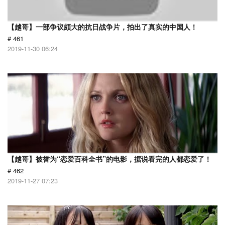
【越哥】一部争议颇大的抗日战争片，拍出了真实的中国人！
# 461
2019-11-30 06:24
【越哥】被誉为“恋爱百科全书”的电影，据说看完的人都恋爱了！
# 462
2019-11-27 07:23