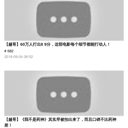
【越哥】60万人打出8 9分，这部电影每个细节都能打动人！
# 682
2018-09-04 08:52
【越哥】《我不是药神》其实早被拍出来了，而且口碑不比药神
差！