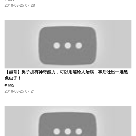
2018-08-25 07:28
【越哥】男子拥有神奇能力，可以用嘴给人治病，事后吐出一堆黑
色虫子！
# 692
2018-08-25 07:21