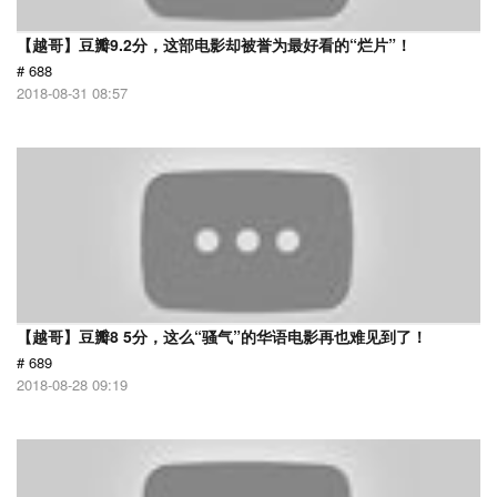
【越哥】豆瓣9.2分，这部电影却被誉为最好看的“烂片”！
# 688
2018-08-31 08:57
【越哥】豆瓣8 5分，这么“骚气”的华语电影再也难见到了！
# 689
2018-08-28 09:19