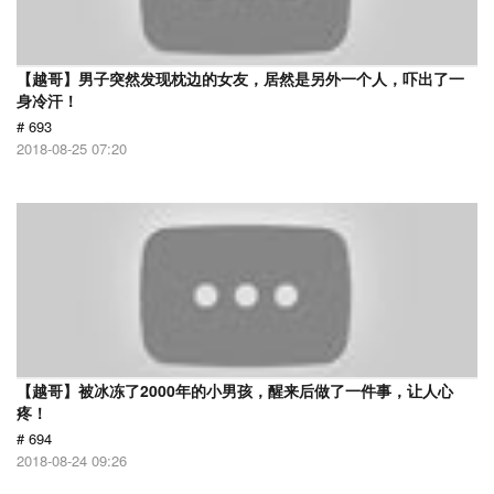
【越哥】男子突然发现枕边的女友，居然是另外一个人，吓出了一
身冷汗！
# 693
2018-08-25 07:20
【越哥】被冰冻了2000年的小男孩，醒来后做了一件事，让人心
疼！
# 694
2018-08-24 09:26