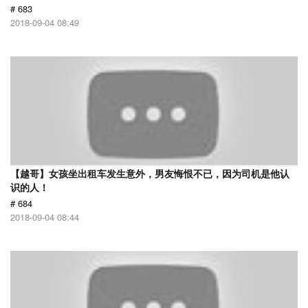
# 683
2018-09-04 08:49
【越哥】女孩坐出租车发生意外，男友悔恨不已，因为司机是他认
识的人！
# 684
2018-09-04 08:44