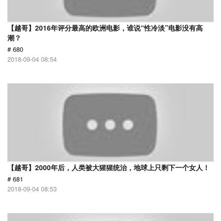
【越哥】2016年评分最高的欧洲电影，谁说“性冷淡”电影没有高
潮？
# 680
2018-09-04 08:54
【越哥】2000年后，人类被大猩猩统治，地球上只剩下一个女人！
# 681
2018-09-04 08:53