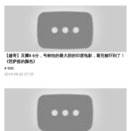
【越哥】豆瓣8 6分，号称拍的最大胆的印度电影，看完被吓到了！
《芭萨提的颜色》
# 695
2018-08-22 07:25