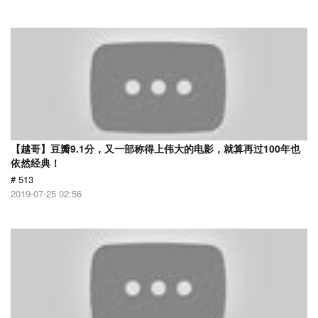
【越哥】豆瓣9.1分，又一部称得上伟大的电影，就算再过100年也
依然经典！
# 513
2019-07-25 02:56