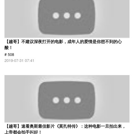
【越哥】不建议深夜打开的电影，成年人的爱情是你想不到的心
酸！
# 508
2019-07-31 07:41
【越哥】速看奥斯最佳影片《莫扎特传》：这种电影一旦拍出来，
上帝都会拍手叫好！