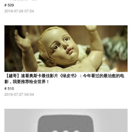
# 509
2019-07-29 07:54
【越哥】速看奥斯卡最佳影片《绿皮书》：今年看过的最治愈的电
影，我要推荐给全世界！
# 510
2019-07-27 04:54