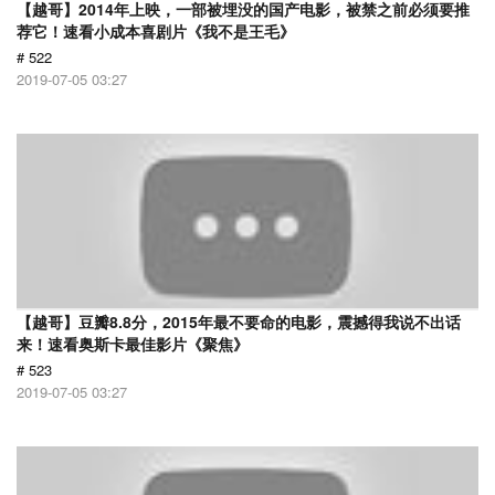
【越哥】2014年上映，一部被埋没的国产电影，被禁之前必须要推
荐它！速看小成本喜剧片《我不是王毛》
# 522
2019-07-05 03:27
【越哥】豆瓣8.8分，2015年最不要命的电影，震撼得我说不出话
来！速看奥斯卡最佳影片《聚焦》
# 523
2019-07-05 03:27