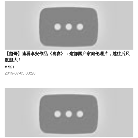
【越哥】速看李安作品《喜宴》：这部国产家庭伦理片，越往后尺
度越大！
# 521
2019-07-05 03:28