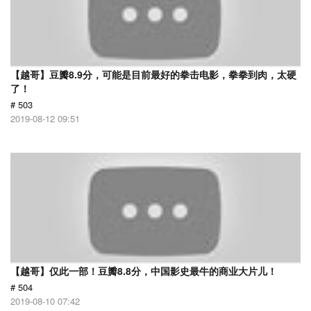
【越哥】豆瓣8.9分，可能是目前最好的拳击电影，拳拳到肉，太硬
了！
# 503
2019-08-12 09:51
【越哥】仅此一部！豆瓣8.8分，中国影史最牛的商业大片儿！
# 504
2019-08-10 07:42