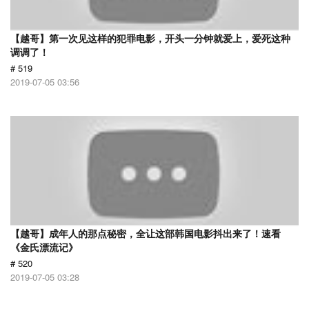
【越哥】第一次见这样的犯罪电影，开头一分钟就爱上，爱死这种
调调了！
# 519
2019-07-05 03:56
【越哥】成年人的那点秘密，全让这部韩国电影抖出来了！速看
《金氏漂流记》
# 520
2019-07-05 03:28