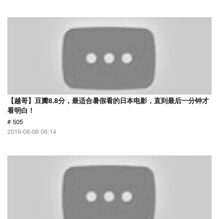
【越哥】豆瓣8.8分，最适合暑假看的日本电影，直到最后一分钟才
看明白！
# 505
2019-08-08 06:14