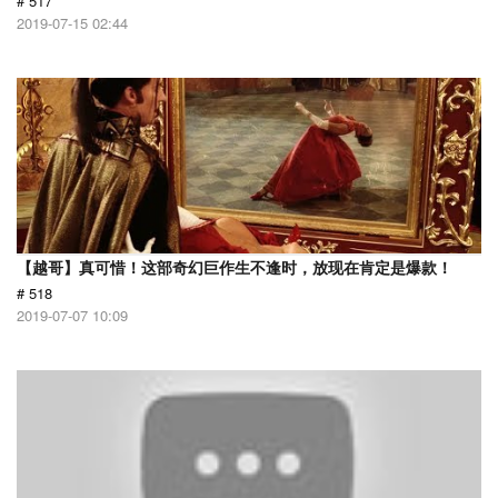
# 517
2019-07-15 02:44
【越哥】真可惜！这部奇幻巨作生不逢时，放现在肯定是爆款！
# 518
2019-07-07 10:09