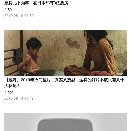
票房几乎为零，在日本却有8亿票房！
# 501
2019-08-16 05:36
【越哥】2019年冷门佳片，真实又残忍，这样的好片不该只有几千
人标记！
# 502
2019-08-14 09:48