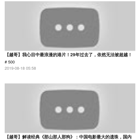
【越哥】我心目中最浪漫的港片！29年过去了，依然无法被超越！
# 500
2019-08-18 05:58
【越哥】解读经典《那山那人那狗》：中国电影最大的遗珠，国内