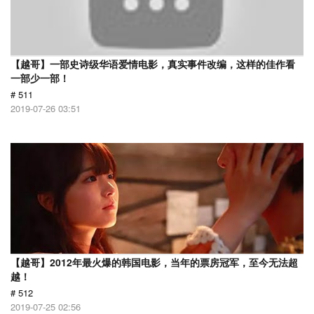
【越哥】一部史诗级华语爱情电影，真实事件改编，这样的佳作看
一部少一部！
# 511
2019-07-26 03:51
【越哥】2012年最火爆的韩国电影，当年的票房冠军，至今无法超
越！
# 512
2019-07-25 02:56