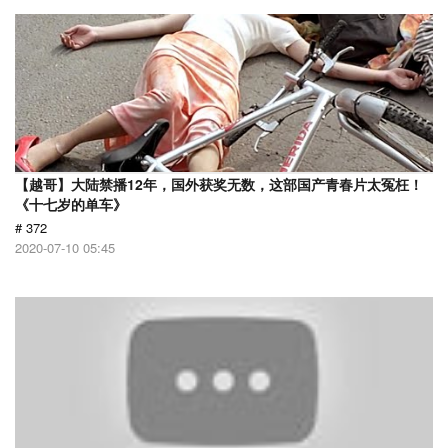
【越哥】大陆禁播12年，国外获奖无数，这部国产青春片太冤枉！
《十七岁的单车》
# 372
2020-07-10 05:45