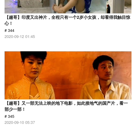
【越哥】印度又出神片，全程只有一个2岁小女孩，却看得我触目惊
心！
# 344
2020-09-12 01:45
【越哥】又一部无法上映的地下电影，如此接地气的国产片，看一
部少一部！
# 345
2020-09-10 05:37