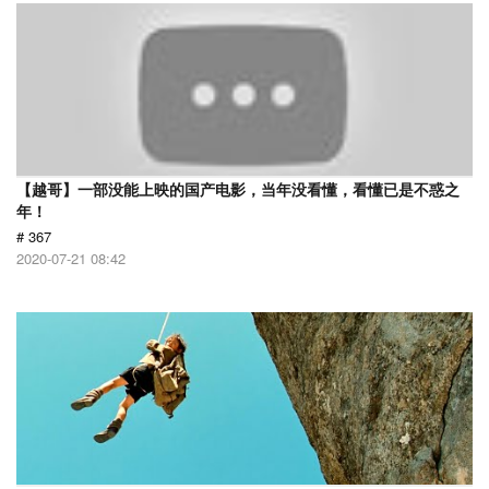
【越哥】一部没能上映的国产电影，当年没看懂，看懂已是不惑之
年！
# 367
2020-07-21 08:42