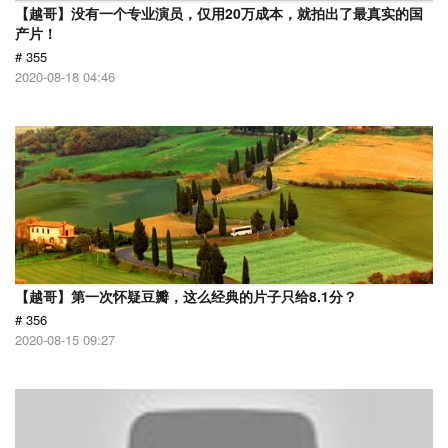
【越哥】没有一个专业演员，仅用20万成本，就拍出了最真实的国
产片！
# 355
2020-08-18 04:46
【越哥】第一次怀疑豆瓣，这么经典的片子只给8.1分？
# 356
2020-08-15 09:27