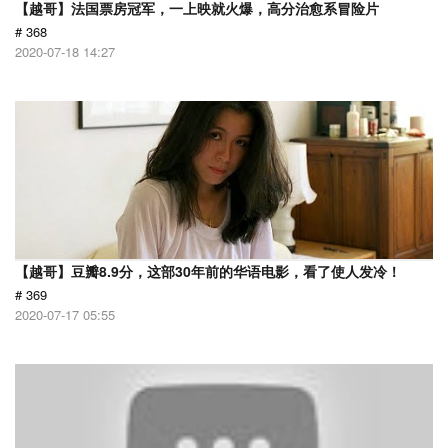
【越哥】法国票房冠军，一上映就火爆，高分治愈系冒险片
# 368
2020-07-18 14:27
【越哥】豆瓣8.9分，这部30年前的华语电影，看了使人发冷！
# 369
2020-07-17 05:55