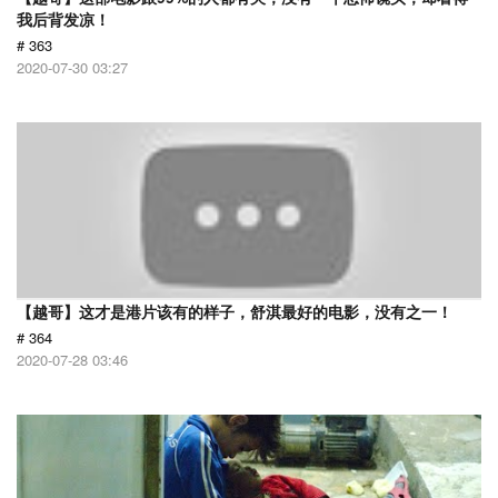
我后背发凉！
# 363
2020-07-30 03:27
【越哥】这才是港片该有的样子，舒淇最好的电影，没有之一！
# 364
2020-07-28 03:46