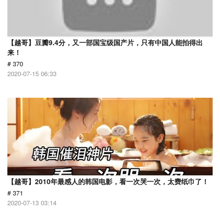
【越哥】豆瓣9.4分，又一部国宝级国产片，只有中国人能拍得出
来！
# 370
2020-07-15 06:33
【越哥】2010年最感人的韩国电影，看一次哭一次，太费纸巾了！
# 371
2020-07-13 03:14