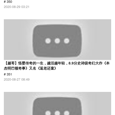
# 350
2020-08-29 03:21
【越哥】怪婴传奇的一生，越活越年轻，8.9分史诗级奇幻大作《本
杰明巴顿奇事》又名《返老还童》
# 351
2020-08-27 08:49