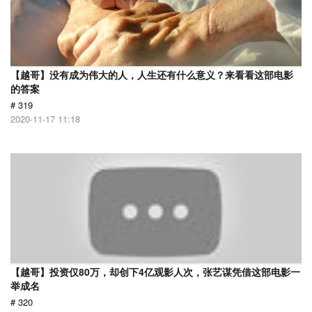
【越哥】没有成为伟大的人，人生还有什么意义？来看看这部电影
的答案
# 319
2020-11-17 11:18
【越哥】投资仅80万，却创下4亿观影人次，张艺谋凭借这部电影一
举成名
# 320