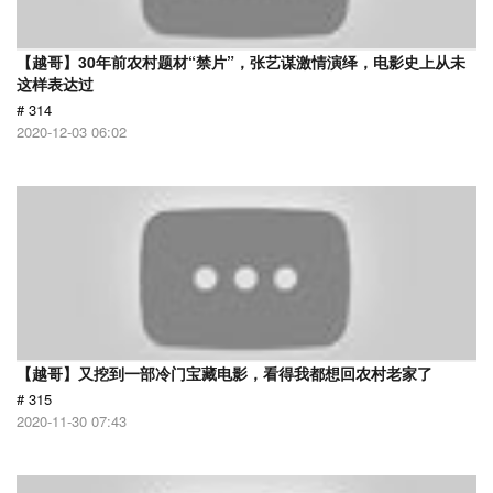
【越哥】30年前农村题材“禁片”，张艺谋激情演绎，电影史上从未
这样表达过
# 314
2020-12-03 06:02
【越哥】又挖到一部冷门宝藏电影，看得我都想回农村老家了
# 315
2020-11-30 07:43