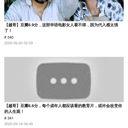
【越哥】豆瓣8.9分，这部华语电影女人看不得，因为代入感太强
了！
# 340
2020-09-20 02:09
【越哥】豆瓣8.6分，每个成年人都应该看的教育片，或许会改变你
的人生观！
# 341
2020-09-18 06:49