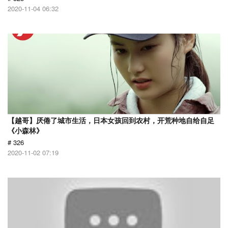
2020-11-04 06:32
【越哥】厌倦了城市生活，日本女孩回到农村，开荒种地自给自足
《小森林》
# 326
2020-11-02 07:19