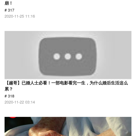
崩！
# 317
2020-11-25 11:16
【越哥】已婚人士必看！一部电影看完一生，为什么婚后生活这么
累？
# 318
2020-11-22 03:14