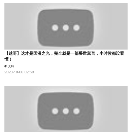
【越哥】这才是国漫之光，完全就是一部警世寓言，小时候都没看
懂！
# 334
2020-10-08 02:58