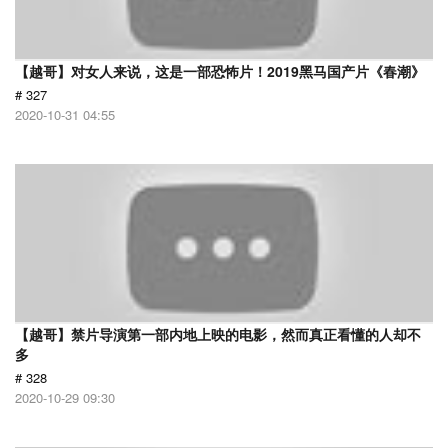
【越哥】对女人来说，这是一部恐怖片！2019黑马国产片《春潮》
# 327
2020-10-31 04:55
【越哥】禁片导演第一部内地上映的电影，然而真正看懂的人却不
多
# 328
2020-10-29 09:30