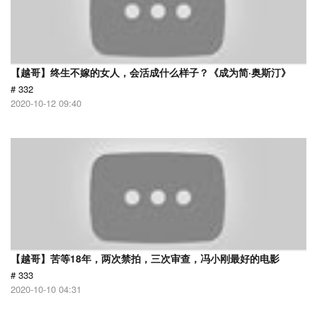
【越哥】终生不嫁的女人，会活成什么样子？《成为简·奥斯汀》
# 332
2020-10-12 09:40
【越哥】苦等18年，两次禁拍，三次审查，冯小刚最好的电影
# 333
2020-10-10 04:31