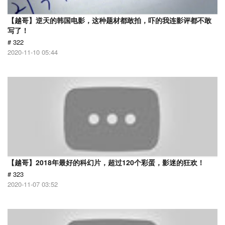
【越哥】逆天的韩国电影，这种题材都敢拍，吓的我连影评都不敢
写了！
# 322
2020-11-10 05:44
【越哥】2018年最好的科幻片，超过120个彩蛋，影迷的狂欢！
# 323
2020-11-07 03:52