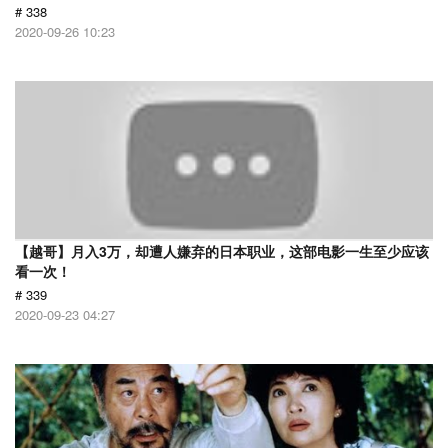
# 338
2020-09-26 10:23
【越哥】月入3万，却遭人嫌弃的日本职业，这部电影一生至少应该
看一次！
# 339
2020-09-23 04:27