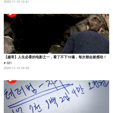
2020-11-15 12:41
【越哥】人生必看的电影之一，看了不下10遍，每次都会被感动！
# 321
2020-11-13 04:35