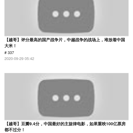
【越哥】评分最高的国产战争片，中越战争的战场上，堆放着中国
大米！
# 337
2020-09-29 05:42
【越哥】豆瓣9.4分，中国最好的主旋律电影，如果重映100亿票房
都不过分！