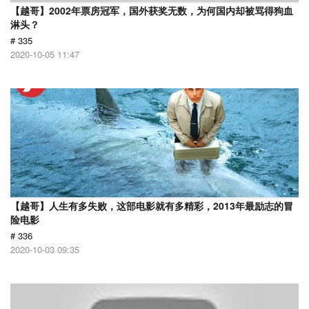
【越哥】2002年票房冠军，国外获奖无数，为何国内却被骂得狗血
淋头？
# 335
2020-10-05 11:47
【越哥】人生有多失败，这部电影就有多精彩，2013年最励志的冒
险电影
# 336
2020-10-03 09:35