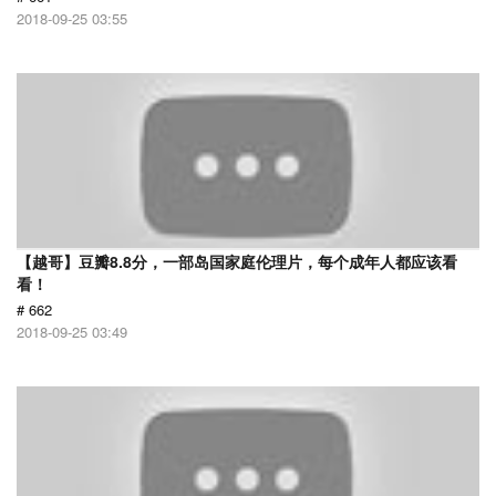
2018-09-25 03:55
【越哥】豆瓣8.8分，一部岛国家庭伦理片，每个成年人都应该看
看！
# 662
2018-09-25 03:49