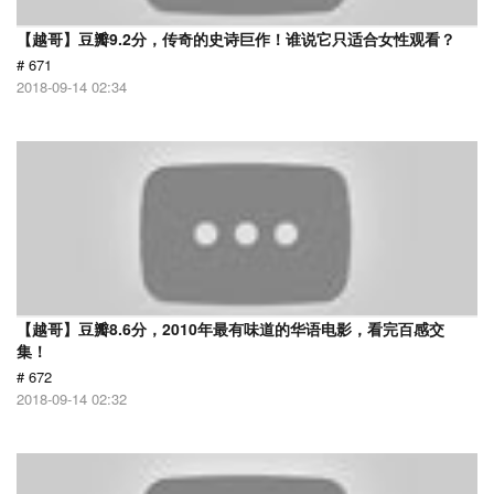
【越哥】豆瓣9.2分，传奇的史诗巨作！谁说它只适合女性观看？
# 671
2018-09-14 02:34
【越哥】豆瓣8.6分，2010年最有味道的华语电影，看完百感交
集！
# 672
2018-09-14 02:32