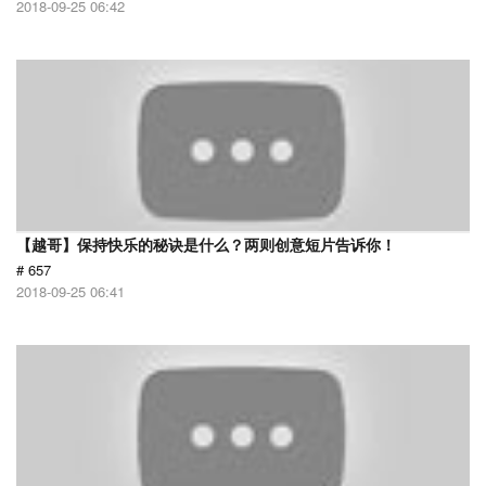
2018-09-25 06:42
【越哥】保持快乐的秘诀是什么？两则创意短片告诉你！
# 657
2018-09-25 06:41