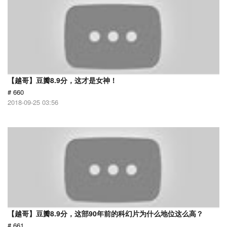
【越哥】豆瓣8.9分，这才是女神！
# 660
2018-09-25 03:56
【越哥】豆瓣8.9分，这部90年前的科幻片为什么地位这么高？
# 661