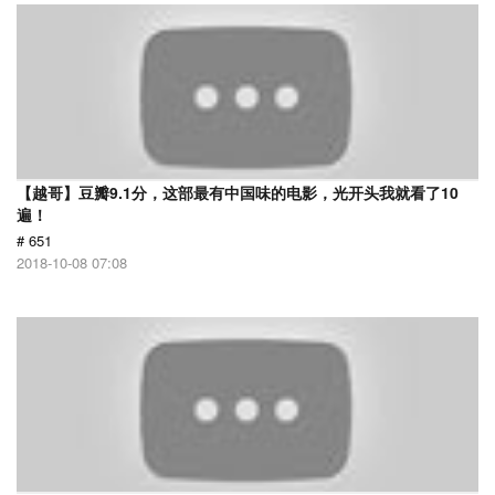
【越哥】豆瓣9.1分，这部最有中国味的电影，光开头我就看了10
遍！
# 651
2018-10-08 07:08