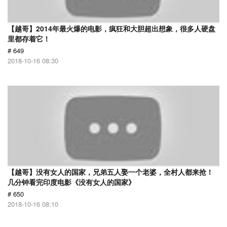
【越哥】2014年最火爆的电影，疯狂和大胆超出想象，很多人硬盘
里都存着它！
# 649
2018-10-16 08:30
【越哥】没有女人的国家，兄弟五人娶一个老婆，全村人都来抢！
几分钟看完印度电影《没有女人的国家》
# 650
2018-10-16 08:10