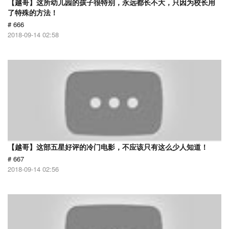
【越哥】这所幼儿园的孩子很特别，永远都长不大，只因为校长用
了特殊的方法！
# 666
2018-09-14 02:58
【越哥】这部五星好评的冷门电影，不应该只有这么少人知道！
# 667
2018-09-14 02:56