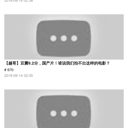
2018-09-14 02:38
【越哥】豆瓣9.2分，国产片！谁说我们拍不出这样的电影？
# 670
2018-09-14 02:35