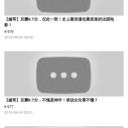
【越哥】豆瓣8.7分，仅此一部！史上最浪漫也最卖座的法国电
影！
# 676
2018-09-04 09:02
【越哥】豆瓣8.7分，不愧是神作！谁说女生看不懂？
# 677
2018-09-04 09:01