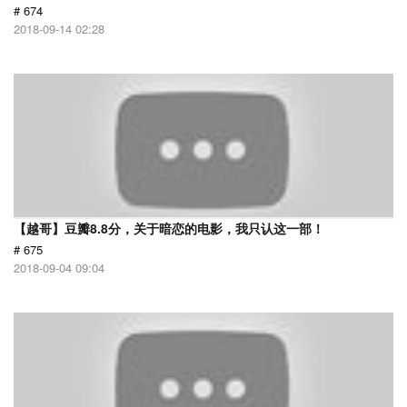
# 674
2018-09-14 02:28
【越哥】豆瓣8.8分，关于暗恋的电影，我只认这一部！
# 675
2018-09-04 09:04