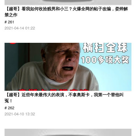
【越哥】看我如何收拾贱男和小三？火爆全网的帖子改编，娄烨解
禁之作
# 261
2021-04-14 01:22
【越哥】近些年来最伟大的表演，不拿奥斯卡，我第一个替他叫
冤！
# 262
2021-04-10 13:32