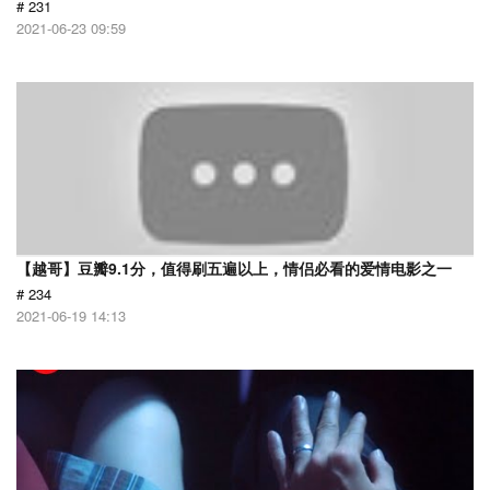
# 231
2021-06-23 09:59
【越哥】豆瓣9.1分，值得刷五遍以上，情侣必看的爱情电影之一
# 234
2021-06-19 14:13