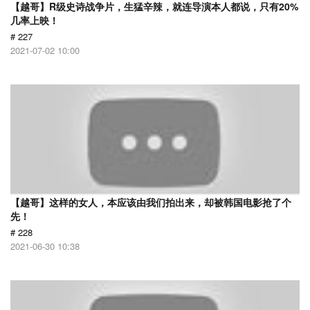
【越哥】R级史诗战争片，生猛辛辣，就连导演本人都说，只有20%
几率上映！
# 227
2021-07-02 10:00
【越哥】这样的女人，本应该由我们拍出来，却被韩国电影抢了个
先！
# 228
2021-06-30 10:38