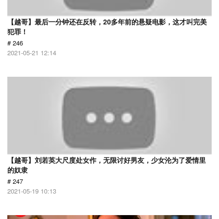
【越哥】最后一分钟还在反转，20多年前的悬疑电影，这才叫完美
犯罪！
# 246
2021-05-21 12:14
【越哥】刘若英大尺度处女作，无限讨好男友，少女沦为了爱情里
的奴隶
# 247
2021-05-19 10:13