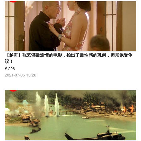
【越哥】张艺谋最难懂的电影，拍出了最性感的巩俐，但却饱受争
议！
# 226
2021-07-05 13:26