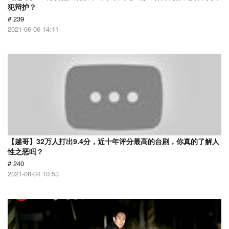
犯辩护？
# 239
2021-06-06 14:11
【越哥】32万人打出9.4分，近十年评分最高的台剧，你真的了解人
性之恶吗？
# 240
2021-06-04 10:53