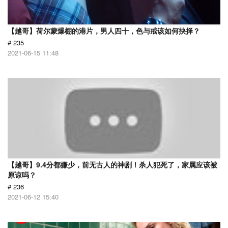
【越哥】荷尔蒙爆棚的港片，男人四十，色与戒该如何抉择？
# 235
2021-06-15 11:48
【越哥】9.4分都嫌少，前无古人的神剧！杀人犯死了，家属应该被
原谅吗？
# 236
2021-06-12 15:40