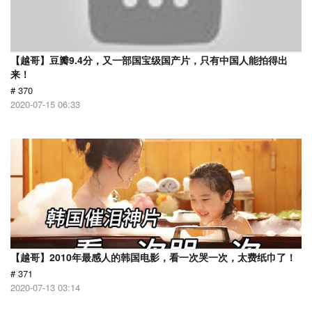
【越哥】豆瓣9.4分，又一部国宝级国产片，只有中国人能拍得出
来！
# 370
2020-07-15 06:33
【越哥】2010年最感人的韩国电影，看一次哭一次，太费纸巾了！
# 371
2020-07-13 03:14