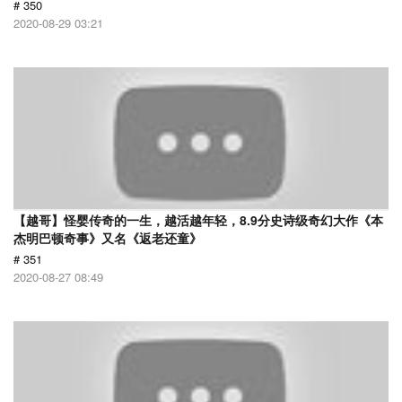
# 350
2020-08-29 03:21
【越哥】怪婴传奇的一生，越活越年轻，8.9分史诗级奇幻大作《本
杰明巴顿奇事》又名《返老还童》
# 351
2020-08-27 08:49