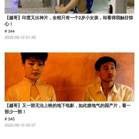
【越哥】印度又出神片，全程只有一个2岁小女孩，却看得我触目惊
心！
# 344
2020-09-12 01:45
【越哥】又一部无法上映的地下电影，如此接地气的国产片，看一
部少一部！
# 345
2020-09-10 05:37