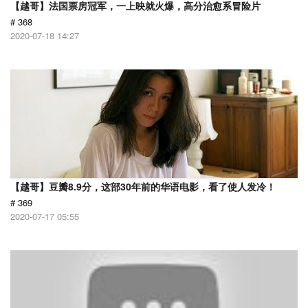
【越哥】法国票房冠军，一上映就火爆，高分治愈系冒险片
# 368
2020-07-18 14:27
【越哥】豆瓣8.9分，这部30年前的华语电影，看了使人发冷！
# 369
2020-07-17 05:55