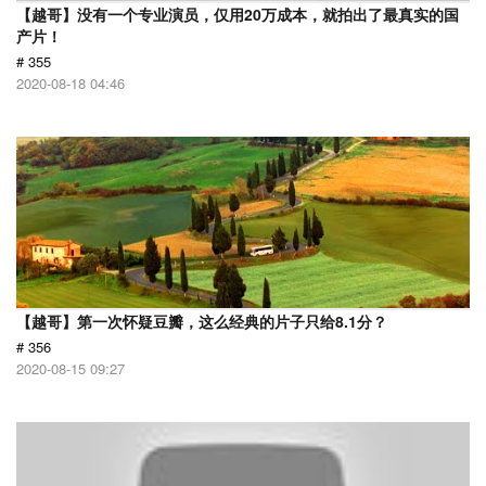
【越哥】没有一个专业演员，仅用20万成本，就拍出了最真实的国
产片！
# 355
2020-08-18 04:46
【越哥】第一次怀疑豆瓣，这么经典的片子只给8.1分？
# 356
2020-08-15 09:27