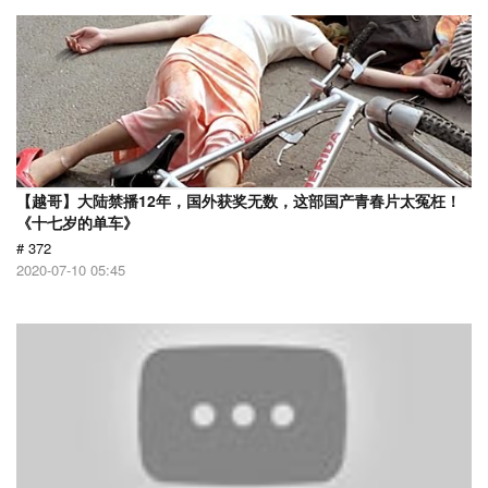
【越哥】大陆禁播12年，国外获奖无数，这部国产青春片太冤枉！
《十七岁的单车》
# 372
2020-07-10 05:45