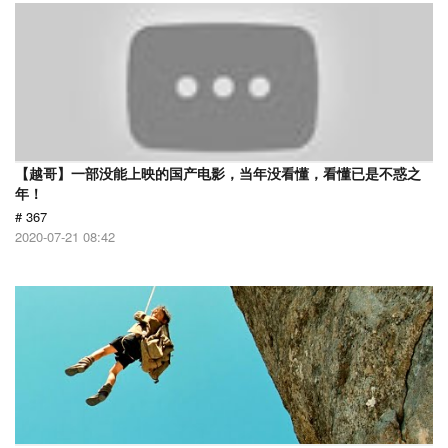
【越哥】一部没能上映的国产电影，当年没看懂，看懂已是不惑之
年！
# 367
2020-07-21 08:42