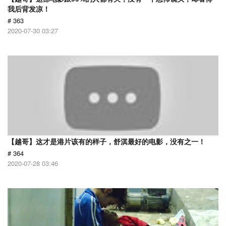
我后背发凉！
# 363
2020-07-30 03:27
【越哥】这才是港片该有的样子，舒淇最好的电影，没有之一！
# 364
2020-07-28 03:46