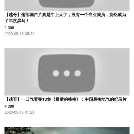
【越哥】这部国产片真是牛上天了，没有一个专业演员，竟然成为
了年度黑马！
# 398
2020-05-16 05:32
【越哥】一口气看完13集《最后的棒棒》：中国最接地气的纪录片
# 399
2020-05-15 01:29