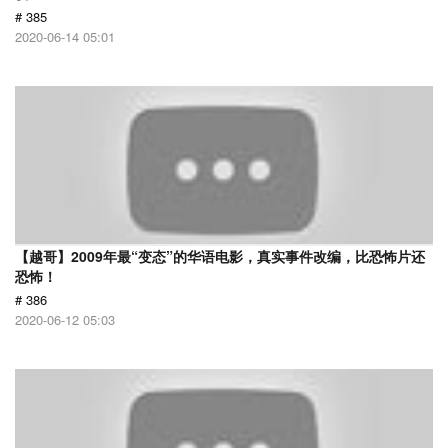
# 385
2020-06-14 05:01
【越哥】2009年最“变态”的华语电影，真实事件改编，比恐怖片还
恐怖！
# 386
2020-06-12 05:03