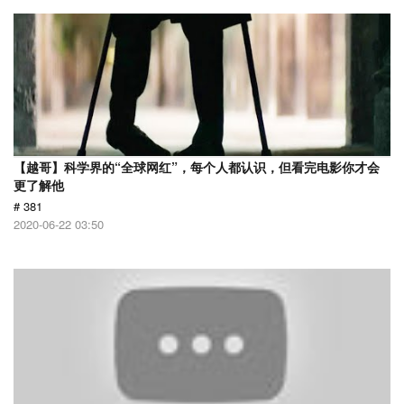
【越哥】科学界的“全球网红”，每个人都认识，但看完电影你才会
更了解他
# 381
2020-06-22 03:50