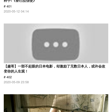
样子!《香巴拉信使》
# 401
2020-05-12 04:14
【越哥】一部不起眼的日本电影，却激励了无数日本人，或许会改
变你的人生观！
# 402
2020-05-09 23:58