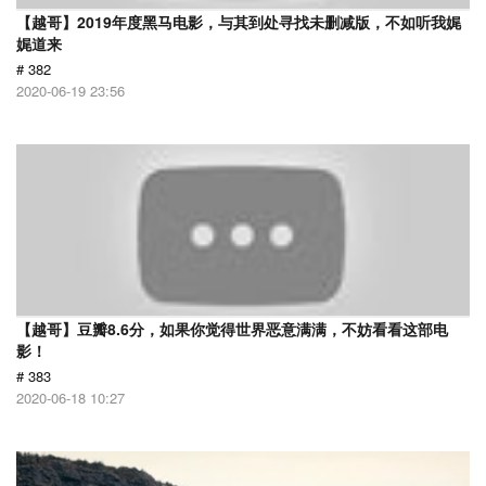
【越哥】2019年度黑马电影，与其到处寻找未删减版，不如听我娓
娓道来
# 382
2020-06-19 23:56
【越哥】豆瓣8.6分，如果你觉得世界恶意满满，不妨看看这部电
影！
# 383
2020-06-18 10:27