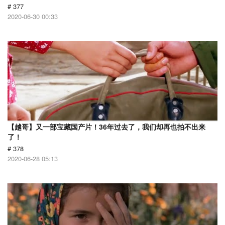
# 377
2020-06-30 00:33
【越哥】又一部宝藏国产片！36年过去了，我们却再也拍不出来
了！
# 378
2020-06-28 05:13