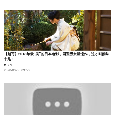
【越哥】2018年最“美”的日本电影，国宝级女星遗作，这才叫韵味
十足！
# 389
2020-06-05 03:56