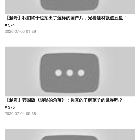
【越哥】我们终于也拍出了这样的国产片，光看题材就值五星！
# 374
2020-07-06 01:39
【越哥】韩国版《隐秘的角落》：你真的了解孩子的世界吗？
# 375
2020-07-04 05:38