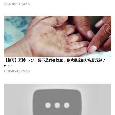
2020-05-21 03:48
【越哥】豆瓣8.7分，要不是我会挖宝，你就跟这部好电影无缘了
# 397
2020-05-18 05:00