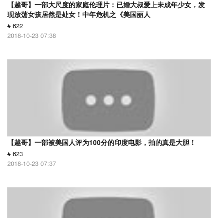
【越哥】一部大尺度的家庭伦理片：已婚大叔爱上未成年少女，发
现放荡女孩居然是处女！中年危机之《美国丽人
# 622
2018-10-23 07:38
【越哥】一部被美国人评为100分的印度电影，拍的真是大胆！
# 623
2018-10-23 07:37