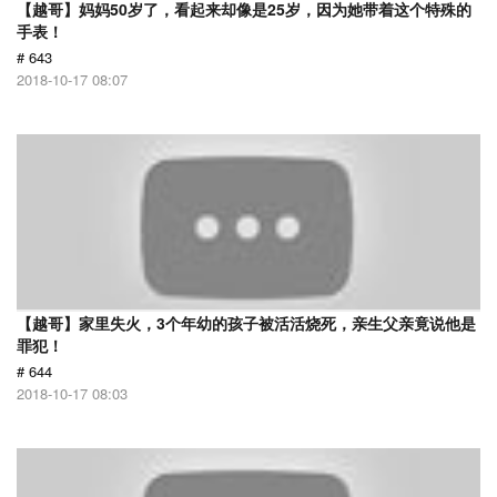
【越哥】妈妈50岁了，看起来却像是25岁，因为她带着这个特殊的
手表！
# 643
2018-10-17 08:07
【越哥】家里失火，3个年幼的孩子被活活烧死，亲生父亲竟说他是
罪犯！
# 644
2018-10-17 08:03