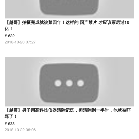
【越哥】拍摄完成就被禁四年！这样的 国产禁片 才应该票房过10
亿！
# 632
2018-10-23 07:27
【越哥】男子用高科技仪器清除记忆，但清除到一半时，他就被吓
坏了！
# 633
2018-10-22 06:06