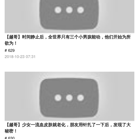
【越哥】时间静止后，全世界只有三个小男孩能动，他们开始为所
欲为！
# 629
2018-10-23 07:31
【越哥】少女一流血皮肤就老化，朋友用针扎了一下后，发现了大
秘密！
# 630