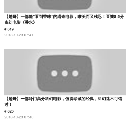
【越哥】一部能“看到香味”的猎奇电影，唯美而又残忍！豆瓣8 5分
奇幻电影《香水》
# 619
2018-10-23 07:41
【越哥】一部冷门高分科幻电影，值得珍藏的经典，科幻迷不可错
过！
# 620
2018-10-23 07:40