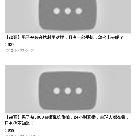
【越哥】男子被装在棺材里活埋，只有一部手机，怎么出去呢？
# 637
2018-10-22 06:01
【越哥】男子被5000台摄像机偷拍，24小时直播，全球人都在看，
只有他不知道！
# 638