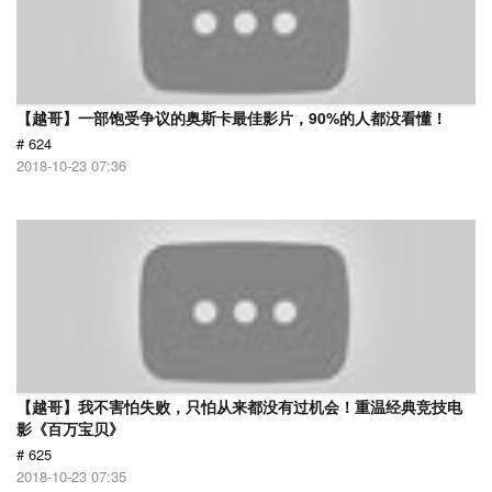
【越哥】一部饱受争议的奥斯卡最佳影片，90%的人都没看懂！
# 624
2018-10-23 07:36
【越哥】我不害怕失败，只怕从来都没有过机会！重温经典竞技电
影《百万宝贝》
# 625
2018-10-23 07:35