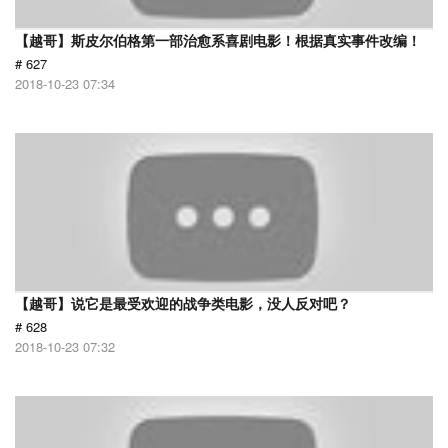
【越哥】斯皮尔伯格第一部治愈系喜剧电影！根据真实事件改编！
# 627
2018-10-23 07:34
【越哥】说它是最受欢迎的战争类电影，没人反对吧？
# 628
2018-10-23 07:32