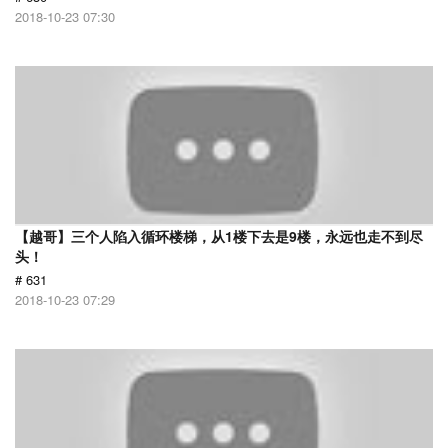
2018-10-23 07:30
【越哥】三个人陷入循环楼梯，从1楼下去是9楼，永远也走不到尽
头！
# 631
2018-10-23 07:29