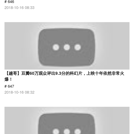
# 646
2018-10-16 08:33
【越哥】豆瓣60万观众评出9.3分的科幻片，上映十年依然非常火
爆！
# 647
2018-10-16 08:32