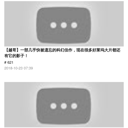
【越哥】一部几乎快被遗忘的科幻佳作，现在很多好莱坞大片都还
有它的影子！
# 621
2018-10-23 07:39