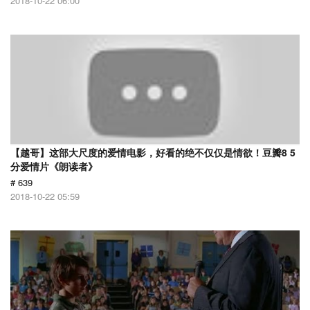
2018-10-22 06:00
【越哥】这部大尺度的爱情电影，好看的绝不仅仅是情欲！豆瓣8 5
分爱情片《朗读者》
# 639
2018-10-22 05:59