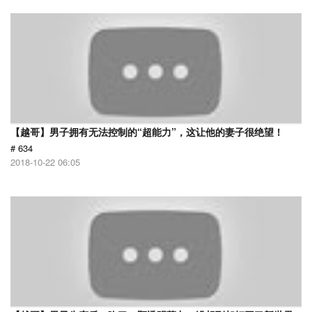
【越哥】男子拥有无法控制的“超能力”，这让他的妻子很绝望！
# 634
2018-10-22 06:05