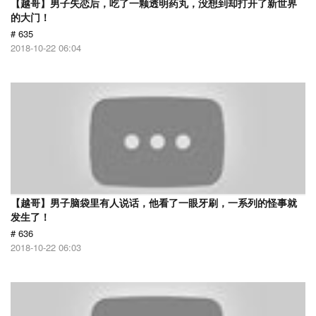
【越哥】男子失恋后，吃了一颗透明药丸，没想到却打开了新世界
的大门！
# 635
2018-10-22 06:04
【越哥】男子脑袋里有人说话，他看了一眼牙刷，一系列的怪事就
发生了！
# 636
2018-10-22 06:03