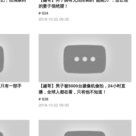
的妻子很绝望！
# 634
2018-10-22 06:05
，只有一部手
【越哥】男子被5000台摄像机偷拍，24小时直
播，全球人都在看，只有他不知道！
# 638
2018-10-22 06:00