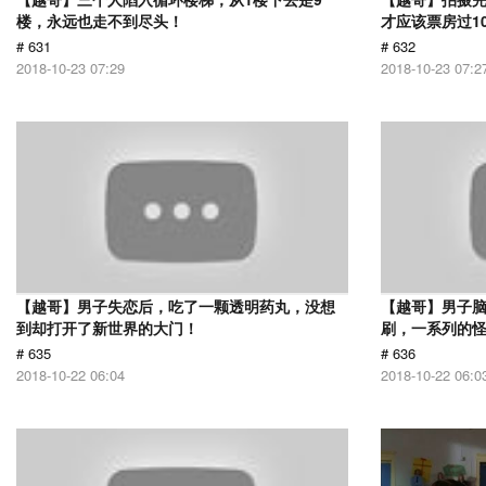
楼，永远也走不到尽头！
才应该票房过1
# 631
# 632
2018-10-23 07:29
2018-10-23 07:2
【越哥】男子失恋后，吃了一颗透明药丸，没想
【越哥】男子
到却打开了新世界的大门！
刷，一系列的
# 635
# 636
2018-10-22 06:04
2018-10-22 06:0