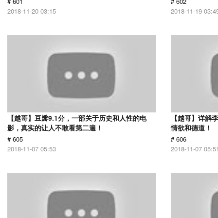
# 601
# 602
2018-11-20 03:15
2018-11-19 03:4
【越哥】豆瓣9.1分，一部关于历史和人性的电
【越哥】详解
影，真实的让人不敢看第二遍！
情欲和德道！
# 605
# 606
2018-11-07 05:53
2018-11-07 05:5