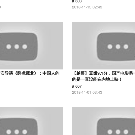
# 603
9
2018-11-13 02:43
李安导演《卧虎藏龙》：中国人的
【越哥】豆瓣9.1分，国产电影另
的是一直没能在内地上映！
# 607
1
2018-11-01 03:43