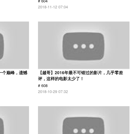
# 604
2018-11-12 07:04
一个巅峰，遗憾
【越哥】2016年最不可错过的影片，几乎零差
评，这样的电影太少了！
# 608
2018-10-29 07:32