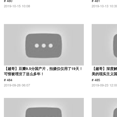
# 480
# 481
2019-10-15 10:08
2019-10-13 10:3
【越哥】豆瓣9.5分国产片，拍摄仅仅用了19天！
【越哥】深度
可惜被埋没了这么多年！
美的现实主义
# 484
# 485
2019-09-26 06:07
2019-09-23 12:0