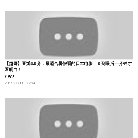
【越哥】豆瓣8.8分，最适合暑假看的日本电影，直到最后一分钟才
看明白！
# 505
2019-08-08 06:14