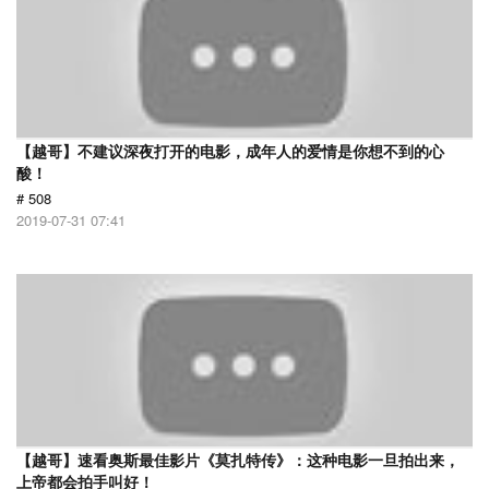
【越哥】不建议深夜打开的电影，成年人的爱情是你想不到的心
酸！
# 508
2019-07-31 07:41
【越哥】速看奥斯最佳影片《莫扎特传》：这种电影一旦拍出来，
上帝都会拍手叫好！