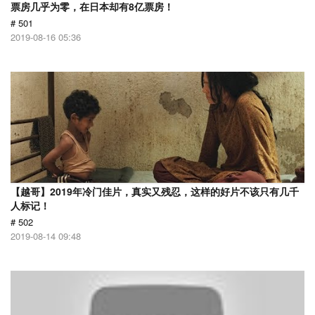
票房几乎为零，在日本却有8亿票房！
# 501
2019-08-16 05:36
【越哥】2019年冷门佳片，真实又残忍，这样的好片不该只有几千
人标记！
# 502
2019-08-14 09:48