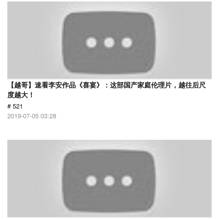
【越哥】速看李安作品《喜宴》：这部国产家庭伦理片，越往后尺
度越大！
# 521
2019-07-05 03:28