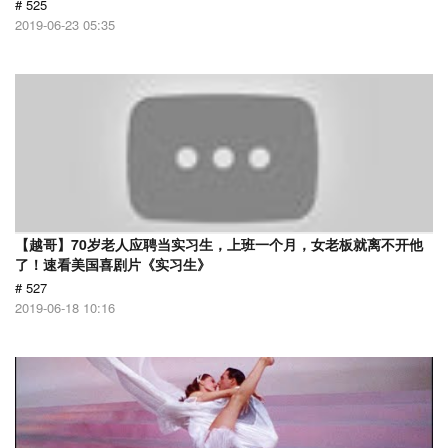
# 525
2019-06-23 05:35
【越哥】70岁老人应聘当实习生，上班一个月，女老板就离不开他
了！速看美国喜剧片《实习生》
# 527
2019-06-18 10:16