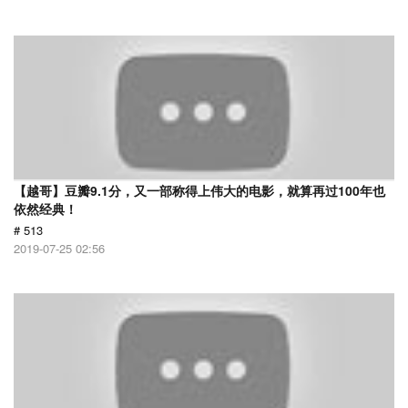
【越哥】豆瓣9.1分，又一部称得上伟大的电影，就算再过100年也
依然经典！
# 513
2019-07-25 02:56