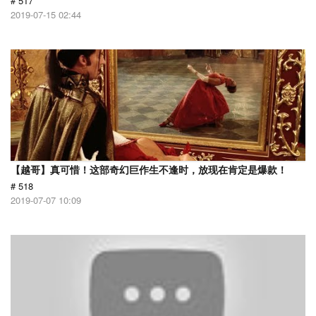
# 517
2019-07-15 02:44
【越哥】真可惜！这部奇幻巨作生不逢时，放现在肯定是爆款！
# 518
2019-07-07 10:09