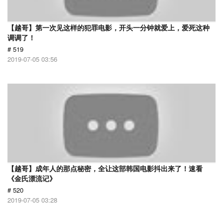
【越哥】第一次见这样的犯罪电影，开头一分钟就爱上，爱死这种
调调了！
# 519
2019-07-05 03:56
【越哥】成年人的那点秘密，全让这部韩国电影抖出来了！速看
《金氏漂流记》
# 520
2019-07-05 03:28