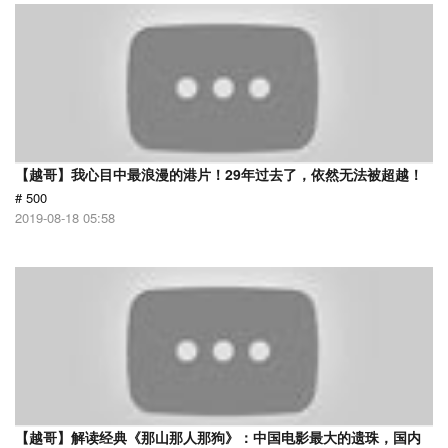
【越哥】我心目中最浪漫的港片！29年过去了，依然无法被超越！
# 500
2019-08-18 05:58
【越哥】解读经典《那山那人那狗》：中国电影最大的遗珠，国内