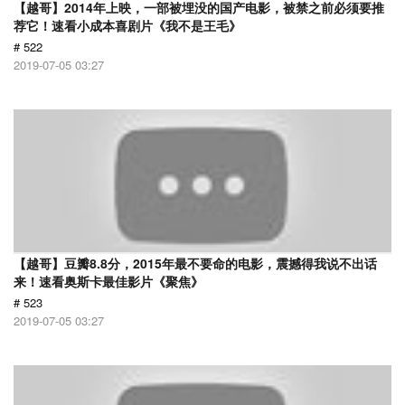
【越哥】2014年上映，一部被埋没的国产电影，被禁之前必须要推
荐它！速看小成本喜剧片《我不是王毛》
# 522
2019-07-05 03:27
【越哥】豆瓣8.8分，2015年最不要命的电影，震撼得我说不出话
来！速看奥斯卡最佳影片《聚焦》
# 523
2019-07-05 03:27