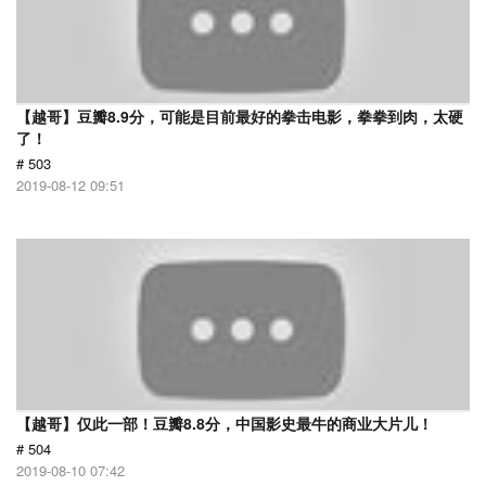
【越哥】豆瓣8.9分，可能是目前最好的拳击电影，拳拳到肉，太硬
了！
# 503
2019-08-12 09:51
【越哥】仅此一部！豆瓣8.8分，中国影史最牛的商业大片儿！
# 504
2019-08-10 07:42