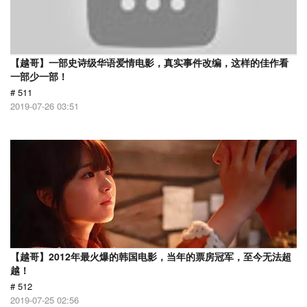
【越哥】一部史诗级华语爱情电影，真实事件改编，这样的佳作看
一部少一部！
# 511
2019-07-26 03:51
【越哥】2012年最火爆的韩国电影，当年的票房冠军，至今无法超
越！
# 512
2019-07-25 02:56