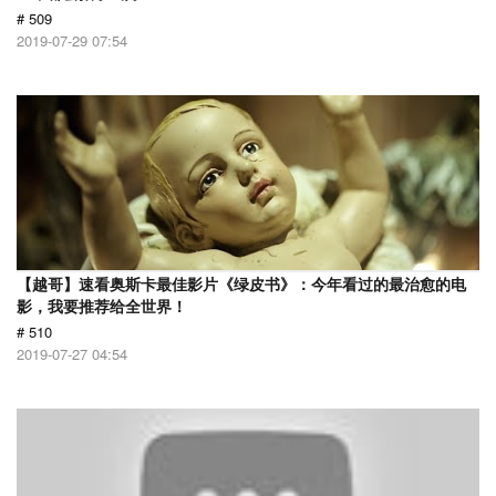
# 509
2019-07-29 07:54
【越哥】速看奥斯卡最佳影片《绿皮书》：今年看过的最治愈的电
影，我要推荐给全世界！
# 510
2019-07-27 04:54