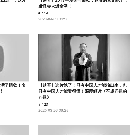
难怪会火爆全网！
# 419
2020-04-03 04:56
充满了情欲！名
【越哥】这片绝了！只有中国人才能拍出来，也
女》
只有中国人才能看得懂！深度解读《不成问题的
问题》
# 423
2020-03-26 06:25