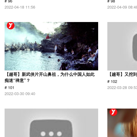
# 96
# 98
2022-04-18 11:56
2022-04-09 08:4
【越哥】新武侠片开山鼻祖，为什么中国人如此
【越哥】又挖
痴迷“禅意”？
# 102
# 101
2022-03-28 09:5
2022-03-30 09:40