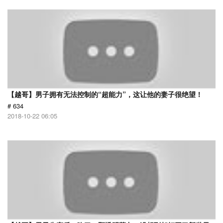
【越哥】男子拥有无法控制的“超能力”，这让他的妻子很绝望！
# 634
2018-10-22 06:05