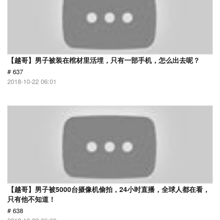
【越哥】男子被装在棺材里活埋，只有一部手机，怎么出去呢？
# 637
2018-10-22 06:01
【越哥】男子被5000台摄像机偷拍，24小时直播，全球人都在看，
只有他不知道！
# 638