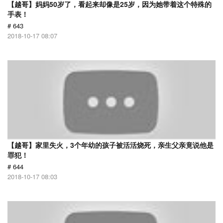
【越哥】妈妈50岁了，看起来却像是25岁，因为她带着这个特殊的
手表！
# 643
2018-10-17 08:07
【越哥】家里失火，3个年幼的孩子被活活烧死，亲生父亲竟说他是
罪犯！
# 644
2018-10-17 08:03