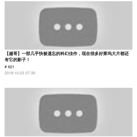
【越哥】一部几乎快被遗忘的科幻佳作，现在很多好莱坞大片都还
有它的影子！
# 621
2018-10-23 07:39