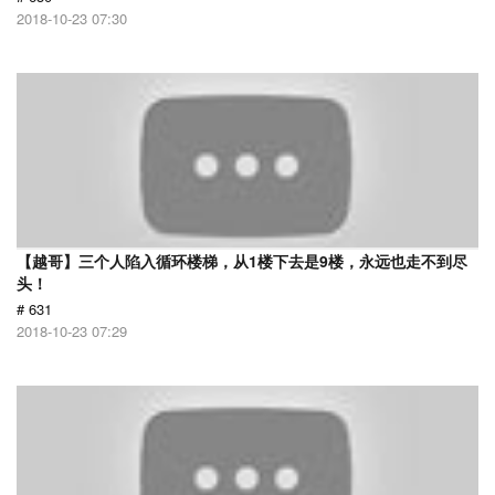
2018-10-23 07:30
【越哥】三个人陷入循环楼梯，从1楼下去是9楼，永远也走不到尽
头！
# 631
2018-10-23 07:29