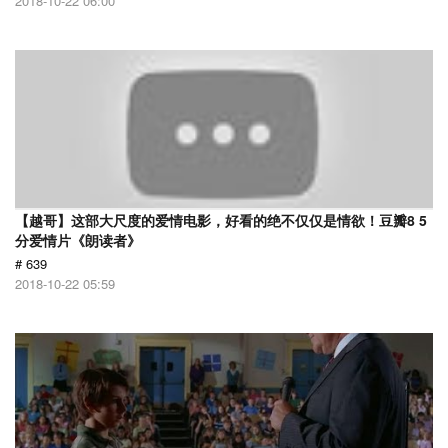
2018-10-22 06:00
【越哥】这部大尺度的爱情电影，好看的绝不仅仅是情欲！豆瓣8 5
分爱情片《朗读者》
# 639
2018-10-22 05:59