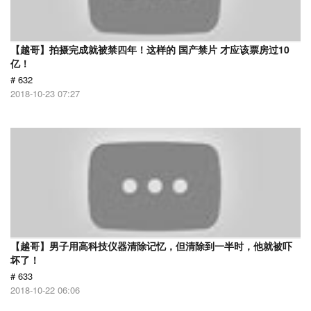
【越哥】拍摄完成就被禁四年！这样的 国产禁片 才应该票房过10
亿！
# 632
2018-10-23 07:27
【越哥】男子用高科技仪器清除记忆，但清除到一半时，他就被吓
坏了！
# 633
2018-10-22 06:06