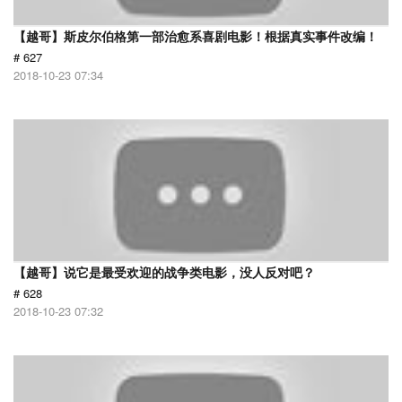
【越哥】斯皮尔伯格第一部治愈系喜剧电影！根据真实事件改编！
# 627
2018-10-23 07:34
【越哥】说它是最受欢迎的战争类电影，没人反对吧？
# 628
2018-10-23 07:32