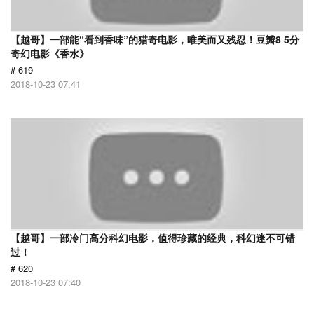
【越哥】一部能“看到香味”的猎奇电影，唯美而又残忍！豆瓣8 5分
奇幻电影《香水》
# 619
2018-10-23 07:41
【越哥】一部冷门高分科幻电影，值得珍藏的经典，科幻迷不可错
过！
# 620
2018-10-23 07:40