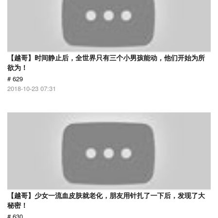
【越哥】时间静止后，全世界只有三个小男孩能动，他们开始为所
欲为！
# 629
2018-10-23 07:31
【越哥】少女一流血皮肤就老化，朋友用针扎了一下后，发现了大
秘密！
# 630