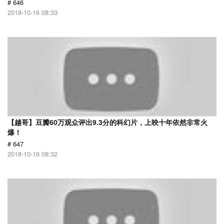
# 646
2018-10-16 08:33
【越哥】豆瓣60万观众评出9.3分的科幻片，上映十年依然非常火
爆！
# 647
2018-10-16 08:32