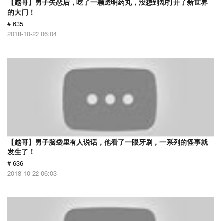
【越哥】男子失恋后，吃了一颗透明药丸，没想到却打开了新世界
的大门！
# 635
2018-10-22 06:04
【越哥】男子脑袋里有人说话，他看了一眼牙刷，一系列的怪事就
发生了！
# 636
2018-10-22 06:03