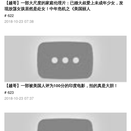
【越哥】一部大尺度的家庭伦理片：已婚大叔爱上未成年少女，发
现放荡女孩居然是处女！中年危机之《美国丽人
# 622
2018-10-23 07:38
【越哥】一部被美国人评为100分的印度电影，拍的真是大胆！
# 623
2018-10-23 07:37