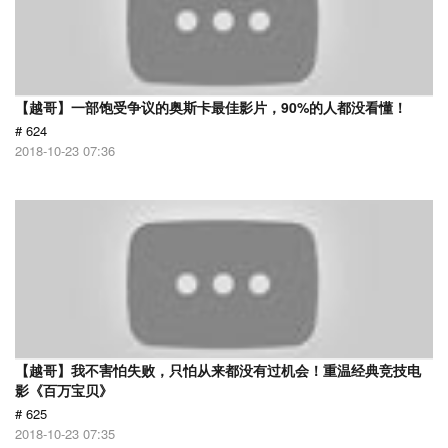
【越哥】一部饱受争议的奥斯卡最佳影片，90%的人都没看懂！
# 624
2018-10-23 07:36
【越哥】我不害怕失败，只怕从来都没有过机会！重温经典竞技电
影《百万宝贝》
# 625
2018-10-23 07:35