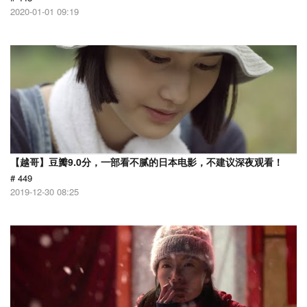
2020-01-01 09:19
【越哥】豆瓣9.0分，一部看不腻的日本电影，不建议深夜观看！
# 449
2019-12-30 08:25