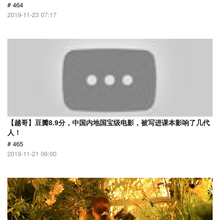
# 464
2019-11-23 07:17
【越哥】豆瓣8.9分，中国内地国宝级电影，被写进课本影响了几代
人！
# 465
2019-11-21 06:00