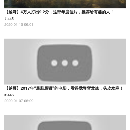
【越哥】4万人打出9.2分，这部年度佳片，推荐给有趣的人！
# 445
2020-01-10 06:01
【越哥】2017年“最脏最狠”的电影，看得我脊背发凉，头皮发麻！
# 446
2020-01-07 08:09