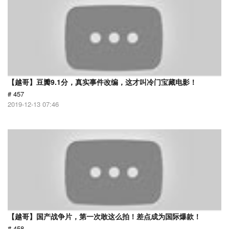
【越哥】豆瓣9.1分，真实事件改编，这才叫冷门宝藏电影！
# 457
2019-12-13 07:46
【越哥】国产战争片，第一次敢这么拍！差点成为国际爆款！
# 458