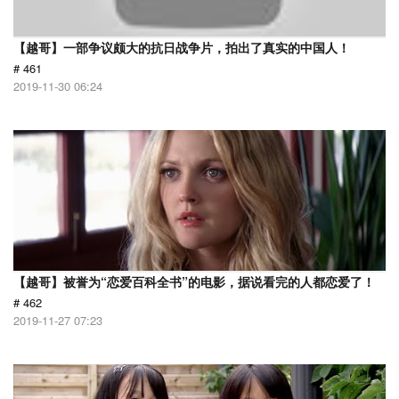
【越哥】一部争议颇大的抗日战争片，拍出了真实的中国人！
# 461
2019-11-30 06:24
【越哥】被誉为“恋爱百科全书”的电影，据说看完的人都恋爱了！
# 462
2019-11-27 07:23