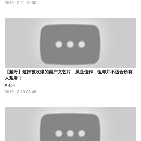
2019-12-21 10:00
【越哥】这部被吹爆的国产文艺片，虽是佳作，但却并不适合所有
人观看！
# 454
2019-12-19 08:48