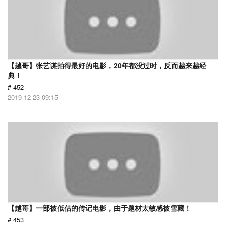
【越哥】张艺谋拍得最好的电影，20年都没过时，反而越来越经
典！
# 452
2019-12-23 09:15
【越哥】一部被低估的传记电影，由于题材太敏感被雪藏！
# 453