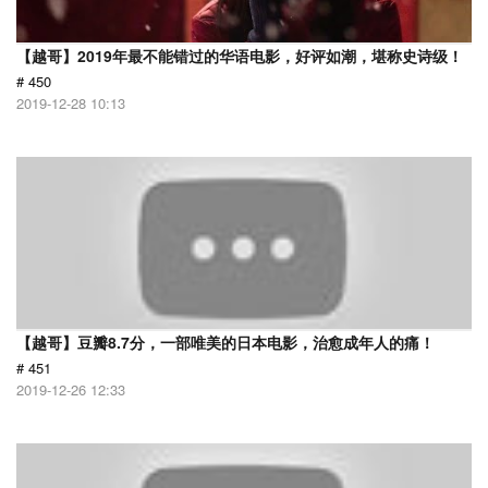
【越哥】2019年最不能错过的华语电影，好评如潮，堪称史诗级！
# 450
2019-12-28 10:13
【越哥】豆瓣8.7分，一部唯美的日本电影，治愈成年人的痛！
# 451
2019-12-26 12:33