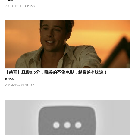
2019-12-11 06:58
【越哥】豆瓣8.5分，唯美的不像电影，越看越有味道！
# 459
2019-12-04 10:14