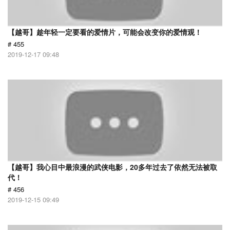
【越哥】趁年轻一定要看的爱情片，可能会改变你的爱情观！
# 455
2019-12-17 09:48
【越哥】我心目中最浪漫的武侠电影，20多年过去了依然无法被取
代！
# 456
2019-12-15 09:49