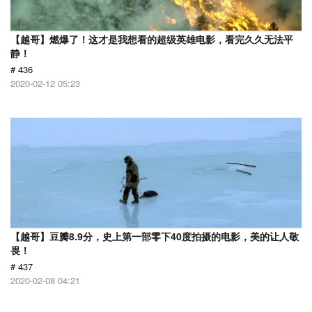
【越哥】燃爆了！这才是我想看的超级英雄电影，看完久久无法平
静！
# 436
2020-02-12 05:23
【越哥】豆瓣8.9分，史上第一部零下40度拍摄的电影，美的让人敬
畏！
# 437
2020-02-08 04:21