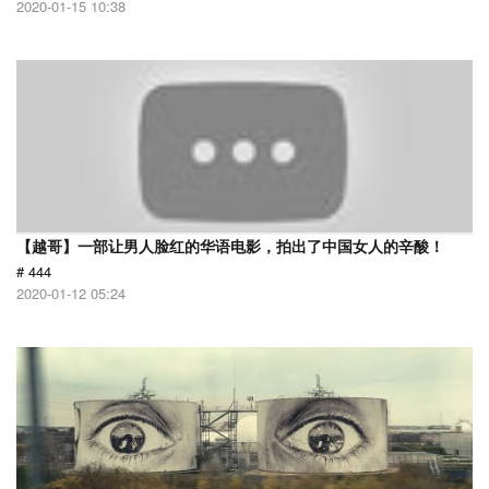
2020-01-15 10:38
【越哥】一部让男人脸红的华语电影，拍出了中国女人的辛酸！
# 444
2020-01-12 05:24