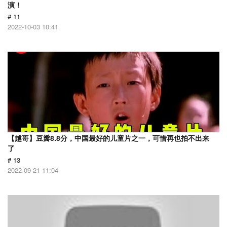
演！
# 11
2022-10-03 10:41
【越哥】豆瓣8.8分，中国最好的儿童片之一，可惜再也拍不出来
了
# 13
2022-09-21 11:04