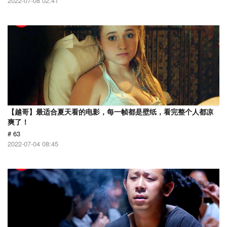
2022-07-08 02:41
【越哥】最适合夏天看的电影，每一帧都是壁纸，看完整个人都凉
爽了！
# 63
2022-07-04 08:45