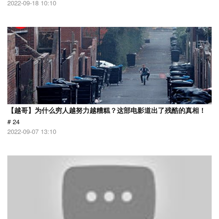
2022-09-18 10:10
【越哥】为什么穷人越努力越糟糕？这部电影道出了残酷的真相！
# 24
2022-09-07 13:10