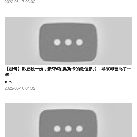
2022-06-17 08:02
【越哥】影史独一份，豪夺6项奥斯卡的最佳影片，导演却被骂了十
年！
# 72
2022-06-16 04:02