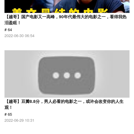
【越哥】国产电影又一高峰，90年代最伟大的电影之一，看得我热
泪盈眶！
# 64
2022-06-30 06:54
【越哥】豆瓣8.8分，男人必看的电影之一，或许会改变你的人生
观！
# 65
2022-06-29 10:31