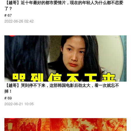
【越哥】近十年最好的都市爱情片，现在的年轻人为什么都不恋爱
了？
# 67
2022-06-26 02:42
【越哥】哭到停不下来，这部韩国电影后劲太大，看一次就忘不
掉！
# 69
2022-06-21 10:05