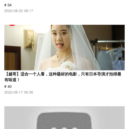
# 34
2022-08-22 08:17
【越哥】适合一个人看，这种题材的电影，只有日本导演才拍得最
有味道！
# 40
2022-08-17 06:36