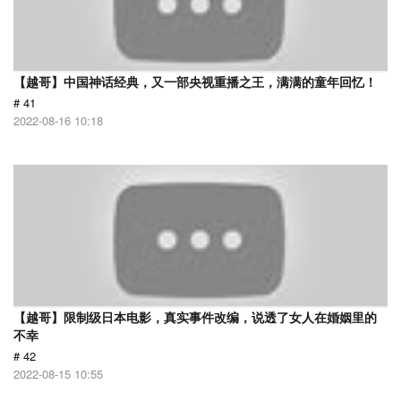
【越哥】中国神话经典，又一部央视重播之王，满满的童年回忆！
# 41
2022-08-16 10:18
【越哥】限制级日本电影，真实事件改编，说透了女人在婚姻里的
不幸
# 42
2022-08-15 10:55