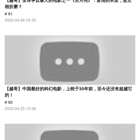
【越哥】全球争议最大的电影之一《苦月亮》：爱情的本质，是互
相折磨？
# 91
2022-04-28 03:30
【越哥】中国最好的科幻电影，上映于30年前，至今还没有超越它
的！
# 93
2022-04-25 10:36