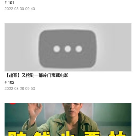
# 101
2022-03-30 09:40
【越哥】又挖到一部冷门宝藏电影
# 102
2022-03-28 09:53