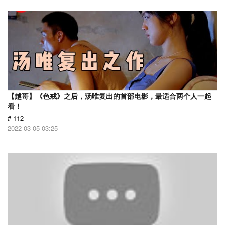
【越哥】《色戒》之后，汤唯复出的首部电影，最适合两个人一起
看！
# 112
2022-03-05 03:25