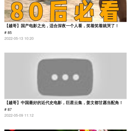
【越哥】国产电影之光，适合深夜一个人看，笑着笑着就哭了！
# 85
2022-05-13 10:20
【越哥】中国最好的近代史电影，巨星云集，姜文都甘愿当配角！
# 87
2022-05-09 11:12