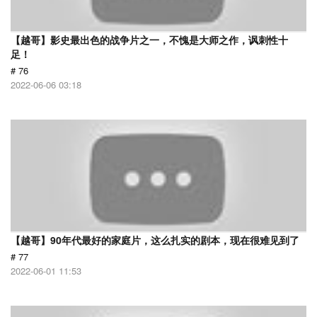
【越哥】影史最出色的战争片之一，不愧是大师之作，讽刺性十
足！
# 76
2022-06-06 03:18
【越哥】90年代最好的家庭片，这么扎实的剧本，现在很难见到了
# 77
2022-06-01 11:53