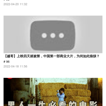
2022-04-20 11:32
【越哥】上映四天就被禁，中国第一部商业大片，为何如此狼狈？
# 96
2022-04-18 11:56