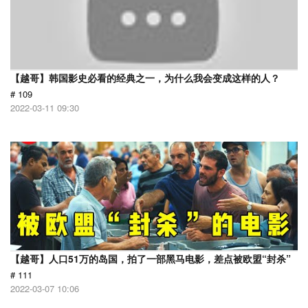
【越哥】韩国影史必看的经典之一，为什么我会变成这样的人？
# 109
2022-03-11 09:30
【越哥】人口51万的岛国，拍了一部黑马电影，差点被欧盟“封杀”
# 111
2022-03-07 10:06