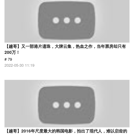
【越哥】又一部港片遗珠，大牌云集，热血之作，当年票房却只有
200万！
# 79
2022-05-30 11:19
【越哥】2016年尺度最大的韩国电影，拍出了现代人，难以启齿的