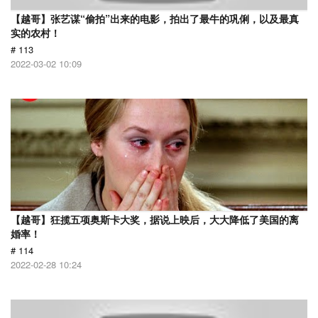
【越哥】张艺谋“偷拍”出来的电影，拍出了最牛的巩俐，以及最真
实的农村！
# 113
2022-03-02 10:09
【越哥】狂揽五项奥斯卡大奖，据说上映后，大大降低了美国的离
婚率！
# 114
2022-02-28 10:24