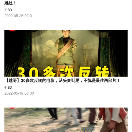
难处！
# 80
2022-05-26 03:01
【越哥】30多次反转的电影，从头爽到尾，不愧是最佳西部片！
# 83
2022-05-18 08:30