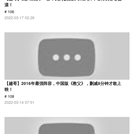
漾！
# 106
2022-03-17 02:26
【越哥】2016年最强阵容，中国版《教父》，删减8分钟才敢上
映！
# 108
2022-03-14 07:51