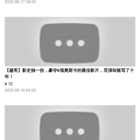
2022-06-17 08:02
【越哥】影史独一份，豪夺6项奥斯卡的最佳影片，导演却被骂了十
年！
# 72
2022-06-16 04:02