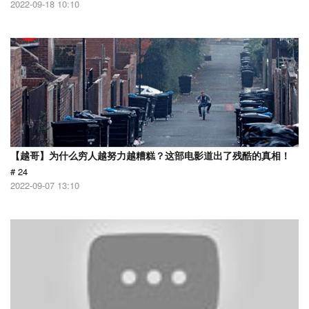
2022-09-18 10:10
【越哥】为什么穷人越努力越糟糕？这部电影道出了残酷的真相！
# 24
2022-09-07 13:10