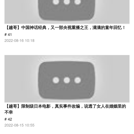
【越哥】中国神话经典，又一部央视重播之王，满满的童年回忆！
# 41
2022-08-16 10:18
【越哥】限制级日本电影，真实事件改编，说透了女人在婚姻里的
不幸
# 42
2022-08-15 10:55