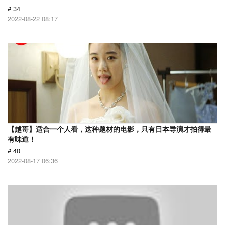
# 34
2022-08-22 08:17
【越哥】适合一个人看，这种题材的电影，只有日本导演才拍得最
有味道！
# 40
2022-08-17 06:36