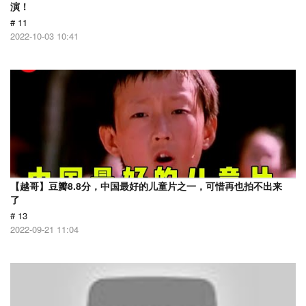
演！
# 11
2022-10-03 10:41
【越哥】豆瓣8.8分，中国最好的儿童片之一，可惜再也拍不出来
了
# 13
2022-09-21 11:04