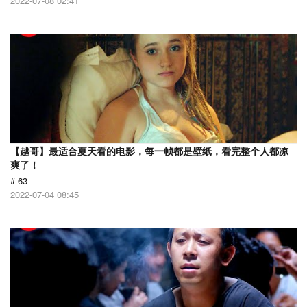
2022-07-08 02:41
【越哥】最适合夏天看的电影，每一帧都是壁纸，看完整个人都凉
爽了！
# 63
2022-07-04 08:45