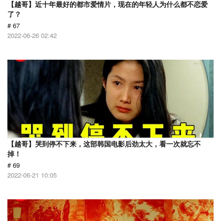
【越哥】近十年最好的都市爱情片，现在的年轻人为什么都不恋爱
了？
# 67
2022-06-26 02:42
【越哥】哭到停不下来，这部韩国电影后劲太大，看一次就忘不
掉！
# 69
2022-06-21 10:05