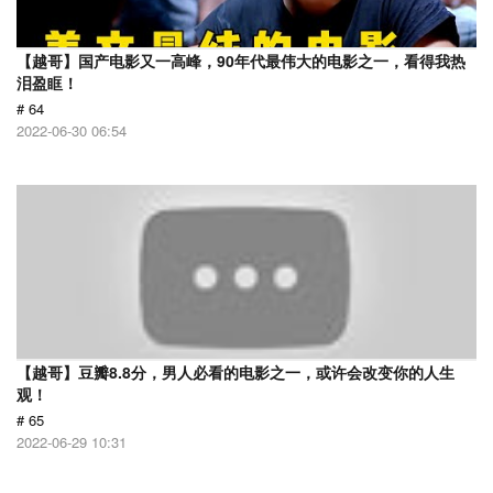
【越哥】国产电影又一高峰，90年代最伟大的电影之一，看得我热
泪盈眶！
# 64
2022-06-30 06:54
【越哥】豆瓣8.8分，男人必看的电影之一，或许会改变你的人生
观！
# 65
2022-06-29 10:31