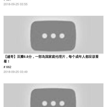
2018-09-25 03:55
【越哥】豆瓣8.8分，一部岛国家庭伦理片，每个成年人都应该看
看！
# 662
2018-09-25 03:49