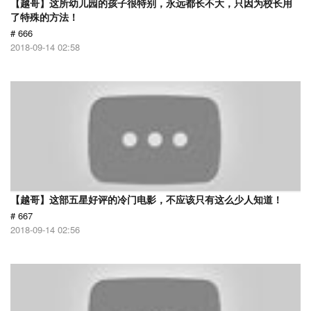
【越哥】这所幼儿园的孩子很特别，永远都长不大，只因为校长用
了特殊的方法！
# 666
2018-09-14 02:58
【越哥】这部五星好评的冷门电影，不应该只有这么少人知道！
# 667
2018-09-14 02:56