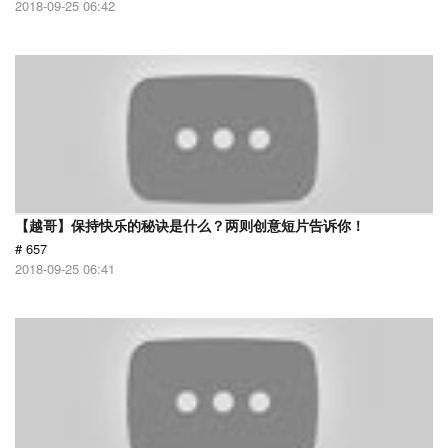
2018-09-25 06:42
【越哥】保持快乐的秘诀是什么？两则创意短片告诉你！
# 657
2018-09-25 06:41