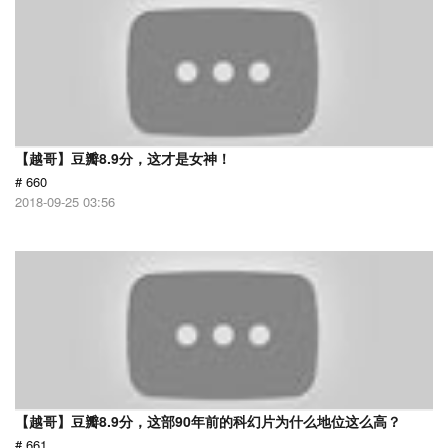
【越哥】豆瓣8.9分，这才是女神！
# 660
2018-09-25 03:56
【越哥】豆瓣8.9分，这部90年前的科幻片为什么地位这么高？
# 661