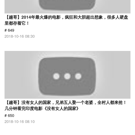
【越哥】2014年最火爆的电影，疯狂和大胆超出想象，很多人硬盘
里都存着它！
# 649
2018-10-16 08:30
【越哥】没有女人的国家，兄弟五人娶一个老婆，全村人都来抢！
几分钟看完印度电影《没有女人的国家》
# 650
2018-10-16 08:10