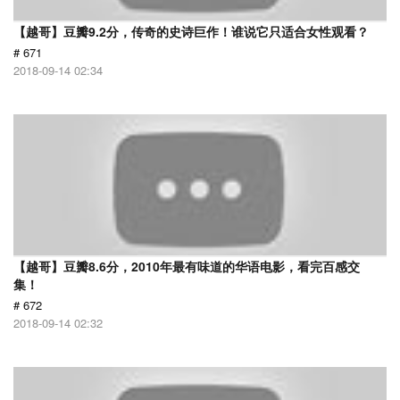
【越哥】豆瓣9.2分，传奇的史诗巨作！谁说它只适合女性观看？
# 671
2018-09-14 02:34
【越哥】豆瓣8.6分，2010年最有味道的华语电影，看完百感交
集！
# 672
2018-09-14 02:32