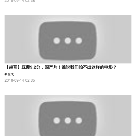
2018-09-14 02:38
【越哥】豆瓣9.2分，国产片！谁说我们拍不出这样的电影？
# 670
2018-09-14 02:35