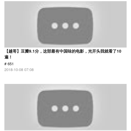
【越哥】豆瓣9.1分，这部最有中国味的电影，光开头我就看了10
遍！
# 651
2018-10-08 07:08