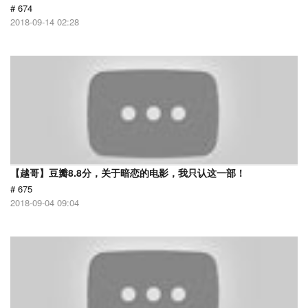
# 674
2018-09-14 02:28
【越哥】豆瓣8.8分，关于暗恋的电影，我只认这一部！
# 675
2018-09-04 09:04