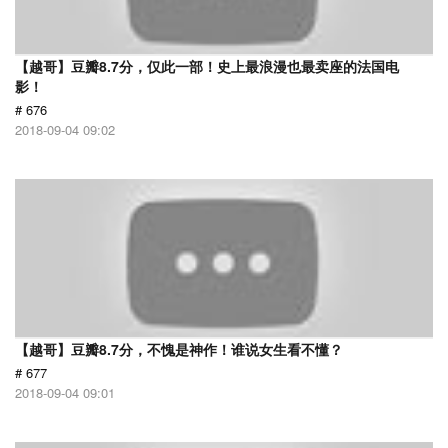
【越哥】豆瓣8.7分，仅此一部！史上最浪漫也最卖座的法国电
影！
# 676
2018-09-04 09:02
【越哥】豆瓣8.7分，不愧是神作！谁说女生看不懂？
# 677
2018-09-04 09:01