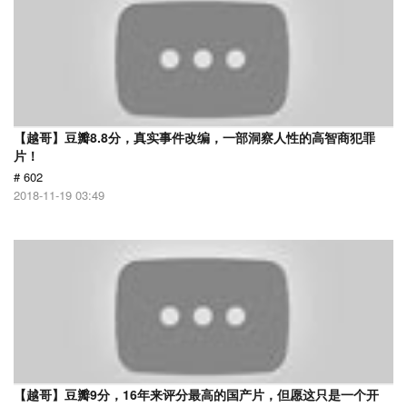
【越哥】豆瓣8.8分，真实事件改编，一部洞察人性的高智商犯罪
片！
# 602
2018-11-19 03:49
【越哥】豆瓣9分，16年来评分最高的国产片，但愿这只是一个开