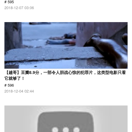
# 595
2018-12-07 03:06
【越哥】豆瓣8.9分，一部令人胆战心惊的犯罪片，这类型电影只看
它就够了！
# 596
2018-12-04 02:44