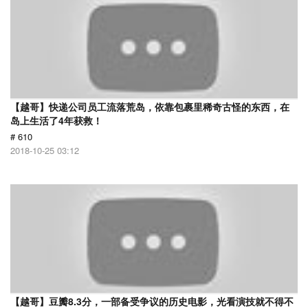
【越哥】快递公司员工流落荒岛，依靠包裹里稀奇古怪的东西，在
岛上生活了4年获救！
# 610
2018-10-25 03:12
【越哥】豆瓣8.3分，一部备受争议的历史电影，光看演技就不得不