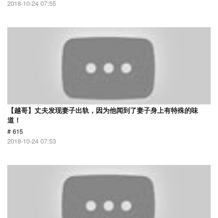
2018-10-24 07:55
【越哥】丈夫发现妻子出轨，因为他闻到了妻子身上有特殊的味
道！
# 615
2018-10-24 07:53