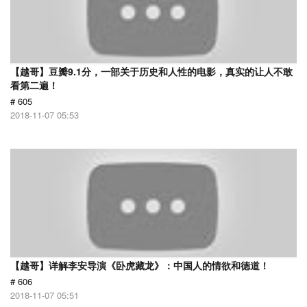
【越哥】豆瓣9.1分，一部关于历史和人性的电影，真实的让人不敢
看第二遍！
# 605
2018-11-07 05:53
【越哥】详解李安导演《卧虎藏龙》：中国人的情欲和德道！
# 606
2018-11-07 05:51