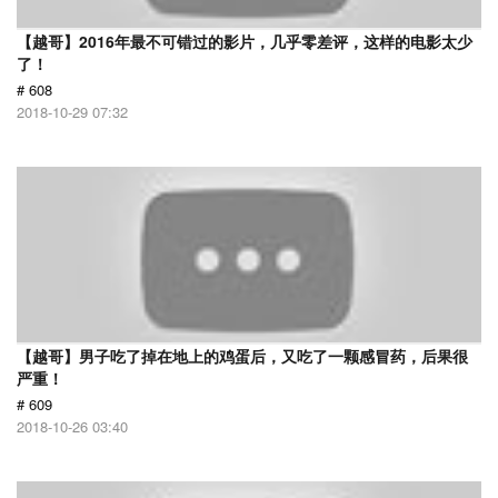
【越哥】2016年最不可错过的影片，几乎零差评，这样的电影太少
了！
# 608
2018-10-29 07:32
【越哥】男子吃了掉在地上的鸡蛋后，又吃了一颗感冒药，后果很
严重！
# 609
2018-10-26 03:40