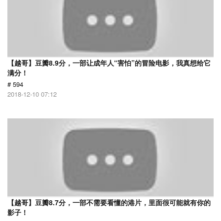
【越哥】豆瓣8.9分，一部让成年人“害怕”的冒险电影，我真想给它
满分！
# 594
2018-12-10 07:12
【越哥】豆瓣8.7分，一部不需要看懂的港片，里面很可能就有你的
影子！