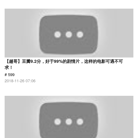
【越哥】豆瓣9.2分，好于99%的剧情片，这样的电影可遇不可
求！
# 599
2018-11-26 07:06