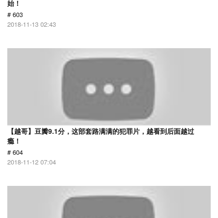
始！
# 603
2018-11-13 02:43
【越哥】豆瓣9.1分，这部套路满满的犯罪片，越看到后面越过
瘾！
# 604
2018-11-12 07:04