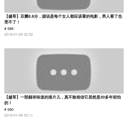
【越哥】豆瓣8.8分，据说是每个女人都应该看的电影，男人看了也
受不了！
# 589
2019-01-09 02:52
【越哥】一部颇有味道的港片儿，真不敢相信它居然是30多年前拍
的！
# 590
2019-01-08 03:11