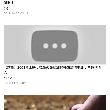
佩服！
# 611
2018-10-25 03:11
【越哥】2001年上映，曾经火爆亚洲的韩国爱情电影，单身狗慎
入！
# 612
2018-10-25 03:10