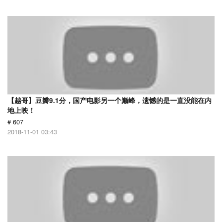
【越哥】豆瓣9.1分，国产电影另一个巅峰，遗憾的是一直没能在内
地上映！
# 607
2018-11-01 03:43