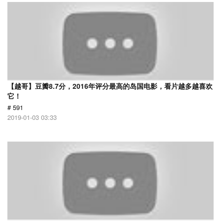
【越哥】豆瓣8.7分，2016年评分最高的岛国电影，看片越多越喜欢
它！
# 591
2019-01-03 03:33