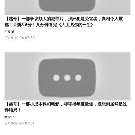
【越哥】一部争议颇大的犯罪片，强奸犯是受害者，真相令人震
撼！豆瓣8 6分！几分钟看完《大卫戈尔的一生》
# 616
2018-10-24 07:52
【越哥】一部小成本科幻电影，却夺得年度最佳，没想到居然是这
种结局！
# 617
2018-10-24 07:51