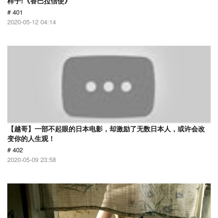
样子!《香巴拉信使》
# 401
2020-05-12 04:14
【越哥】一部不起眼的日本电影，却激励了无数日本人，或许会改
变你的人生观！
# 402
2020-05-09 23:58