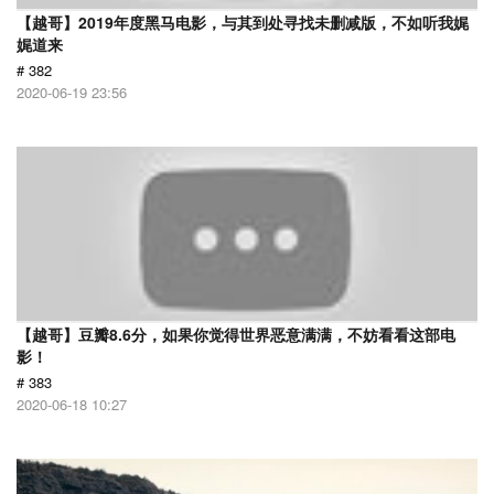
【越哥】2019年度黑马电影，与其到处寻找未删减版，不如听我娓
娓道来
# 382
2020-06-19 23:56
【越哥】豆瓣8.6分，如果你觉得世界恶意满满，不妨看看这部电
影！
# 383
2020-06-18 10:27