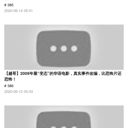
# 385
2020-06-14 05:01
【越哥】2009年最“变态”的华语电影，真实事件改编，比恐怖片还
恐怖！
# 386
2020-06-12 05:03