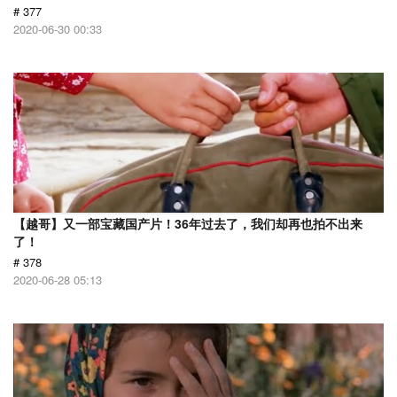
# 377
2020-06-30 00:33
【越哥】又一部宝藏国产片！36年过去了，我们却再也拍不出来
了！
# 378
2020-06-28 05:13