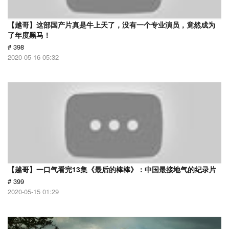
【越哥】这部国产片真是牛上天了，没有一个专业演员，竟然成为
了年度黑马！
# 398
2020-05-16 05:32
【越哥】一口气看完13集《最后的棒棒》：中国最接地气的纪录片
# 399
2020-05-15 01:29