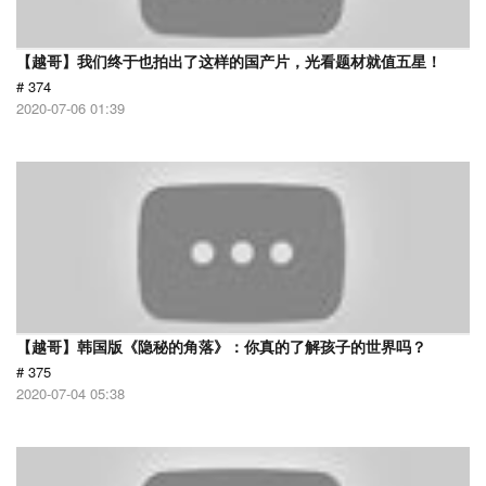
【越哥】我们终于也拍出了这样的国产片，光看题材就值五星！
# 374
2020-07-06 01:39
【越哥】韩国版《隐秘的角落》：你真的了解孩子的世界吗？
# 375
2020-07-04 05:38