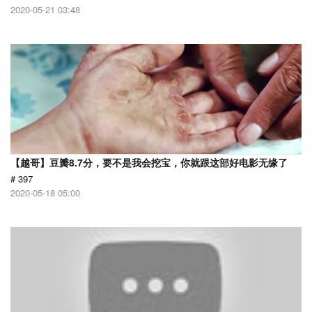
2020-05-21 03:48
【越哥】豆瓣8.7分，要不是我会挖宝，你就跟这部好电影无缘了
# 397
2020-05-18 05:00