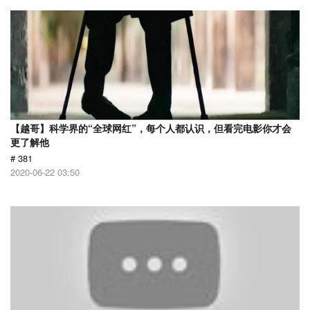
【越哥】科学界的“全球网红”，每个人都认识，但看完电影你才会
更了解他
# 381
2020-06-22 03:50