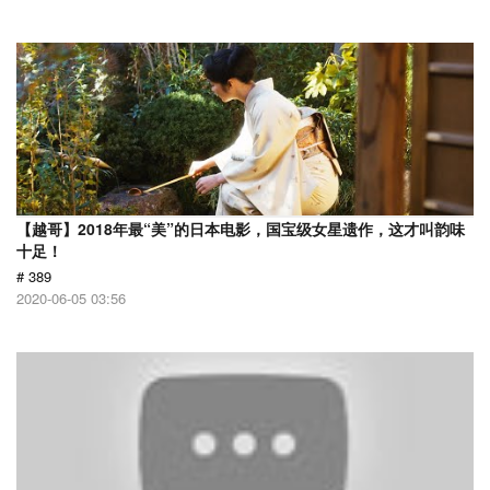
【越哥】2018年最“美”的日本电影，国宝级女星遗作，这才叫韵味
十足！
# 389
2020-06-05 03:56