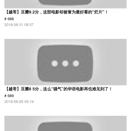
【越哥】豆瓣9.2分，这部电影却被誉为最好看的“烂片”！
# 688
2018-08-31 08:57
【越哥】豆瓣8 5分，这么“骚气”的华语电影再也难见到了！
# 689
2018-08-28 09:19