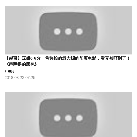
【越哥】豆瓣8 6分，号称拍的最大胆的印度电影，看完被吓到了！
《芭萨提的颜色》
# 695
2018-08-22 07:25