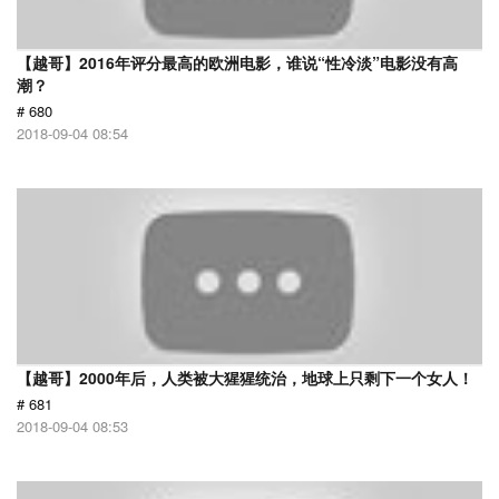
【越哥】2016年评分最高的欧洲电影，谁说“性冷淡”电影没有高
潮？
# 680
2018-09-04 08:54
【越哥】2000年后，人类被大猩猩统治，地球上只剩下一个女人！
# 681
2018-09-04 08:53