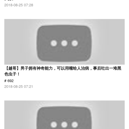
2018-08-25 07:28
【越哥】男子拥有神奇能力，可以用嘴给人治病，事后吐出一堆黑
色虫子！
# 692
2018-08-25 07:21