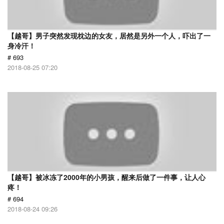
【越哥】男子突然发现枕边的女友，居然是另外一个人，吓出了一
身冷汗！
# 693
2018-08-25 07:20
【越哥】被冰冻了2000年的小男孩，醒来后做了一件事，让人心
疼！
# 694
2018-08-24 09:26