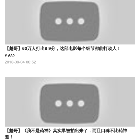
【越哥】60万人打出8 9分，这部电影每个细节都能打动人！
# 682
2018-09-04 08:52
【越哥】《我不是药神》其实早被拍出来了，而且口碑不比药神
差！