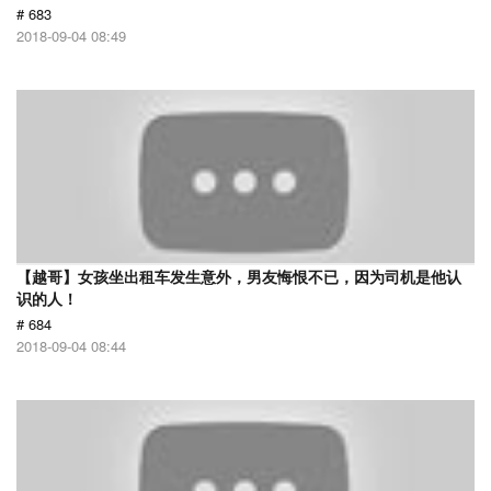
# 683
2018-09-04 08:49
【越哥】女孩坐出租车发生意外，男友悔恨不已，因为司机是他认
识的人！
# 684
2018-09-04 08:44