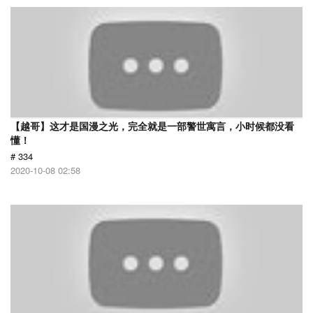
【越哥】这才是国漫之光，完全就是一部警世寓言，小时候都没看
懂！
# 334
2020-10-08 02:58