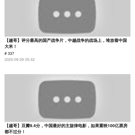
【越哥】评分最高的国产战争片，中越战争的战场上，堆放着中国
大米！
# 337
2020-09-29 05:42
【越哥】豆瓣9.4分，中国最好的主旋律电影，如果重映100亿票房
都不过分！