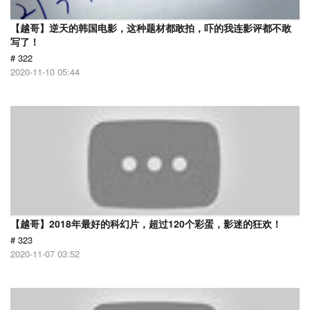
【越哥】逆天的韩国电影，这种题材都敢拍，吓的我连影评都不敢
写了！
# 322
2020-11-10 05:44
【越哥】2018年最好的科幻片，超过120个彩蛋，影迷的狂欢！
# 323
2020-11-07 03:52