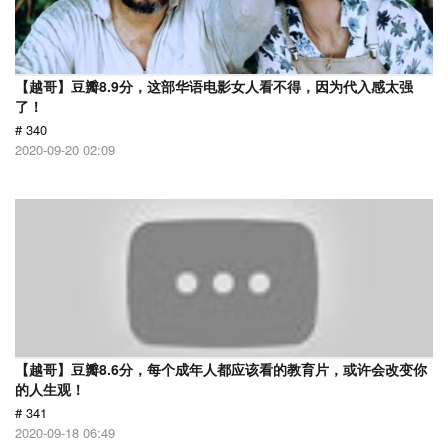
【越哥】豆瓣8.9分，这部华语电影女人看不得，因为代入感太强
了！
# 340
2020-09-20 02:09
【越哥】豆瓣8.6分，每个成年人都应该看的教育片，或许会改变你
的人生观！
# 341
2020-09-18 06:49