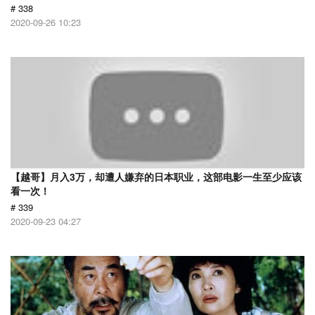
# 338
2020-09-26 10:23
【越哥】月入3万，却遭人嫌弃的日本职业，这部电影一生至少应该
看一次！
# 339
2020-09-23 04:27