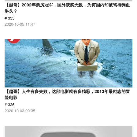
【越哥】2002年票房冠军，国外获奖无数，为何国内却被骂得狗血
淋头？
# 335
2020-10-05 11:47
【越哥】人生有多失败，这部电影就有多精彩，2013年最励志的冒
险电影
# 336
2020-10-03 09:35