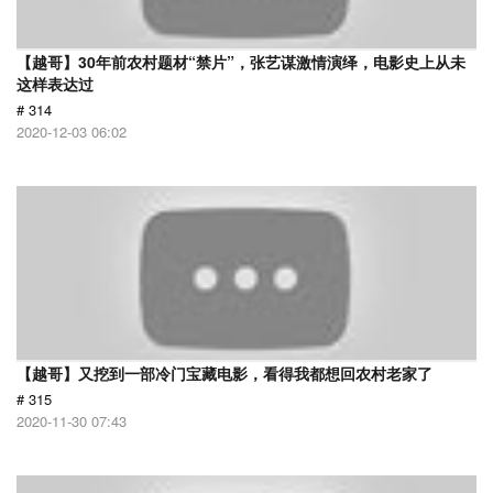
【越哥】30年前农村题材“禁片”，张艺谋激情演绎，电影史上从未
这样表达过
# 314
2020-12-03 06:02
【越哥】又挖到一部冷门宝藏电影，看得我都想回农村老家了
# 315
2020-11-30 07:43