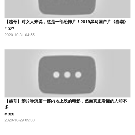
【越哥】对女人来说，这是一部恐怖片！2019黑马国产片《春潮》
# 327
2020-10-31 04:55
【越哥】禁片导演第一部内地上映的电影，然而真正看懂的人却不
多
# 328
2020-10-29 09:30