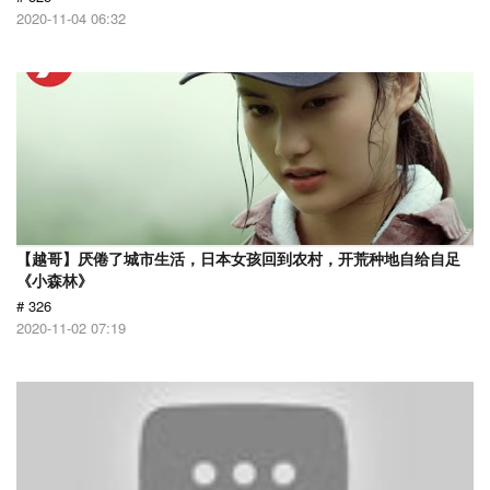
2020-11-04 06:32
【越哥】厌倦了城市生活，日本女孩回到农村，开荒种地自给自足
《小森林》
# 326
2020-11-02 07:19