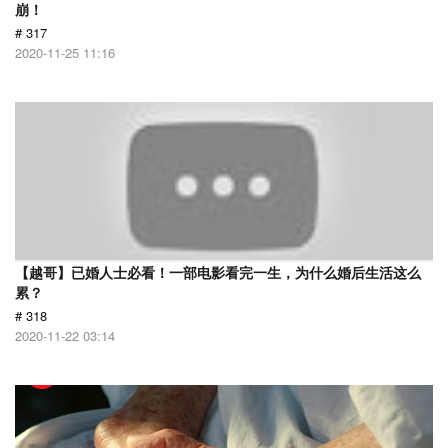
崩！
# 317
2020-11-25 11:16
【越哥】已婚人士必看！一部电影看完一生，为什么婚后生活这么
累？
# 318
2020-11-22 03:14