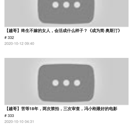
【越哥】终生不嫁的女人，会活成什么样子？《成为简·奥斯汀》
# 332
2020-10-12 09:40
【越哥】苦等18年，两次禁拍，三次审查，冯小刚最好的电影
# 333
2020-10-10 04:31