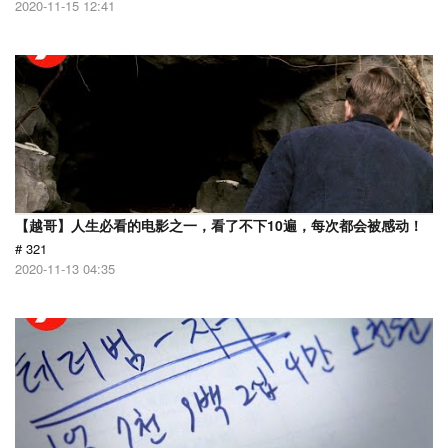
2020-11-15 12:41
【越哥】人生必看的电影之一，看了不下10遍，每次都会被感动！
# 321
2020-11-13 04:35