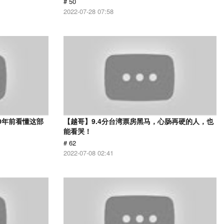
# 50
2022-07-28 07:58
0年前看懂这部
【越哥】9.4分台湾票房黑马，心肠再硬的人，也
能看哭！
# 62
2022-07-08 02:41