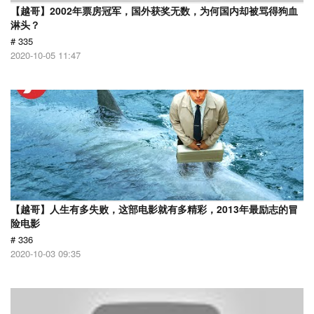
【越哥】2002年票房冠军，国外获奖无数，为何国内却被骂得狗血
淋头？
# 335
2020-10-05 11:47
【越哥】人生有多失败，这部电影就有多精彩，2013年最励志的冒
险电影
# 336
2020-10-03 09:35