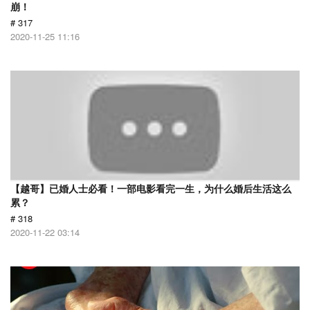
崩！
# 317
2020-11-25 11:16
【越哥】已婚人士必看！一部电影看完一生，为什么婚后生活这么
累？
# 318
2020-11-22 03:14