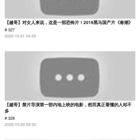
【越哥】对女人来说，这是一部恐怖片！2019黑马国产片《春潮》
# 327
2020-10-31 04:55
【越哥】禁片导演第一部内地上映的电影，然而真正看懂的人却不
多
# 328
2020-10-29 09:30