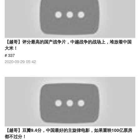
【越哥】评分最高的国产战争片，中越战争的战场上，堆放着中国
大米！
# 337
2020-09-29 05:42
【越哥】豆瓣9.4分，中国最好的主旋律电影，如果重映100亿票房
都不过分！