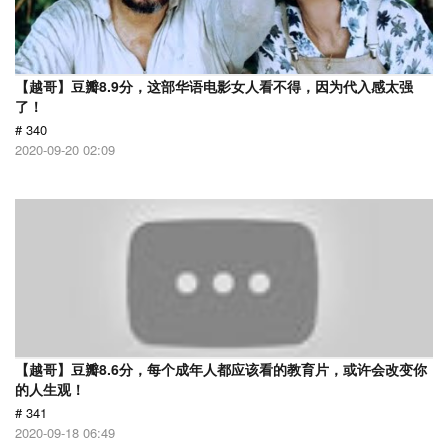
【越哥】豆瓣8.9分，这部华语电影女人看不得，因为代入感太强
了！
# 340
2020-09-20 02:09
【越哥】豆瓣8.6分，每个成年人都应该看的教育片，或许会改变你
的人生观！
# 341
2020-09-18 06:49