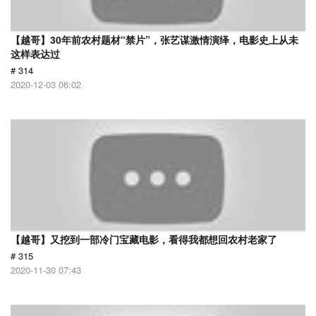
【越哥】30年前农村题材“禁片”，张艺谋激情演绎，电影史上从未
这样表达过
# 314
2020-12-03 06:02
【越哥】又挖到一部冷门宝藏电影，看得我都想回农村老家了
# 315
2020-11-30 07:43