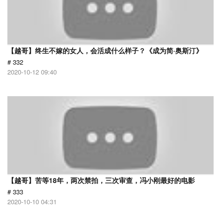
【越哥】终生不嫁的女人，会活成什么样子？《成为简·奥斯汀》
# 332
2020-10-12 09:40
【越哥】苦等18年，两次禁拍，三次审查，冯小刚最好的电影
# 333
2020-10-10 04:31