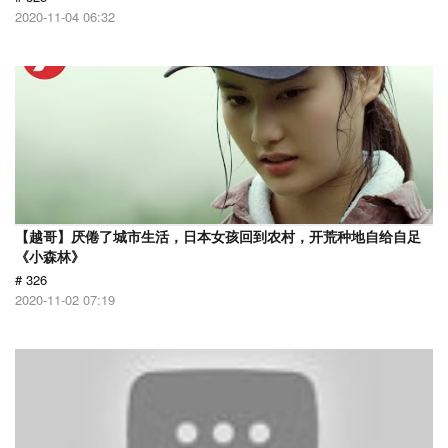
2020-11-04 06:32
【越哥】厌倦了城市生活，日本女孩回到农村，开荒种地自给自足
《小森林》
# 326
2020-11-02 07:19