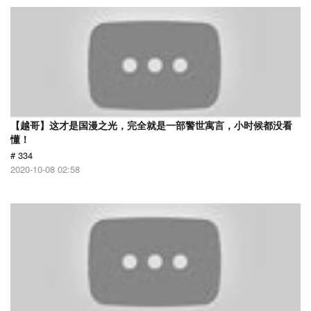
【越哥】这才是国漫之光，完全就是一部警世寓言，小时候都没看
懂！
# 334
2020-10-08 02:58