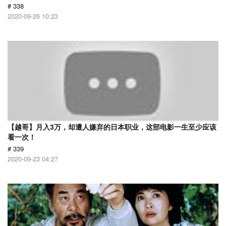
# 338
2020-09-26 10:23
【越哥】月入3万，却遭人嫌弃的日本职业，这部电影一生至少应该
看一次！
# 339
2020-09-23 04:27