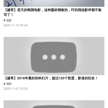
【越哥】逆天的韩国电影，这种题材都敢拍，吓的我连影评都不敢
写了！
# 322
2020-11-10 05:44
【越哥】2018年最好的科幻片，超过120个彩蛋，影迷的狂欢！
# 323
2020-11-07 03:52