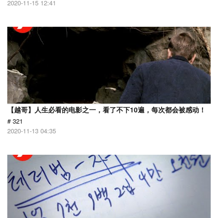
2020-11-15 12:41
【越哥】人生必看的电影之一，看了不下10遍，每次都会被感动！
# 321
2020-11-13 04:35