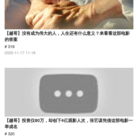
【越哥】没有成为伟大的人，人生还有什么意义？来看看这部电影
的答案
# 319
2020-11-17 11:18
【越哥】投资仅80万，却创下4亿观影人次，张艺谋凭借这部电影一
举成名
# 320