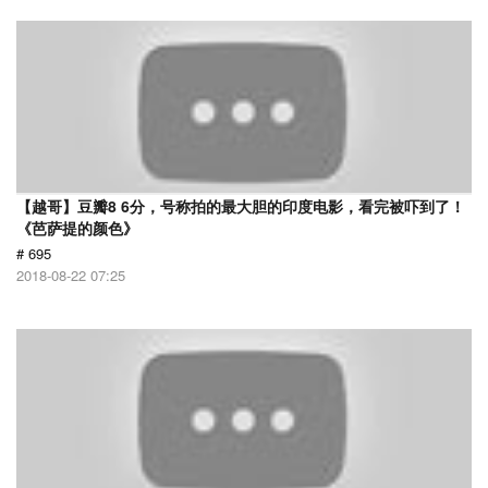
【越哥】豆瓣8 6分，号称拍的最大胆的印度电影，看完被吓到了！
《芭萨提的颜色》
# 695
2018-08-22 07:25