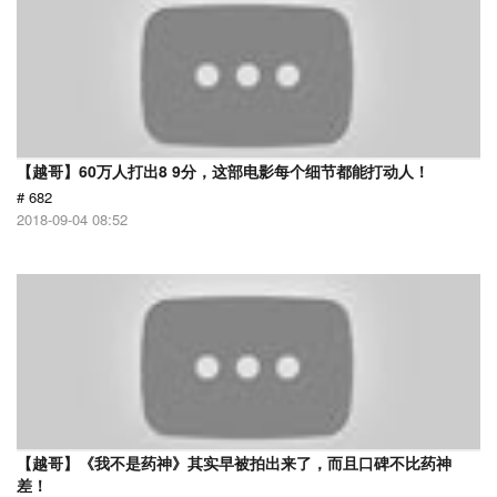
【越哥】60万人打出8 9分，这部电影每个细节都能打动人！
# 682
2018-09-04 08:52
【越哥】《我不是药神》其实早被拍出来了，而且口碑不比药神
差！