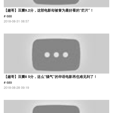
【越哥】豆瓣9.2分，这部电影却被誉为最好看的“烂片”！
# 688
2018-08-31 08:57
【越哥】豆瓣8 5分，这么“骚气”的华语电影再也难见到了！
# 689
2018-08-28 09:19