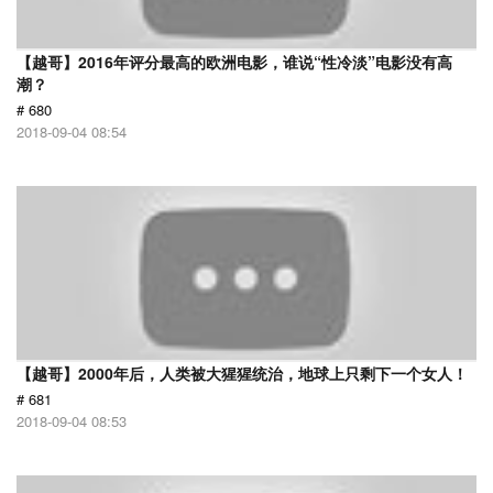
【越哥】2016年评分最高的欧洲电影，谁说“性冷淡”电影没有高
潮？
# 680
2018-09-04 08:54
【越哥】2000年后，人类被大猩猩统治，地球上只剩下一个女人！
# 681
2018-09-04 08:53