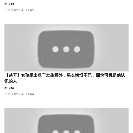
# 683
2018-09-04 08:49
【越哥】女孩坐出租车发生意外，男友悔恨不已，因为司机是他认
识的人！
# 684
2018-09-04 08:44