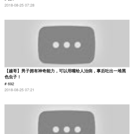
2018-08-25 07:28
【越哥】男子拥有神奇能力，可以用嘴给人治病，事后吐出一堆黑
色虫子！
# 692
2018-08-25 07:21