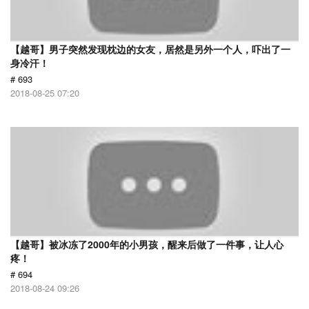
【越哥】男子突然发现枕边的女友，居然是另外一个人，吓出了一
身冷汗！
# 693
2018-08-25 07:20
【越哥】被冰冻了2000年的小男孩，醒来后做了一件事，让人心
疼！
# 694
2018-08-24 09:26