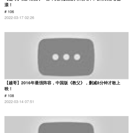
漾！
# 106
2022-03-17 02:26
【越哥】2016年最强阵容，中国版《教父》，删减8分钟才敢上
映！
# 108
2022-03-14 07:51