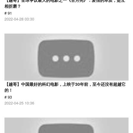
【越哥】全球争议最大的电影之一《苦月亮》：爱情的本质，是互
相折磨？
# 91
2022-04-28 03:30
【越哥】中国最好的科幻电影，上映于30年前，至今还没有超越它
的！
# 93
2022-04-25 10:36