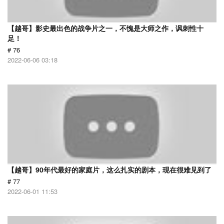
【越哥】影史最出色的战争片之一，不愧是大师之作，讽刺性十
足！
# 76
2022-06-06 03:18
【越哥】90年代最好的家庭片，这么扎实的剧本，现在很难见到了
# 77
2022-06-01 11:53