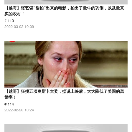
【越哥】张艺谋“偷拍”出来的电影，拍出了最牛的巩俐，以及最真
实的农村！
# 113
2022-03-02 10:09
【越哥】狂揽五项奥斯卡大奖，据说上映后，大大降低了美国的离
婚率！
# 114
2022-02-28 10:24