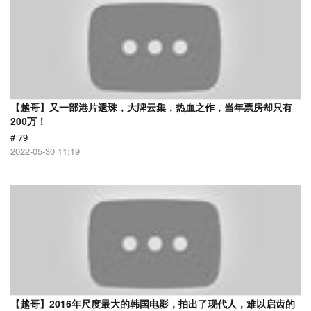
【越哥】又一部港片遗珠，大牌云集，热血之作，当年票房却只有
200万！
# 79
2022-05-30 11:19
【越哥】2016年尺度最大的韩国电影，拍出了现代人，难以启齿的