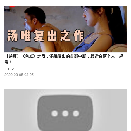
【越哥】《色戒》之后，汤唯复出的首部电影，最适合两个人一起
看！
# 112
2022-03-05 03:25