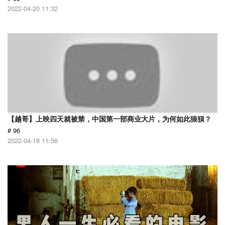
2022-04-20 11:32
【越哥】上映四天就被禁，中国第一部商业大片，为何如此狼狈？
# 96
2022-04-18 11:56