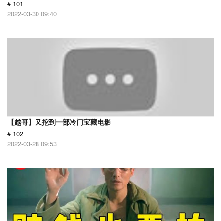
# 101
2022-03-30 09:40
【越哥】又挖到一部冷门宝藏电影
# 102
2022-03-28 09:53