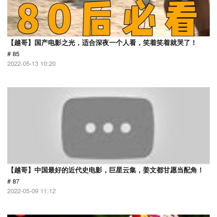
【越哥】国产电影之光，适合深夜一个人看，笑着笑着就哭了！
# 85
2022-05-13 10:20
【越哥】中国最好的近代史电影，巨星云集，姜文都甘愿当配角！
# 87
2022-05-09 11:12