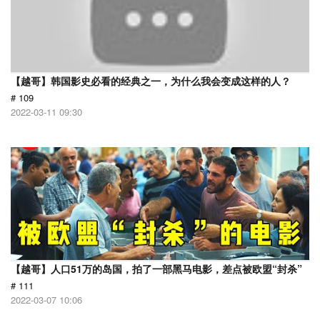
【越哥】韩国影史必看的经典之一，为什么我会变成这样的人？
# 109
2022-03-11 09:30
【越哥】人口51万的岛国，拍了一部黑马电影，差点被欧盟“封杀”
# 111
2022-03-07 10:06