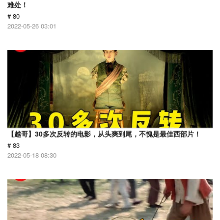
难处！
# 80
2022-05-26 03:01
【越哥】30多次反转的电影，从头爽到尾，不愧是最佳西部片！
# 83
2022-05-18 08:30