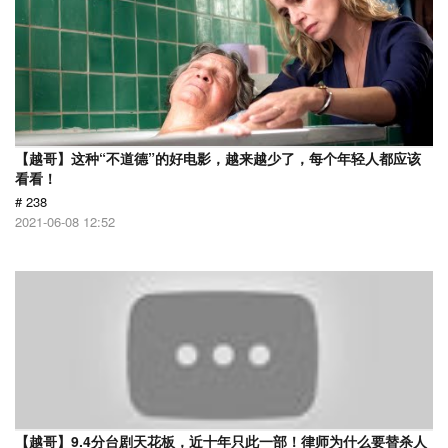
【越哥】这种“不道德”的好电影，越来越少了，每个年轻人都应该
看看！
# 238
2021-06-08 12:52
【越哥】9.4分台剧天花板，近十年只此一部！律师为什么要替杀人