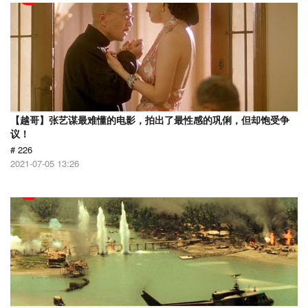
【越哥】张艺谋最难懂的电影，拍出了最性感的巩俐，但却饱受争
议！
# 226
2021-07-05 13:26