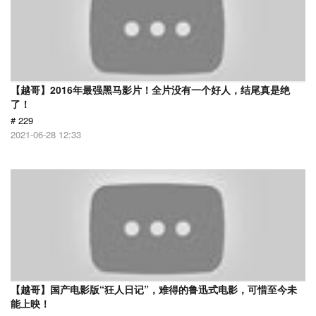
【越哥】2016年最强黑马影片！全片没有一个好人，结尾真是绝
了！
# 229
2021-06-28 12:33
【越哥】国产电影版“狂人日记”，难得的鲁迅式电影，可惜至今未
能上映！