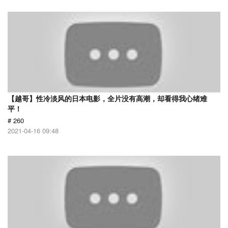
【越哥】性冷淡风的日本电影，全片没有高潮，却看得我心绪难
平！
# 260
2021-04-16 09:48