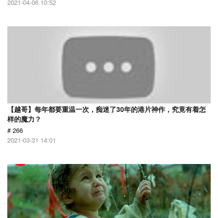
2021-04-06 10:52
【越哥】每年都要重温一次，痴迷了30年的港片神作，究竟有着怎
样的魔力？
# 266
2021-03-31 14:01