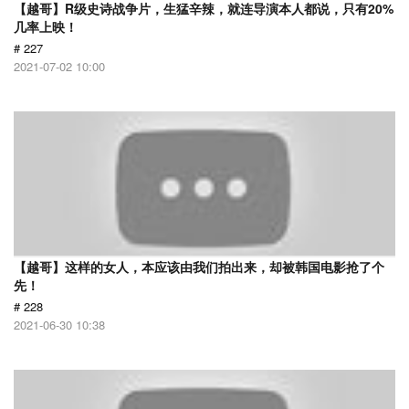
【越哥】R级史诗战争片，生猛辛辣，就连导演本人都说，只有20%
几率上映！
# 227
2021-07-02 10:00
【越哥】这样的女人，本应该由我们拍出来，却被韩国电影抢了个
先！
# 228
2021-06-30 10:38