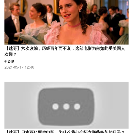
【越哥】六次改编，历经百年而不衰，这部电影为何如此受美国人
欢迎？
# 249
2021-05-17 12:46
【越哥】日本百亿票房电影，为什么我们会怀念那些穷苦的日子？