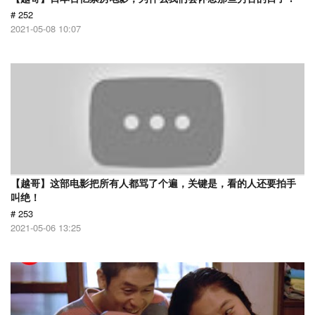
# 252
2021-05-08 10:07
【越哥】这部电影把所有人都骂了个遍，关键是，看的人还要拍手
叫绝！
# 253
2021-05-06 13:25