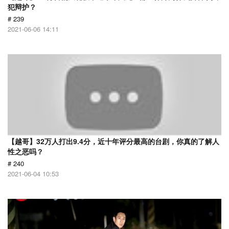
犯辩护？
# 239
2021-06-06 14:11
【越哥】32万人打出9.4分，近十年评分最高的台剧，你真的了解人
性之恶吗？
# 240
2021-06-04 10:53