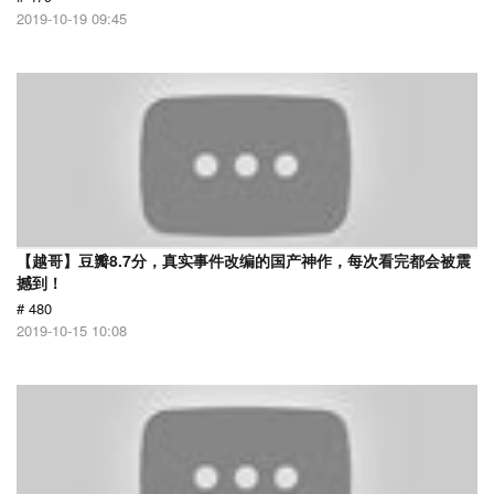
2019-10-19 09:45
【越哥】豆瓣8.7分，真实事件改编的国产神作，每次看完都会被震
撼到！
# 480
2019-10-15 10:08