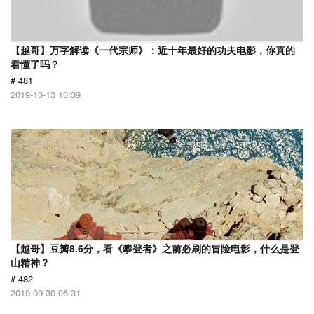
【越哥】万字解读《一代宗师》：近十年最好的功夫电影，你真的
看懂了吗？
# 481
2019-10-13 10:39
【越哥】豆瓣8.6分，看《攀登者》之前必刷的冒险电影，什么是登
山精神？
# 482
2019-09-30 06:31