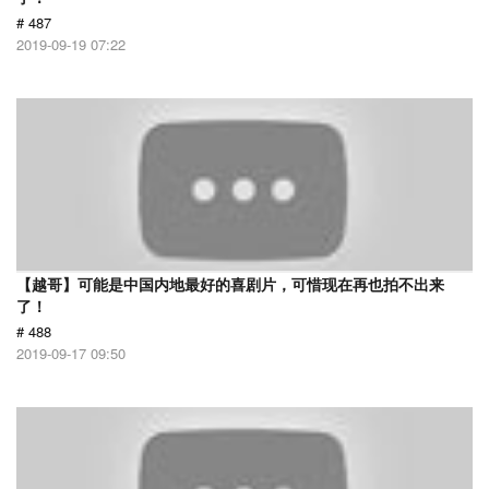
# 487
2019-09-19 07:22
【越哥】可能是中国内地最好的喜剧片，可惜现在再也拍不出来
了！
# 488
2019-09-17 09:50