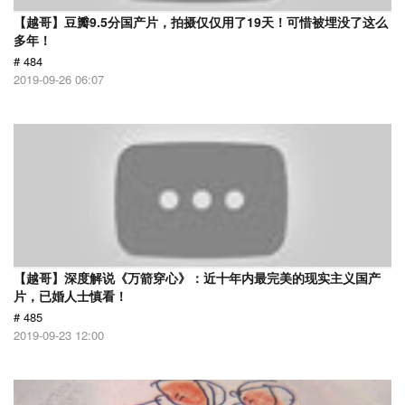
【越哥】豆瓣9.5分国产片，拍摄仅仅用了19天！可惜被埋没了这么
多年！
# 484
2019-09-26 06:07
【越哥】深度解说《万箭穿心》：近十年内最完美的现实主义国产
片，已婚人士慎看！
# 485
2019-09-23 12:00