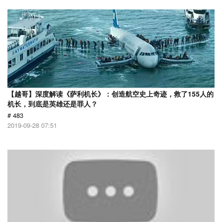
【越哥】深度解读《萨利机长》：创造航空史上奇迹，救了155人的
机长，到底是英雄还是罪人？
# 483
2019-09-28 07:51