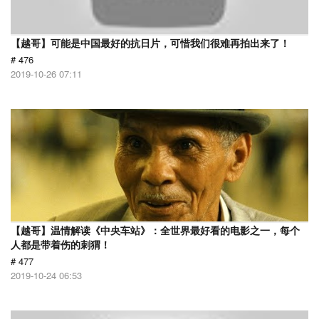
【越哥】可能是中国最好的抗日片，可惜我们很难再拍出来了！
# 476
2019-10-26 07:11
【越哥】温情解读《中央车站》：全世界最好看的电影之一，每个
人都是带着伤的刺猬！
# 477
2019-10-24 06:53