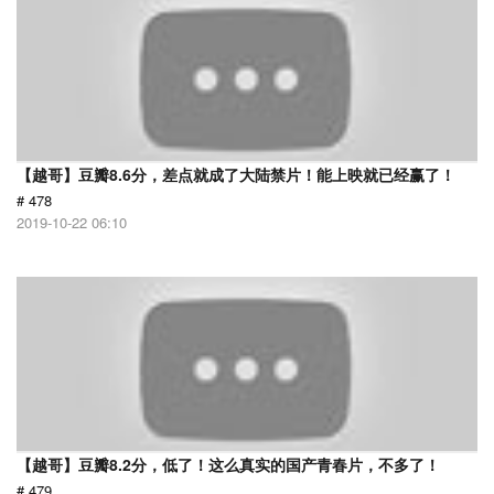
【越哥】豆瓣8.6分，差点就成了大陆禁片！能上映就已经赢了！
# 478
2019-10-22 06:10
【越哥】豆瓣8.2分，低了！这么真实的国产青春片，不多了！
# 479