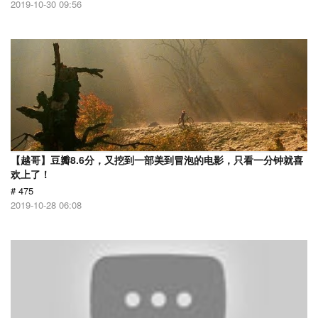
2019-10-30 09:56
【越哥】豆瓣8.6分，又挖到一部美到冒泡的电影，只看一分钟就喜
欢上了！
# 475
2019-10-28 06:08