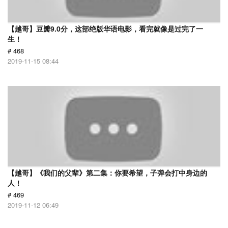
【越哥】豆瓣9.0分，这部绝版华语电影，看完就像是过完了一
生！
# 468
2019-11-15 08:44
【越哥】《我们的父辈》第二集：你要希望，子弹会打中身边的
人！
# 469
2019-11-12 06:49