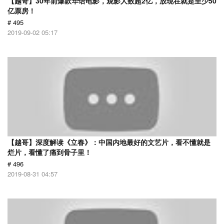
【越哥】30年前爆款华语电影，观影人数超2亿，放现在就是至少50
亿票房！
# 495
2019-09-02 05:17
【越哥】深度解读《立春》：中国内地最好的文艺片，看不懂就是
烂片，看懂了痛到骨子里！
# 496
2019-08-31 04:57