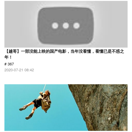
【越哥】一部没能上映的国产电影，当年没看懂，看懂已是不惑之
年！
# 367
2020-07-21 08:42