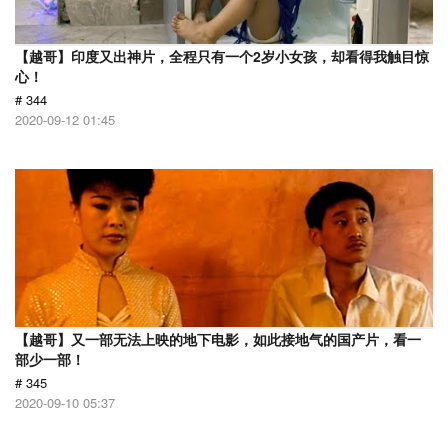
【越哥】印度又出神片，全程只有一个2岁小女孩，却看得我触目惊
心！
# 344
2020-09-12 01:45
【越哥】又一部无法上映的地下电影，如此接地气的国产片，看一
部少一部！
# 345
2020-09-10 05:37