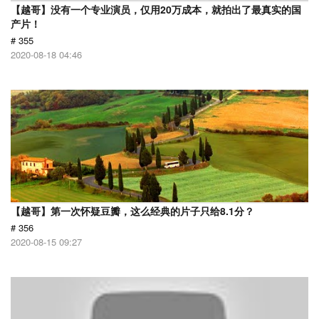
【越哥】没有一个专业演员，仅用20万成本，就拍出了最真实的国
产片！
# 355
2020-08-18 04:46
【越哥】第一次怀疑豆瓣，这么经典的片子只给8.1分？
# 356
2020-08-15 09:27