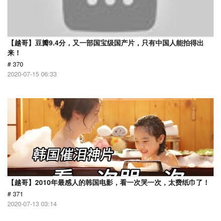
【越哥】豆瓣9.4分，又一部国宝级国产片，只有中国人能拍得出
来！
# 370
2020-07-15 06:33
【越哥】2010年最感人的韩国电影，看一次哭一次，太费纸巾了！
# 371
2020-07-13 03:14