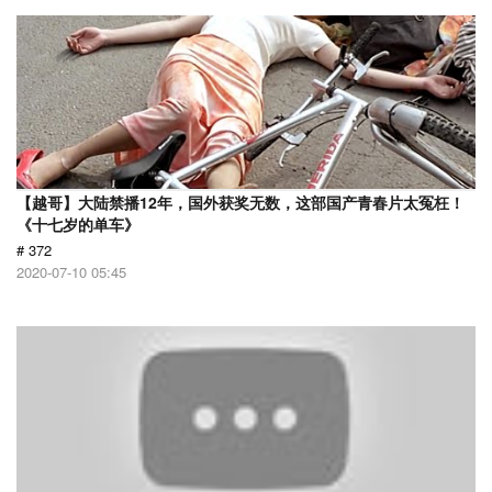
【越哥】大陆禁播12年，国外获奖无数，这部国产青春片太冤枉！
《十七岁的单车》
# 372
2020-07-10 05:45