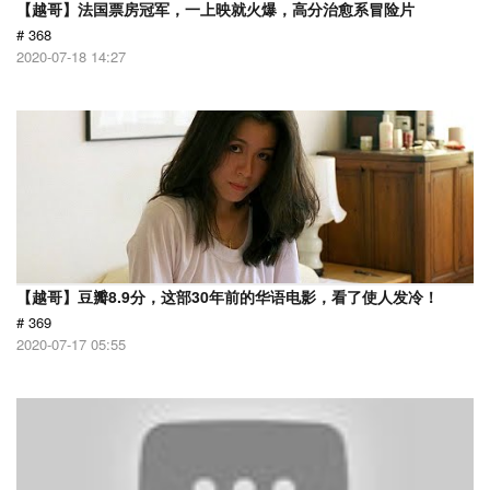
【越哥】法国票房冠军，一上映就火爆，高分治愈系冒险片
# 368
2020-07-18 14:27
【越哥】豆瓣8.9分，这部30年前的华语电影，看了使人发冷！
# 369
2020-07-17 05:55