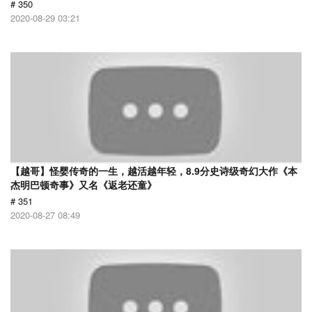
# 350
2020-08-29 03:21
【越哥】怪婴传奇的一生，越活越年轻，8.9分史诗级奇幻大作《本
杰明巴顿奇事》又名《返老还童》
# 351
2020-08-27 08:49