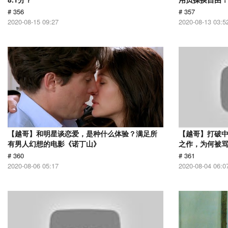
# 356
# 357
2020-08-15 09:27
2020-08-13 03:5
【越哥】和明星谈恋爱，是种什么体验？满足所
【越哥】打破中
有男人幻想的电影《诺丁山》
之作，为何被
# 360
# 361
2020-08-06 05:17
2020-08-04 06:0