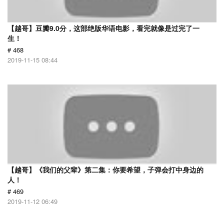
【越哥】豆瓣9.0分，这部绝版华语电影，看完就像是过完了一
生！
# 468
2019-11-15 08:44
【越哥】《我们的父辈》第二集：你要希望，子弹会打中身边的
人！
# 469
2019-11-12 06:49