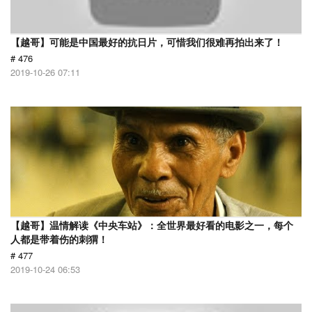
【越哥】可能是中国最好的抗日片，可惜我们很难再拍出来了！
# 476
2019-10-26 07:11
【越哥】温情解读《中央车站》：全世界最好看的电影之一，每个
人都是带着伤的刺猬！
# 477
2019-10-24 06:53