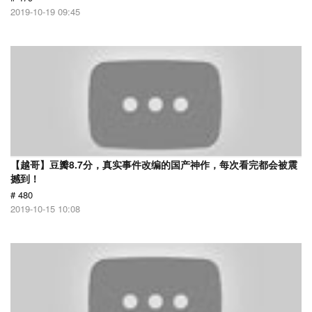
2019-10-19 09:45
【越哥】豆瓣8.7分，真实事件改编的国产神作，每次看完都会被震
撼到！
# 480
2019-10-15 10:08