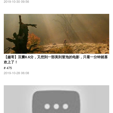
2019-10-30 09:56
【越哥】豆瓣8.6分，又挖到一部美到冒泡的电影，只看一分钟就喜
欢上了！
# 475
2019-10-28 06:08