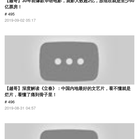
【越哥】30年前爆款华语电影，观影人数超2亿，放现在就是至少50
亿票房！
# 495
2019-09-02 05:17
【越哥】深度解读《立春》：中国内地最好的文艺片，看不懂就是
烂片，看懂了痛到骨子里！
# 496
2019-08-31 04:57