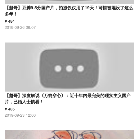
【越哥】豆瓣9.5分国产片，拍摄仅仅用了19天！可惜被埋没了这么
多年！
# 484
2019-09-26 06:07
【越哥】深度解说《万箭穿心》：近十年内最完美的现实主义国产
片，已婚人士慎看！
# 485
2019-09-23 12:00