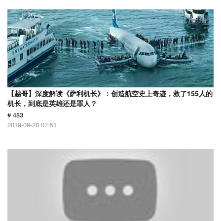
【越哥】深度解读《萨利机长》：创造航空史上奇迹，救了155人的
机长，到底是英雄还是罪人？
# 483
2019-09-28 07:51