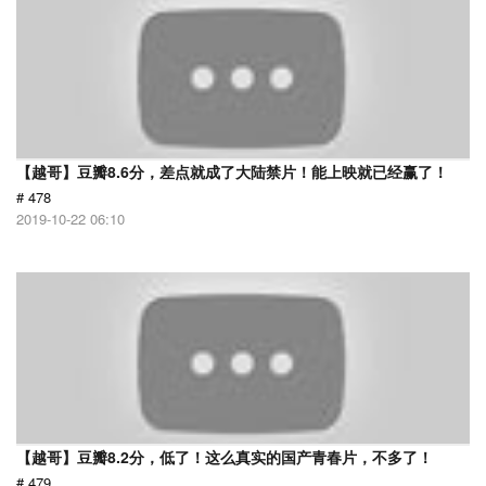
【越哥】豆瓣8.6分，差点就成了大陆禁片！能上映就已经赢了！
# 478
2019-10-22 06:10
【越哥】豆瓣8.2分，低了！这么真实的国产青春片，不多了！
# 479