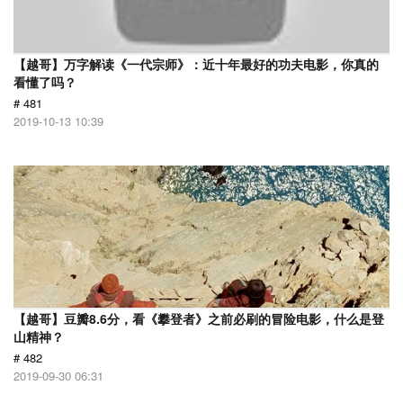
【越哥】万字解读《一代宗师》：近十年最好的功夫电影，你真的
看懂了吗？
# 481
2019-10-13 10:39
【越哥】豆瓣8.6分，看《攀登者》之前必刷的冒险电影，什么是登
山精神？
# 482
2019-09-30 06:31