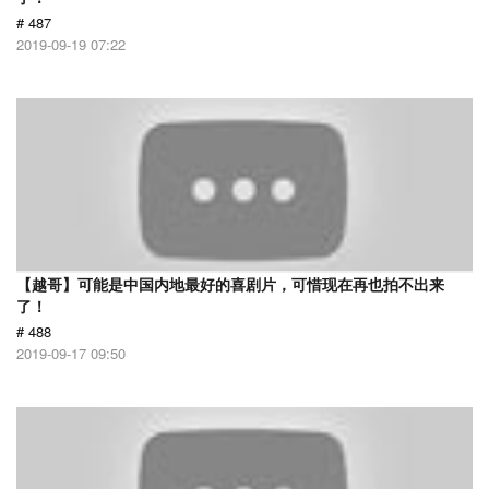
# 487
2019-09-19 07:22
【越哥】可能是中国内地最好的喜剧片，可惜现在再也拍不出来
了！
# 488
2019-09-17 09:50