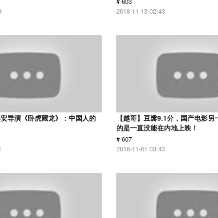
# 603
9
2018-11-13 02:43
李安导演《卧虎藏龙》：中国人的
【越哥】豆瓣9.1分，国产电影另
的是一直没能在内地上映！
# 607
1
2018-11-01 03:43