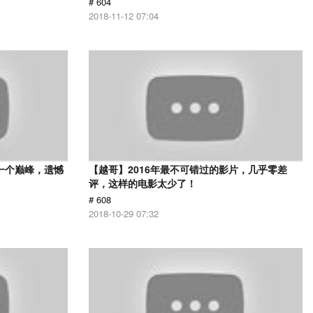
# 604
2018-11-12 07:04
一个巅峰，遗憾
【越哥】2016年最不可错过的影片，几乎零差
评，这样的电影太少了！
# 608
2018-10-29 07:32