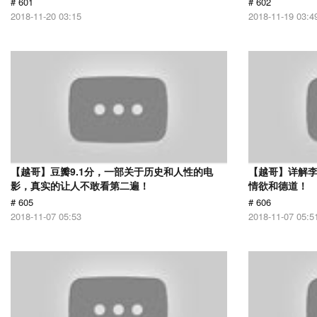
# 601
# 602
2018-11-20 03:15
2018-11-19 03:4
【越哥】豆瓣9.1分，一部关于历史和人性的电
【越哥】详解
影，真实的让人不敢看第二遍！
情欲和德道！
# 605
# 606
2018-11-07 05:53
2018-11-07 05:5