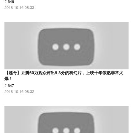
# 646
2018-10-16 08:33
【越哥】豆瓣60万观众评出9.3分的科幻片，上映十年依然非常火
爆！
# 647
2018-10-16 08:32