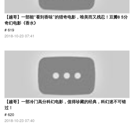
【越哥】一部能“看到香味”的猎奇电影，唯美而又残忍！豆瓣8 5分
奇幻电影《香水》
# 619
2018-10-23 07:41
【越哥】一部冷门高分科幻电影，值得珍藏的经典，科幻迷不可错
过！
# 620
2018-10-23 07:40