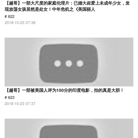
【越哥】一部大尺度的家庭伦理片：已婚大叔爱上未成年少女，发
现放荡女孩居然是处女！中年危机之《美国丽人
# 622
2018-10-23 07:38
【越哥】一部被美国人评为100分的印度电影，拍的真是大胆！
# 623
2018-10-23 07:37