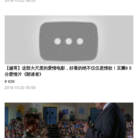
2018-10-22 06:00
【越哥】这部大尺度的爱情电影，好看的绝不仅仅是情欲！豆瓣8 5
分爱情片《朗读者》
# 639
2018-10-22 05:59