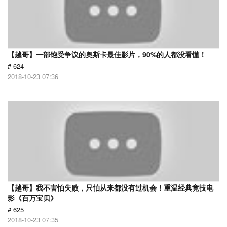
【越哥】一部饱受争议的奥斯卡最佳影片，90%的人都没看懂！
# 624
2018-10-23 07:36
【越哥】我不害怕失败，只怕从来都没有过机会！重温经典竞技电
影《百万宝贝》
# 625
2018-10-23 07:35