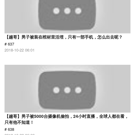
【越哥】男子被装在棺材里活埋，只有一部手机，怎么出去呢？
# 637
2018-10-22 06:01
【越哥】男子被5000台摄像机偷拍，24小时直播，全球人都在看，
只有他不知道！
# 638