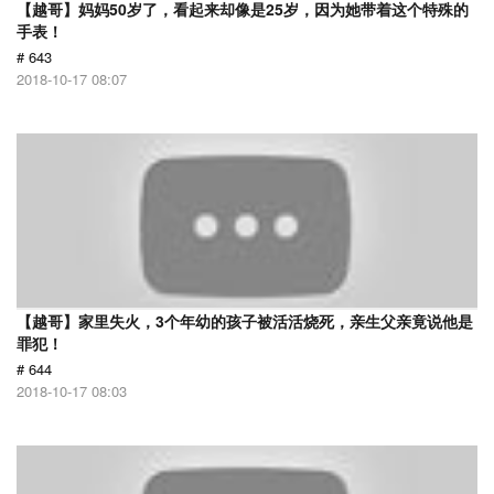
【越哥】妈妈50岁了，看起来却像是25岁，因为她带着这个特殊的
手表！
# 643
2018-10-17 08:07
【越哥】家里失火，3个年幼的孩子被活活烧死，亲生父亲竟说他是
罪犯！
# 644
2018-10-17 08:03