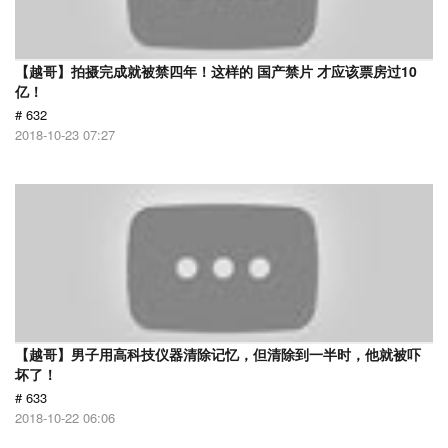
【越哥】拍摄完成就被禁四年！这样的 国产禁片 才应该票房过10
亿！
# 632
2018-10-23 07:27
【越哥】男子用高科技仪器清除记忆，但清除到一半时，他就被吓
坏了！
# 633
2018-10-22 06:06