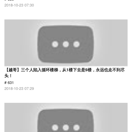
2018-10-23 07:30
【越哥】三个人陷入循环楼梯，从1楼下去是9楼，永远也走不到尽
头！
# 631
2018-10-23 07:29