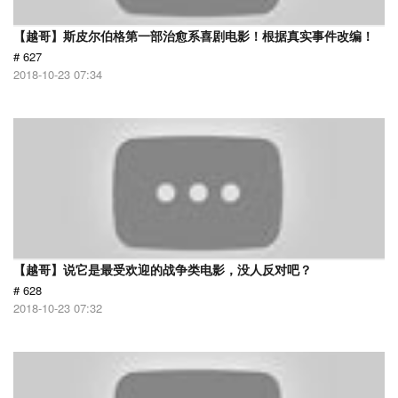
【越哥】斯皮尔伯格第一部治愈系喜剧电影！根据真实事件改编！
# 627
2018-10-23 07:34
【越哥】说它是最受欢迎的战争类电影，没人反对吧？
# 628
2018-10-23 07:32