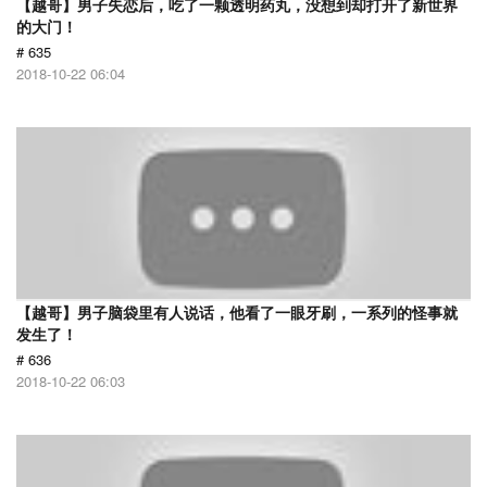
【越哥】男子失恋后，吃了一颗透明药丸，没想到却打开了新世界
的大门！
# 635
2018-10-22 06:04
【越哥】男子脑袋里有人说话，他看了一眼牙刷，一系列的怪事就
发生了！
# 636
2018-10-22 06:03