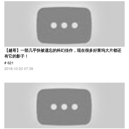
【越哥】一部几乎快被遗忘的科幻佳作，现在很多好莱坞大片都还
有它的影子！
# 621
2018-10-23 07:39