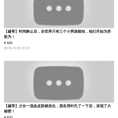
【越哥】时间静止后，全世界只有三个小男孩能动，他们开始为所
欲为！
# 629
2018-10-23 07:31
【越哥】少女一流血皮肤就老化，朋友用针扎了一下后，发现了大
秘密！
# 630