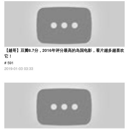
【越哥】豆瓣8.7分，2016年评分最高的岛国电影，看片越多越喜欢
它！
# 591
2019-01-03 03:33