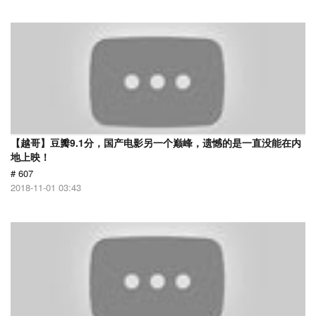
【越哥】豆瓣9.1分，国产电影另一个巅峰，遗憾的是一直没能在内
地上映！
# 607
2018-11-01 03:43