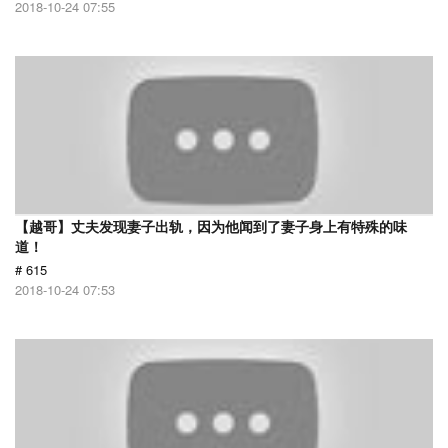
2018-10-24 07:55
【越哥】丈夫发现妻子出轨，因为他闻到了妻子身上有特殊的味
道！
# 615
2018-10-24 07:53