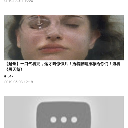
2019-05-10 05:24
【越哥】一口气看完，这才叫惊悚片！捂着眼睛推荐给你们！速看
《黑天鹅》
# 547
2019-05-08 12:18