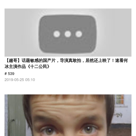
【越哥】话题敏感的国产片，导演真敢拍，居然还上映了！速看何
冰主演作品《十二公民》
# 539
2019-05-25 05:10