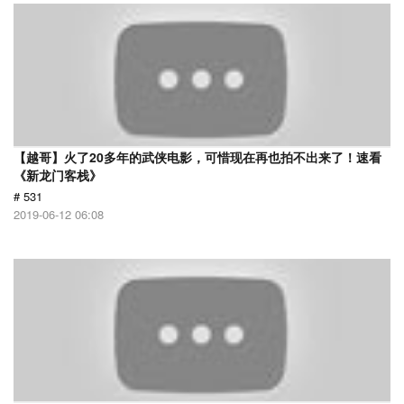
【越哥】火了20多年的武侠电影，可惜现在再也拍不出来了！速看
《新龙门客栈》
# 531
2019-06-12 06:08