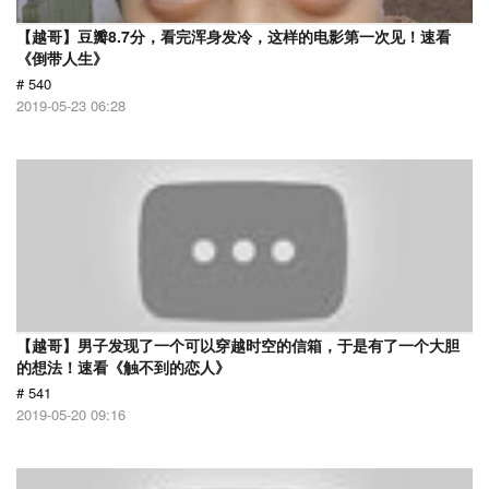
【越哥】豆瓣8.7分，看完浑身发冷，这样的电影第一次见！速看
《倒带人生》
# 540
2019-05-23 06:28
【越哥】男子发现了一个可以穿越时空的信箱，于是有了一个大胆
的想法！速看《触不到的恋人》
# 541
2019-05-20 09:16