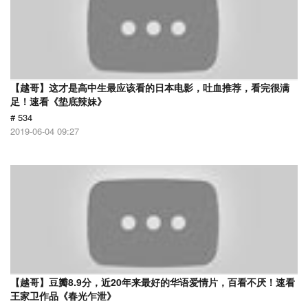
【越哥】这才是高中生最应该看的日本电影，吐血推荐，看完很满
足！速看《垫底辣妹》
# 534
2019-06-04 09:27
【越哥】豆瓣8.9分，近20年来最好的华语爱情片，百看不厌！速看
王家卫作品《春光乍泄》