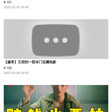
# 101
2022-03-30 09:40
【越哥】又挖到一部冷门宝藏电影
# 102
2022-03-28 09:53