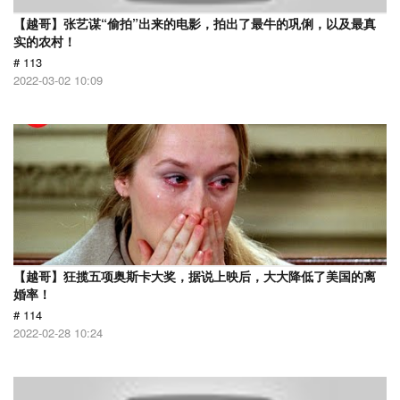
【越哥】张艺谋“偷拍”出来的电影，拍出了最牛的巩俐，以及最真
实的农村！
# 113
2022-03-02 10:09
【越哥】狂揽五项奥斯卡大奖，据说上映后，大大降低了美国的离
婚率！
# 114
2022-02-28 10:24