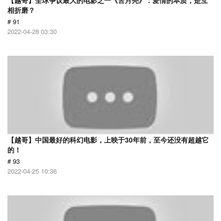
【越哥】全球争议最大的电影之一《苦月亮》：爱情的本质，是互
相折磨？
# 91
2022-04-28 03:30
【越哥】中国最好的科幻电影，上映于30年前，至今还没有超越它
的！
# 93
2022-04-25 10:36