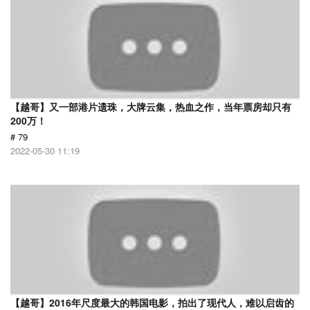
【越哥】又一部港片遗珠，大牌云集，热血之作，当年票房却只有
200万！
# 79
2022-05-30 11:19
【越哥】2016年尺度最大的韩国电影，拍出了现代人，难以启齿的