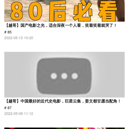
【越哥】国产电影之光，适合深夜一个人看，笑着笑着就哭了！
# 85
2022-05-13 10:20
【越哥】中国最好的近代史电影，巨星云集，姜文都甘愿当配角！
# 87
2022-05-09 11:12