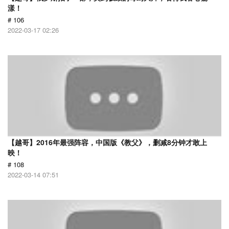
漾！
# 106
2022-03-17 02:26
【越哥】2016年最强阵容，中国版《教父》，删减8分钟才敢上
映！
# 108
2022-03-14 07:51