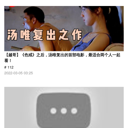
【越哥】《色戒》之后，汤唯复出的首部电影，最适合两个人一起
看！
# 112
2022-03-05 03:25