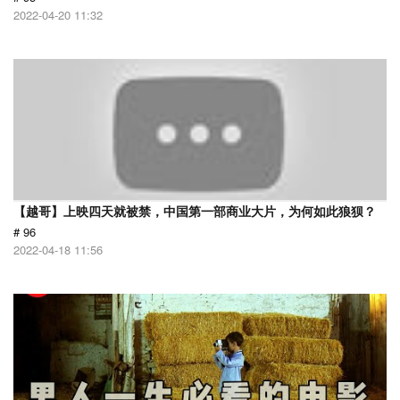
2022-04-20 11:32
【越哥】上映四天就被禁，中国第一部商业大片，为何如此狼狈？
# 96
2022-04-18 11:56