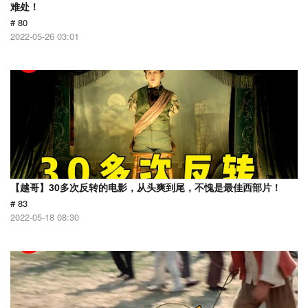
难处！
# 80
2022-05-26 03:01
【越哥】30多次反转的电影，从头爽到尾，不愧是最佳西部片！
# 83
2022-05-18 08:30