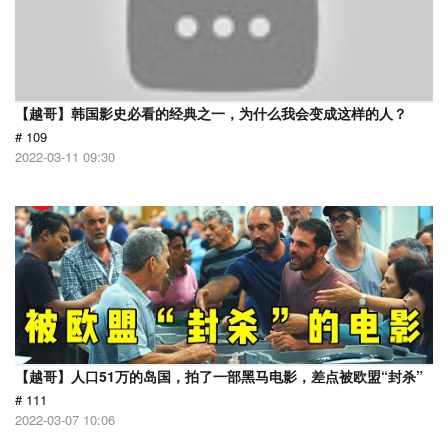
【越哥】韩国影史必看的经典之一，为什么我会变成这样的人？
# 109
2022-03-11 09:30
【越哥】人口51万的岛国，拍了一部黑马电影，差点被欧盟“封杀”
# 111
2022-03-07 10:06