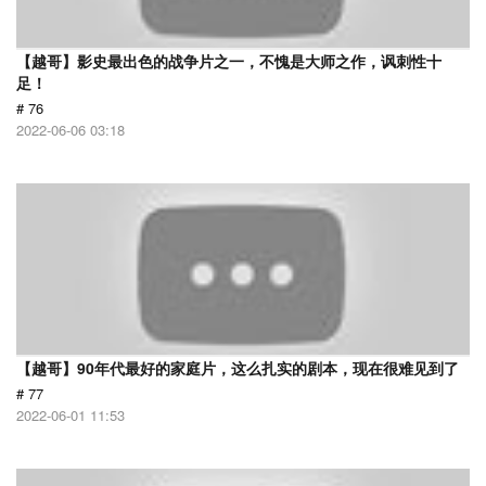
【越哥】影史最出色的战争片之一，不愧是大师之作，讽刺性十
足！
# 76
2022-06-06 03:18
【越哥】90年代最好的家庭片，这么扎实的剧本，现在很难见到了
# 77
2022-06-01 11:53