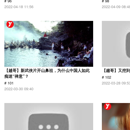
# 96
# 98
2022-04-18 11:56
2022-04-09 08:4
【越哥】新武侠片开山鼻祖，为什么中国人如此
【越哥】又挖
痴迷“禅意”？
# 102
# 101
2022-03-28 09:5
2022-03-30 09:40