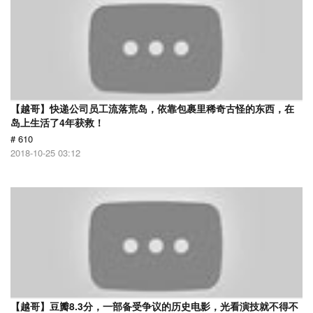
【越哥】快递公司员工流落荒岛，依靠包裹里稀奇古怪的东西，在
岛上生活了4年获救！
# 610
2018-10-25 03:12
【越哥】豆瓣8.3分，一部备受争议的历史电影，光看演技就不得不