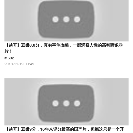
【越哥】豆瓣8.8分，真实事件改编，一部洞察人性的高智商犯罪
片！
# 602
2018-11-19 03:49
【越哥】豆瓣9分，16年来评分最高的国产片，但愿这只是一个开