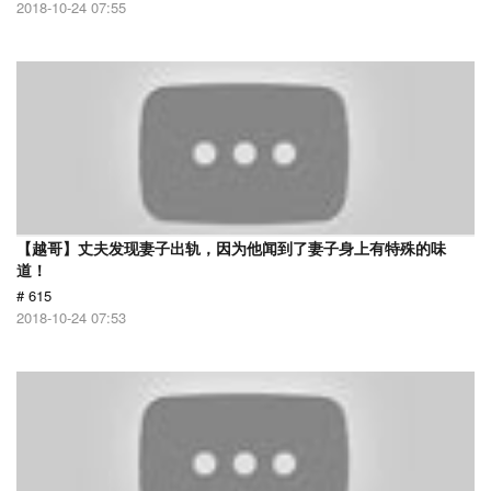
2018-10-24 07:55
【越哥】丈夫发现妻子出轨，因为他闻到了妻子身上有特殊的味
道！
# 615
2018-10-24 07:53