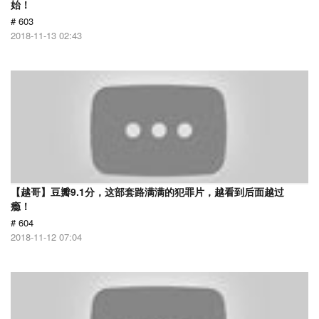
始！
# 603
2018-11-13 02:43
【越哥】豆瓣9.1分，这部套路满满的犯罪片，越看到后面越过
瘾！
# 604
2018-11-12 07:04