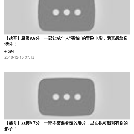
【越哥】豆瓣8.9分，一部让成年人“害怕”的冒险电影，我真想给它
满分！
# 594
2018-12-10 07:12
【越哥】豆瓣8.7分，一部不需要看懂的港片，里面很可能就有你的
影子！