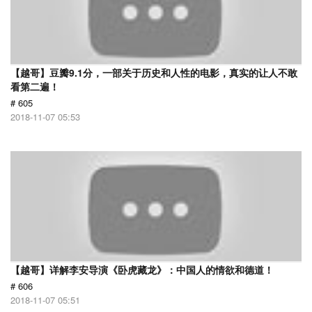
【越哥】豆瓣9.1分，一部关于历史和人性的电影，真实的让人不敢
看第二遍！
# 605
2018-11-07 05:53
【越哥】详解李安导演《卧虎藏龙》：中国人的情欲和德道！
# 606
2018-11-07 05:51