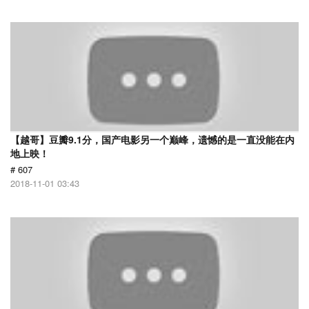
【越哥】豆瓣9.1分，国产电影另一个巅峰，遗憾的是一直没能在内
地上映！
# 607
2018-11-01 03:43