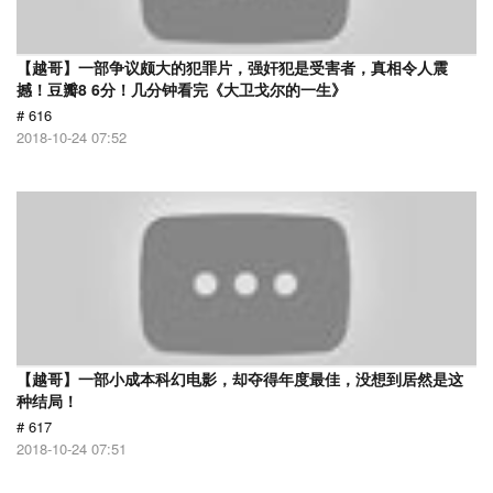
【越哥】一部争议颇大的犯罪片，强奸犯是受害者，真相令人震
撼！豆瓣8 6分！几分钟看完《大卫戈尔的一生》
# 616
2018-10-24 07:52
【越哥】一部小成本科幻电影，却夺得年度最佳，没想到居然是这
种结局！
# 617
2018-10-24 07:51