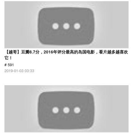
【越哥】豆瓣8.7分，2016年评分最高的岛国电影，看片越多越喜欢
它！
# 591
2019-01-03 03:33