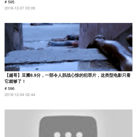
# 595
2018-12-07 03:06
【越哥】豆瓣8.9分，一部令人胆战心惊的犯罪片，这类型电影只看
它就够了！
# 596
2018-12-04 02:44