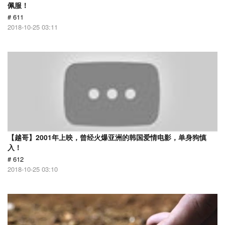
佩服！
# 611
2018-10-25 03:11
【越哥】2001年上映，曾经火爆亚洲的韩国爱情电影，单身狗慎
入！
# 612
2018-10-25 03:10