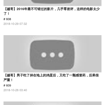
【越哥】2016年最不可错过的影片，几乎零差评，这样的电影太少
了！
# 608
2018-10-29 07:32
【越哥】男子吃了掉在地上的鸡蛋后，又吃了一颗感冒药，后果很
严重！
# 609
2018-10-26 03:40