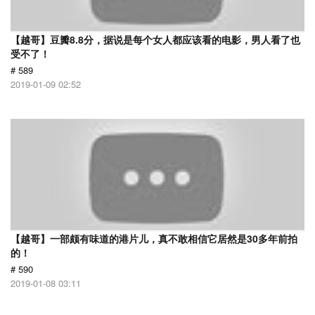
【越哥】豆瓣8.8分，据说是每个女人都应该看的电影，男人看了也
受不了！
# 589
2019-01-09 02:52
【越哥】一部颇有味道的港片儿，真不敢相信它居然是30多年前拍
的！
# 590
2019-01-08 03:11