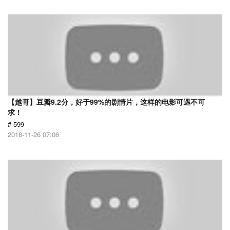
【越哥】豆瓣9.2分，好于99%的剧情片，这样的电影可遇不可
求！
# 599
2018-11-26 07:06